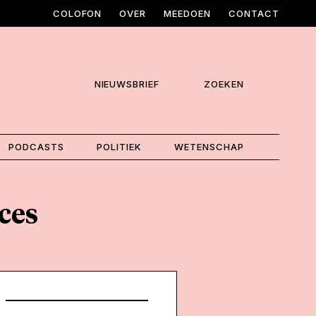
COLOFON
OVER
MEEDOEN
CONTACT
NIEUWSBRIEF
ZOEKEN
PODCASTS
POLITIEK
WETENSCHAP
ces