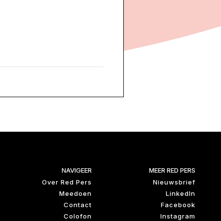
NAVIGEER
MEER RED PERS
Over Red Pers
Nieuwsbrief
Meedoen
LinkedIn
Contact
Facebook
Colofon
Instagram