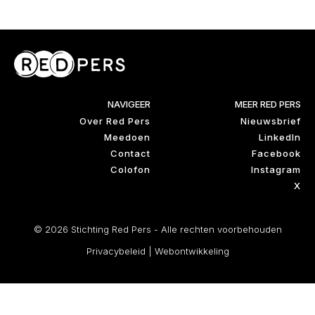
NAVIGEER
MEER RED PERS
Over Red Pers
Nieuwsbrief
Meedoen
LinkedIn
Contact
Facebook
Colofon
Instagram
X
© 2026 Stichting Red Pers - Alle rechten voorbehouden
Privacybeleid
|
Webontwikkeling