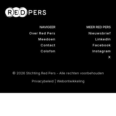
NAVIGEER
MEER RED PERS
Over Red Pers
Nieuwsbrief
Meedoen
LinkedIn
Contact
Facebook
Colofon
Instagram
X
© 2026 Stichting Red Pers - Alle rechten voorbehouden
Privacybeleid
|
Webontwikkeling