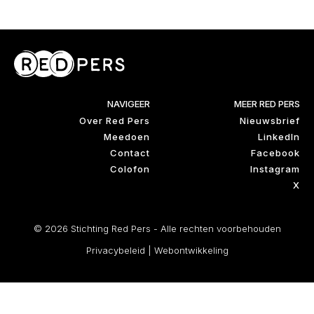
NAVIGEER
MEER RED PERS
Over Red Pers
Nieuwsbrief
Meedoen
LinkedIn
Contact
Facebook
Colofon
Instagram
X
© 2026 Stichting Red Pers - Alle rechten voorbehouden
Privacybeleid
|
Webontwikkeling