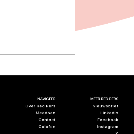
NAVIGEER
MEER RED PERS
Over Red Pers
Nieuwsbrief
Meedoen
LinkedIn
Contact
Facebook
Colofon
Instagram
X