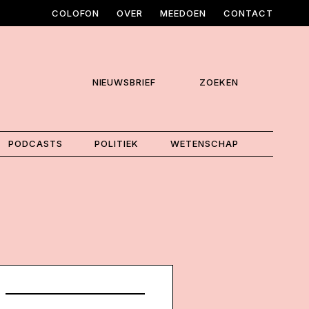
COLOFON
OVER
MEEDOEN
CONTACT
NIEUWSBRIEF
ZOEKEN
PODCASTS
POLITIEK
WETENSCHAP