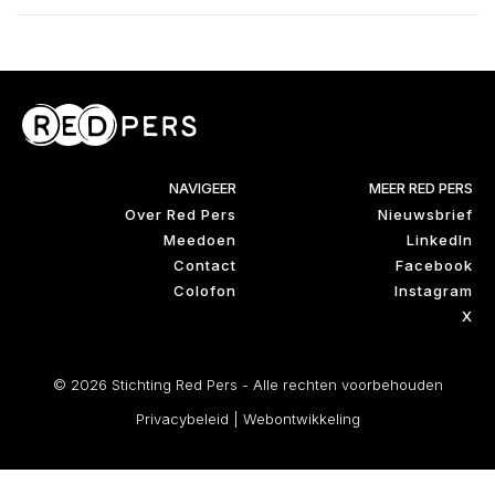
NAVIGEER
MEER RED PERS
Over Red Pers
Nieuwsbrief
Meedoen
LinkedIn
Contact
Facebook
Colofon
Instagram
X
© 2026 Stichting Red Pers - Alle rechten voorbehouden
Privacybeleid
|
Webontwikkeling