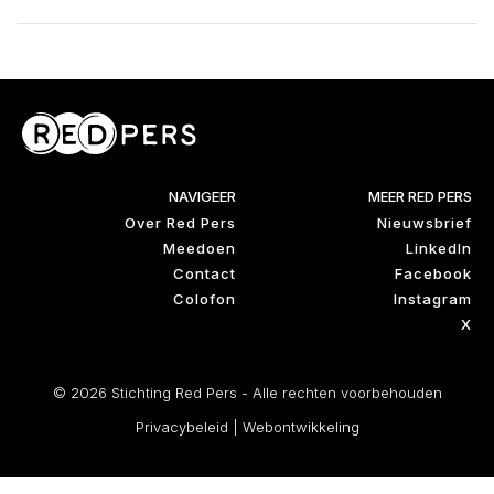
NAVIGEER
MEER RED PERS
Over Red Pers
Nieuwsbrief
Meedoen
LinkedIn
Contact
Facebook
Colofon
Instagram
X
© 2026 Stichting Red Pers - Alle rechten voorbehouden
Privacybeleid
|
Webontwikkeling