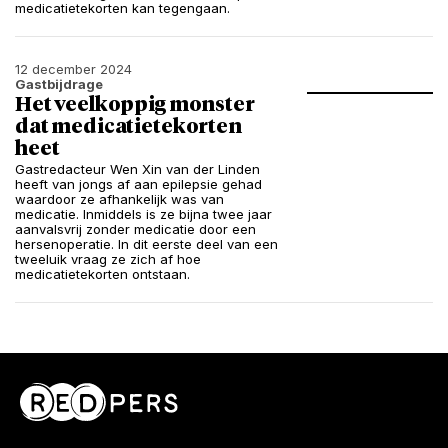
medicatietekorten kan tegengaan.
12 december 2024
Gastbijdrage
Het veelkoppig monster
dat medicatietekorten
heet
Gastredacteur Wen Xin van der Linden
heeft van jongs af aan epilepsie gehad
waardoor ze afhankelijk was van
medicatie. Inmiddels is ze bijna twee jaar
aanvalsvrij zonder medicatie door een
hersenoperatie. In dit eerste deel van een
tweeluik vraag ze zich af hoe
medicatietekorten ontstaan.