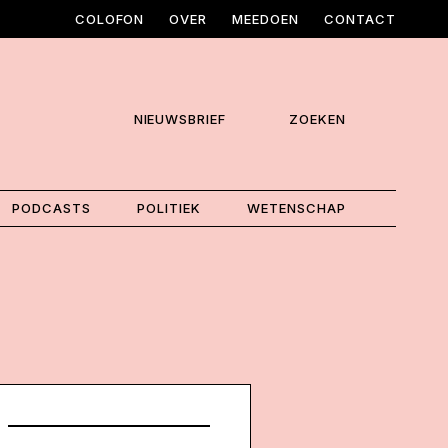
COLOFON
OVER
MEEDOEN
CONTACT
NIEUWSBRIEF
ZOEKEN
PODCASTS
POLITIEK
WETENSCHAP