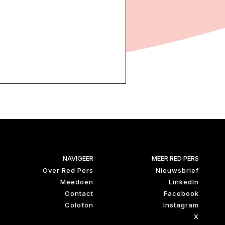
NAVIGEER
MEER RED PERS
Over Red Pers
Nieuwsbrief
Meedoen
LinkedIn
Contact
Facebook
Colofon
Instagram
X