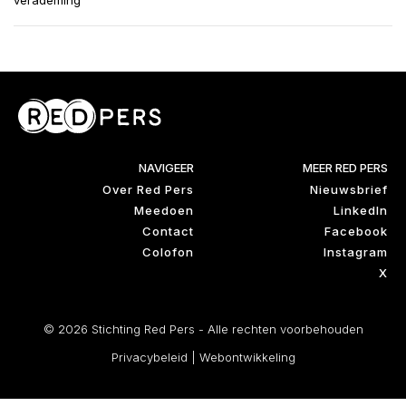
verademing’
NAVIGEER
MEER RED PERS
Over Red Pers
Nieuwsbrief
Meedoen
LinkedIn
Contact
Facebook
Colofon
Instagram
X
© 2026 Stichting Red Pers - Alle rechten voorbehouden
Privacybeleid
|
Webontwikkeling