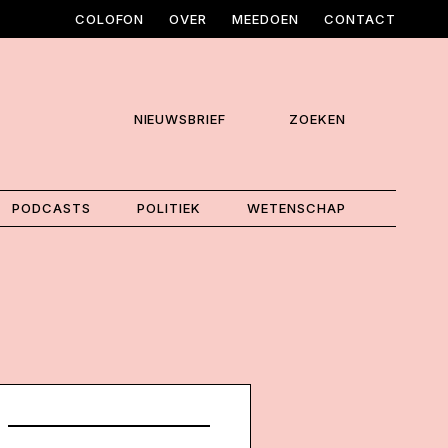
COLOFON
OVER
MEEDOEN
CONTACT
NIEUWSBRIEF
ZOEKEN
PODCASTS
POLITIEK
WETENSCHAP