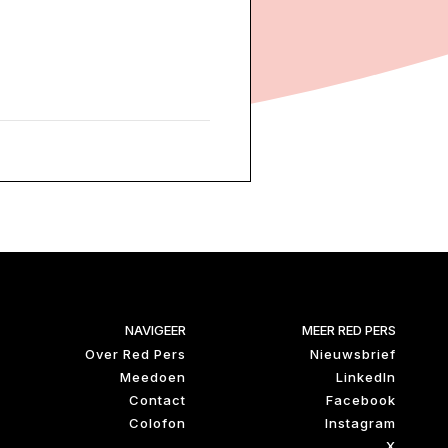
NAVIGEER
MEER RED PERS
Over Red Pers
Nieuwsbrief
Meedoen
LinkedIn
Contact
Facebook
Colofon
Instagram
X