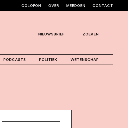
COLOFON
OVER
MEEDOEN
CONTACT
NIEUWSBRIEF
ZOEKEN
PODCASTS
POLITIEK
WETENSCHAP