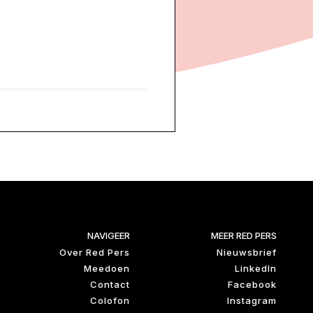
NAVIGEER
MEER RED PERS
Over Red Pers
Nieuwsbrief
Meedoen
LinkedIn
Contact
Facebook
Colofon
Instagram