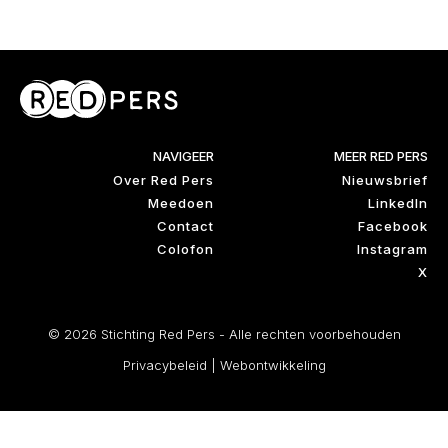
NAVIGEER
MEER RED PERS
Over Red Pers
Nieuwsbrief
Meedoen
LinkedIn
Contact
Facebook
Colofon
Instagram
X
© 2026 Stichting Red Pers - Alle rechten voorbehouden
Privacybeleid
|
Webontwikkeling