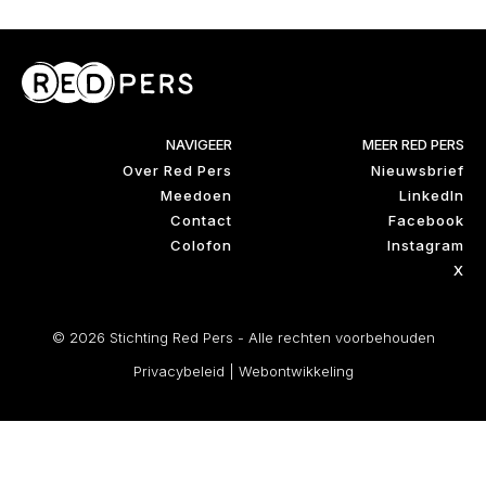
NAVIGEER
MEER RED PERS
Over Red Pers
Nieuwsbrief
Meedoen
LinkedIn
Contact
Facebook
Colofon
Instagram
X
© 2026 Stichting Red Pers - Alle rechten voorbehouden
Privacybeleid
|
Webontwikkeling