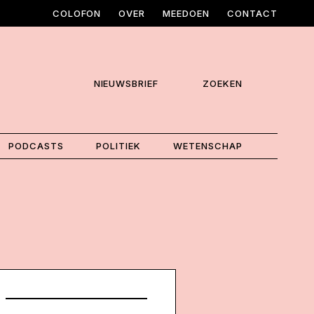
COLOFON
OVER
MEEDOEN
CONTACT
NIEUWSBRIEF
ZOEKEN
PODCASTS
POLITIEK
WETENSCHAP