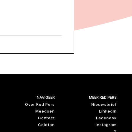
NAVIGEER
MEER RED PERS
Over Red Pers
Nieuwsbrief
Meedoen
LinkedIn
Contact
Facebook
Colofon
Instagram
X