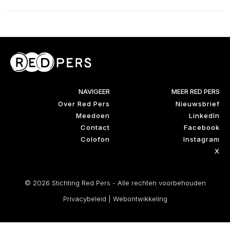
NAVIGEER
MEER RED PERS
Over Red Pers
Nieuwsbrief
Meedoen
LinkedIn
Contact
Facebook
Colofon
Instagram
X
© 2026 Stichting Red Pers - Alle rechten voorbehouden
Privacybeleid
|
Webontwikkeling