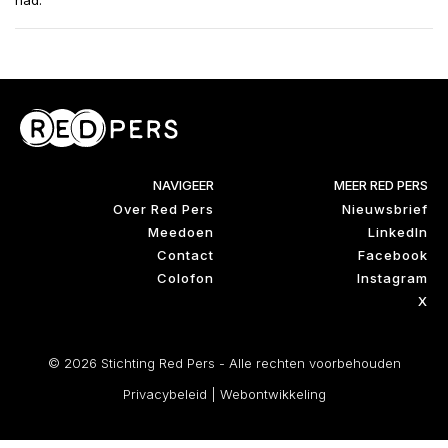
had.”
NAVIGEER
MEER RED PERS
Over Red Pers
Nieuwsbrief
Meedoen
LinkedIn
Contact
Facebook
Colofon
Instagram
X
© 2026 Stichting Red Pers - Alle rechten voorbehouden
Privacybeleid
|
Webontwikkeling