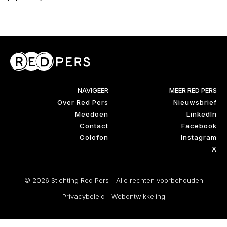
NAVIGEER
MEER RED PERS
Over Red Pers
Nieuwsbrief
Meedoen
LinkedIn
Contact
Facebook
Colofon
Instagram
X
© 2026 Stichting Red Pers - Alle rechten voorbehouden
Privacybeleid
|
Webontwikkeling