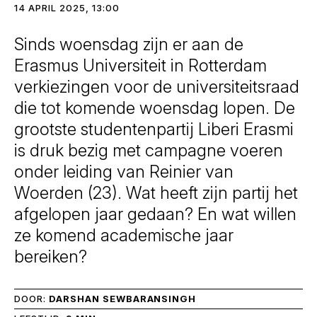
14 APRIL 2025, 13:00
Sinds woensdag zijn er aan de
Erasmus Universiteit in Rotterdam
verkiezingen voor de universiteitsraad
die tot komende woensdag lopen. De
grootste studentenpartij Liberi Erasmi
is druk bezig met campagne voeren
onder leiding van Reinier van
Woerden (23). Wat heeft zijn partij het
afgelopen jaar gedaan? En wat willen
ze komend academische jaar
bereiken?
DOOR:
DARSHAN SEWBARANSINGH