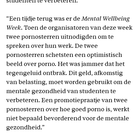
studenten te verbeteren.
“Een tijdje terug was er de
Mental Wellbeing
Week
. Toen de organisatoren van deze week
twee pornosterren uitnodigden om te
spreken over hun werk. De twee
pornosterren schetsten een optimistisch
beeld over porno. Het was jammer dat het
tegengeluid ontbrak. Dit geld, afkomstig
van belasting, moet worden gebruikt om de
mentale gezondheid van studenten te
verbeteren. Een promotiepraatje van twee
pornosterren over hoe goed porno is, werkt
niet bepaald bevorderend voor de mentale
gezondheid.”