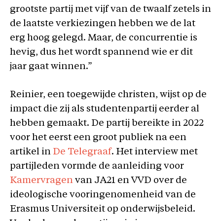
grootste partij met vijf van de twaalf zetels in
de laatste verkiezingen hebben we de lat
erg hoog gelegd. Maar, de concurrentie is
hevig, dus het wordt spannend wie er dit
jaar gaat winnen.”
Reinier, een toegewijde christen, wijst op de
impact die zij als studentenpartij eerder al
hebben gemaakt. De partij bereikte in 2022
voor het eerst een groot publiek na een
artikel in
De Telegraaf
. Het interview met
partijleden vormde de aanleiding voor
Kamervragen
van JA21 en VVD over de
ideologische vooringenomenheid van de
Erasmus Universiteit op onderwijsbeleid.