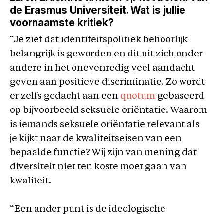
de Erasmus Universiteit. Wat is jullie
voornaamste kritiek?
“Je ziet dat identiteitspolitiek behoorlijk
belangrijk is geworden en dit uit zich onder
andere in het onevenredig veel aandacht
geven aan positieve discriminatie. Zo wordt
er zelfs gedacht aan een
quotum
gebaseerd
op bijvoorbeeld seksuele oriëntatie. Waarom
is iemands seksuele oriëntatie relevant als
je kijkt naar de kwaliteitseisen van een
bepaalde functie? Wij zijn van mening dat
diversiteit niet ten koste moet gaan van
kwaliteit.
“Een ander punt is de ideologische