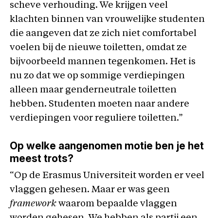
scheve verhouding. We krijgen veel
klachten binnen van vrouwelijke studenten
die aangeven dat ze zich niet comfortabel
voelen bij de nieuwe toiletten, omdat ze
bijvoorbeeld mannen tegenkomen. Het is
nu zo dat we op sommige verdiepingen
alleen maar genderneutrale toiletten
hebben. Studenten moeten naar andere
verdiepingen voor reguliere toiletten.”
Op welke aangenomen motie ben je het
meest trots?
“Op de Erasmus Universiteit worden er veel
vlaggen gehesen. Maar er was geen
framework
waarom bepaalde vlaggen