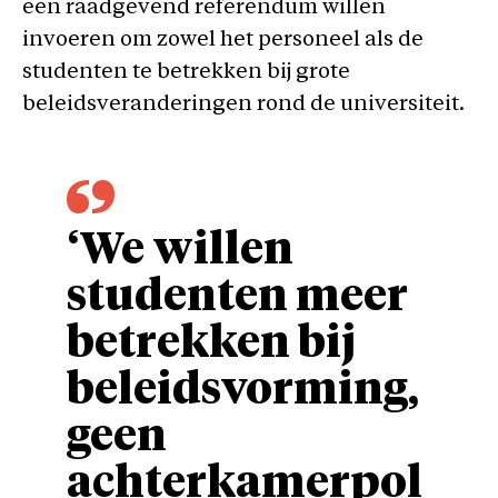
een raadgevend referendum willen
invoeren om zowel het personeel als de
studenten te betrekken bij grote
beleidsveranderingen rond de universiteit.
‘We willen
studenten meer
betrekken bij
beleidsvorming,
geen
achterkamerpol