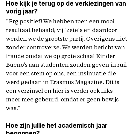
Hoe kijk je terug op de verkiezingen van
vorig jaar?
“Erg positief! We hebben toen een mooi
resultaat behaald; vijf zetels en daardoor
werden we de grootste partij. Overigens niet
zonder controverse. We werden beticht van
fraude omdat we op grote schaal Kinder
Bueno’s aan studenten zouden geven in ruil
voor een stem op ons, een insinuatie die
werd gedaan in Erasmus Magazine. Dit is
een verzinsel en hier is verder ook niks
meer mee gebeurd, omdat er geen bewijs
was.”
Hoe zijn jullie het academisch jaar
begonnen?