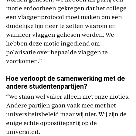
worden gehesen. We hebben als partij een
motie erdoorheen gekregen dat het college
een vlaggenprotocol moet maken om een
duidelijke lijn neer te zetten waarom en
wanneer vlaggen gehesen worden. We
hebben deze motie ingediend om
polarisatie over bepaalde vlaggen te
voorkomen.”
Hoe verloopt de samenwerking met de
andere studentenpartijen?
“We staan wel vaker alleen met onze moties.
Andere partijen gaan vaak mee met het
universiteitsbeleid maar wij niet. Wij zijn de
enige echte oppositiepartij op de
universiteit.