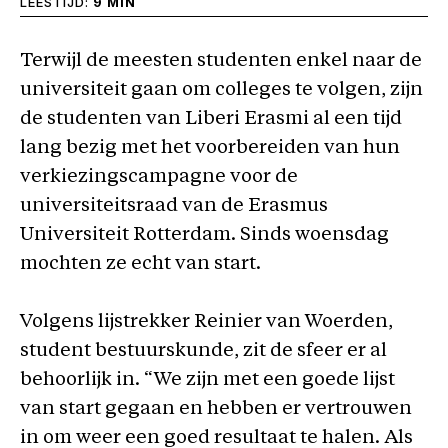
LEESTIJD:
9 MIN
Terwijl de meesten studenten enkel naar de
universiteit gaan om colleges te volgen, zijn
de studenten van Liberi Erasmi al een tijd
lang bezig met het voorbereiden van hun
verkiezingscampagne voor de
universiteitsraad van de Erasmus
Universiteit Rotterdam. Sinds woensdag
mochten ze echt van start.
Volgens lijstrekker Reinier van Woerden,
student bestuurskunde, zit de sfeer er al
behoorlijk in. “We zijn met een goede lijst
van start gegaan en hebben er vertrouwen
in om weer een goed resultaat te halen. Als