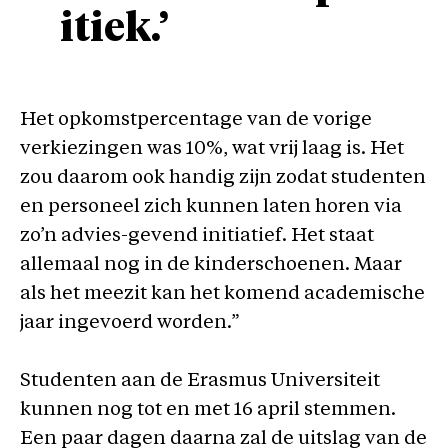
itiek.’
Het opkomstpercentage van de vorige
verkiezingen was 10%, wat vrij laag is. Het
zou daarom ook handig zijn zodat studenten
en personeel zich kunnen laten horen via
zo’n advies-gevend initiatief. Het staat
allemaal nog in de kinderschoenen. Maar
als het meezit kan het komend academische
jaar ingevoerd worden.”
Studenten aan de Erasmus Universiteit
kunnen nog tot en met 16 april stemmen.
Een paar dagen daarna zal de uitslag van de