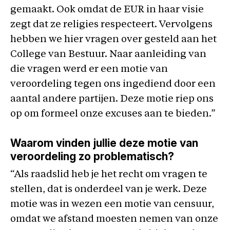
gemaakt. Ook omdat de EUR in haar visie
zegt dat ze religies respecteert. Vervolgens
hebben we hier vragen over gesteld aan het
College van Bestuur. Naar aanleiding van
die vragen werd er een motie van
veroordeling tegen ons ingediend door een
aantal andere partijen. Deze motie riep ons
op om formeel onze excuses aan te bieden.”
Waarom vinden jullie deze motie van
veroordeling zo problematisch?
“Als raadslid heb je het recht om vragen te
stellen, dat is onderdeel van je werk. Deze
motie was in wezen een motie van censuur,
omdat we afstand moesten nemen van onze