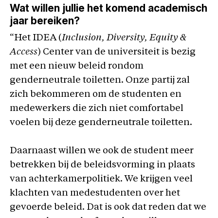
Wat willen jullie het komend academisch
jaar bereiken?
“Het IDEA (
Inclusion, Diversity, Equity &
Access
) Center van de universiteit is bezig
met een nieuw beleid rondom
genderneutrale toiletten. Onze partij zal
zich bekommeren om de studenten en
medewerkers die zich niet comfortabel
voelen bij deze genderneutrale toiletten.
Daarnaast willen we ook de student meer
betrekken bij de beleidsvorming in plaats
van achterkamerpolitiek. We krijgen veel
klachten van medestudenten over het
gevoerde beleid. Dat is ook dat reden dat we