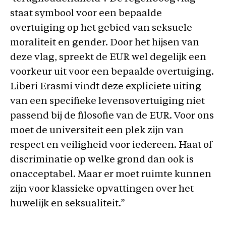
staat symbool voor een bepaalde
overtuiging op het gebied van seksuele
moraliteit en gender. Door het hijsen van
deze vlag, spreekt de EUR wel degelijk een
voorkeur uit voor een bepaalde overtuiging.
Liberi Erasmi vindt deze expliciete uiting
van een specifieke levensovertuiging niet
passend bij de filosofie van de EUR. Voor ons
moet de universiteit een plek zijn van
respect en veiligheid voor iedereen. Haat of
discriminatie op welke grond dan ook is
onacceptabel. Maar er moet ruimte kunnen
zijn voor klassieke opvattingen over het
huwelijk en seksualiteit.”