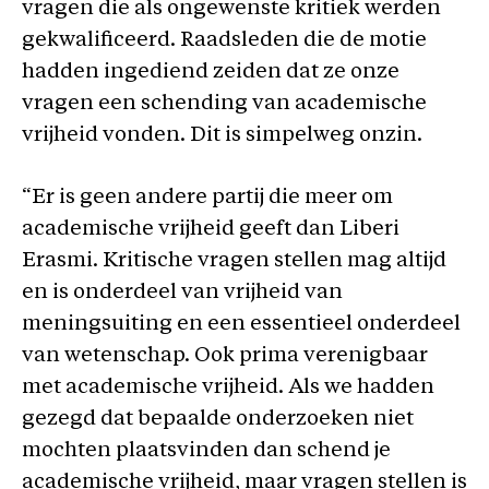
vragen die als ongewenste kritiek werden
gekwalificeerd. Raadsleden die de motie
hadden ingediend zeiden dat ze onze
vragen een schending van academische
vrijheid vonden. Dit is simpelweg onzin.
“Er is geen andere partij die meer om
academische vrijheid geeft dan Liberi
Erasmi. Kritische vragen stellen mag altijd
en is onderdeel van vrijheid van
meningsuiting en een essentieel onderdeel
van wetenschap. Ook prima verenigbaar
met academische vrijheid. Als we hadden
gezegd dat bepaalde onderzoeken niet
mochten plaatsvinden dan schend je
academische vrijheid, maar vragen stellen is