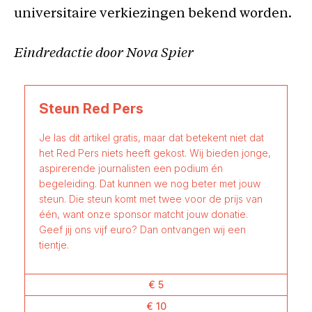
universitaire verkiezingen bekend worden.
Eindredactie door Nova Spier
Steun Red Pers
Je las dit artikel gratis, maar dat betekent niet dat
het Red Pers niets heeft gekost. Wij bieden jonge,
aspirerende journalisten een podium én
begeleiding. Dat kunnen we nog beter met jouw
steun. Die steun komt met twee voor de prijs van
één, want onze sponsor matcht jouw donatie.
Geef jij ons vijf euro? Dan ontvangen wij een
tientje.
€ 5
€ 10