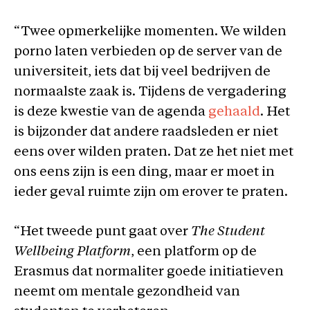
“Twee opmerkelijke momenten. We wilden
porno laten verbieden op de server van de
universiteit, iets dat bij veel bedrijven de
normaalste zaak is. Tijdens de vergadering
is deze kwestie van de agenda
gehaald
. Het
is bijzonder dat andere raadsleden er niet
eens over wilden praten. Dat ze het niet met
ons eens zijn is een ding, maar er moet in
ieder geval ruimte zijn om erover te praten.
“Het tweede punt gaat over
The Student
Wellbeing Platform
, een platform op de
Erasmus dat normaliter goede initiatieven
neemt om mentale gezondheid van