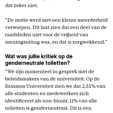
dat zeker niet.
“De motie werd met een kleine meerderheid
verworpen. Dit laat zien dat een deel van de
raadsleden niet voor de vrijheid van
meningsuiting was, en dat is zorgwekkend.”
Wat was jullie kritiek op de
genderneutrale toiletten?
“We zijn momenteel in gesprek met de
beleidsmakers van de universiteit. Op de
Erasmus Universiteit zien we dat 2,55% van
alle studenten en medewerkers zich
identificeert als non-binair. 11% van alle
toiletten is genderneutraal. Dit is een