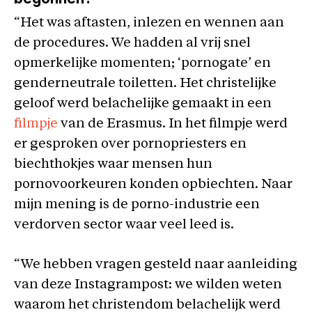
“Het was aftasten, inlezen en wennen aan
de procedures. We hadden al vrij snel
opmerkelijke momenten; ‘pornogate’ en
genderneutrale toiletten. Het christelijke
geloof werd belachelijke gemaakt in een
filmpje
van de Erasmus. In het filmpje werd
er gesproken over pornopriesters en
biechthokjes waar mensen hun
pornovoorkeuren konden opbiechten. Naar
mijn mening is de porno-industrie een
verdorven sector waar veel leed is.
“We hebben vragen gesteld naar aanleiding
van deze Instagrampost: we wilden weten
waarom het christendom belachelijk werd