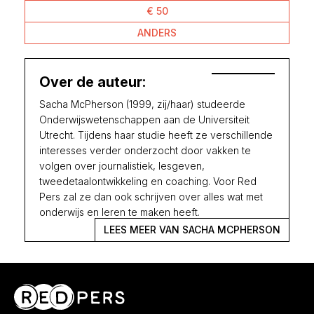
€ 50
ANDERS
Over de auteur:
Sacha McPherson (1999, zij/haar) studeerde
Onderwijswetenschappen aan de Universiteit
Utrecht. Tijdens haar studie heeft ze verschillende
interesses verder onderzocht door vakken te
volgen over journalistiek, lesgeven,
tweedetaalontwikkeling en coaching. Voor Red
Pers zal ze dan ook schrijven over alles wat met
onderwijs en leren te maken heeft.
LEES MEER VAN SACHA MCPHERSON