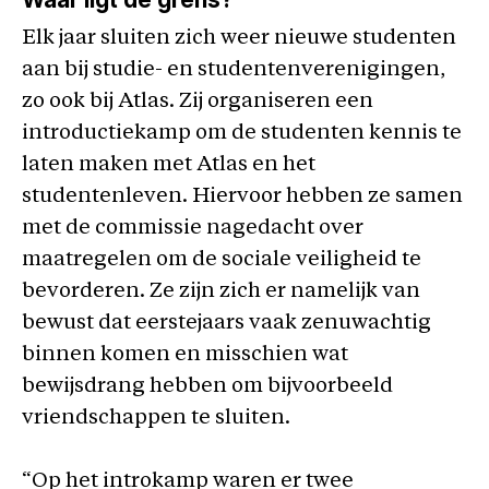
Elk jaar sluiten zich weer nieuwe studenten
aan bij studie- en studentenverenigingen,
zo ook bij Atlas. Zij organiseren een
introductiekamp om de studenten kennis te
laten maken met Atlas en het
studentenleven. Hiervoor hebben ze samen
met de commissie nagedacht over
maatregelen om de sociale veiligheid te
bevorderen. Ze zijn zich er namelijk van
bewust dat eerstejaars vaak zenuwachtig
binnen komen en misschien wat
bewijsdrang hebben om bijvoorbeeld
vriendschappen te sluiten.
“Op het introkamp waren er twee