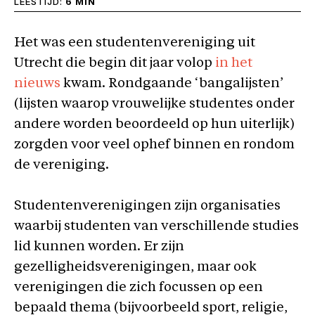
LEESTIJD:
6 MIN
Het was een studentenvereniging uit
Utrecht die begin dit jaar volop
in het
nieuws
kwam. Rondgaande ‘bangalijsten’
(lijsten waarop vrouwelijke studentes onder
andere worden beoordeeld op hun uiterlijk)
zorgden voor veel ophef binnen en rondom
de vereniging.
Studentenverenigingen zijn organisaties
waarbij studenten van verschillende studies
lid kunnen worden. Er zijn
gezelligheidsverenigingen, maar ook
verenigingen die zich focussen op een
bepaald thema (bijvoorbeeld sport, religie,