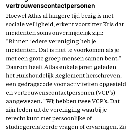
vertrouwenscontactpersonen
Hoewel Atlas al langere tijd bezig is met
sociale veiligheid, erkent voorzitter Kris dat
incidenten soms onvermijdelijk zijn:
“Binnen iedere vereniging heb je
incidenten. Dat is niet te voorkomen als je
met een grote groep mensen samen bent.”
Daarom heeft Atlas enkele jaren geleden
het Huishoudelijk Reglement herschreven,
een gedragscode voor activiteiten opgesteld
en vertrouwenscontactpersonen (VCP’s)
aangewezen. “Wij hebben twee VCP’s. Dat
zijn leden uit de vereniging waarbij je
terecht kunt met persoonlijke of
studiegerelateerde vragen of ervaringen. Zij