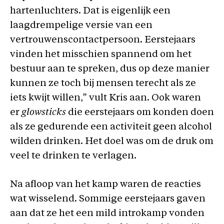
hartenluchters. Dat is eigenlijk een
laagdrempelige versie van een
vertrouwenscontactpersoon. Eerstejaars
vinden het misschien spannend om het
bestuur aan te spreken, dus op deze manier
kunnen ze toch bij mensen terecht als ze
iets kwijt willen,” vult Kris aan. Ook waren
er
glowsticks
die eerstejaars om konden doen
als ze gedurende een activiteit geen alcohol
wilden drinken. Het doel was om de druk om
veel te drinken te verlagen.
Na afloop van het kamp waren de reacties
wat wisselend. Sommige eerstejaars gaven
aan dat ze het een mild introkamp vonden