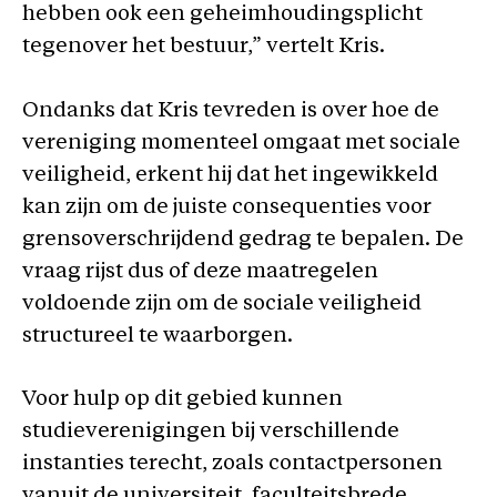
hebben ook een geheimhoudingsplicht
tegenover het bestuur,” vertelt Kris.
Ondanks dat Kris tevreden is over hoe de
vereniging momenteel omgaat met sociale
veiligheid, erkent hij dat het ingewikkeld
kan zijn om de juiste consequenties voor
grensoverschrijdend gedrag te bepalen. De
vraag rijst dus of deze maatregelen
voldoende zijn om de sociale veiligheid
structureel te waarborgen.
Voor hulp op dit gebied kunnen
studieverenigingen bij verschillende
instanties terecht, zoals contactpersonen
vanuit de universiteit, faculteitsbrede