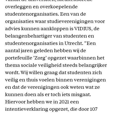
overleggen en overkoepelende
studentenorganisaties. Een van de
organisaties waar studieverenigingen voor
advies kunnen aankloppen is VIDIUS, de
belangenbehartiger van studenten en
studentenorganisaties in Utrecht. “Een
aantal jaren geleden hebben wij de
portefeuille ‘Zorg’ opgezet waarbinnen het
thema sociale veiligheid steeds belangrijker
wordt. Wij willen graag dat studenten zich
veilig en thuis voelen binnen verenigingen
en dat de verenigingen ook weten wat ze
kunnen doen als er toch iets misgaat.
Hiervoor hebben we in 2021 een
intentieverklaring opgezet, die door 107