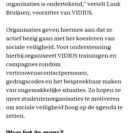
organisaties is ondertekend,” vertelt Luuk
Bruijnen, voorzitter van VIDIUS.
Organisaties geven hiermee aan dat ze
actief bezig gaan met het koesteren van
sociale veiligheid. Voor ondersteuning
hierbij organiseert VIDIUS trainingen en
campagnes rondom
vertrouwenscontactpersonen,
gedragscodes en het bespreekbaar maken
van ongemakkelijke situaties. Zo hopen ze
meer studentenorganisaties te motiveren
om sociale veiligheid hoog op de agenda te
zetten.
Waar ligt de grens?