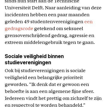
sinds hun start aan de Technische
Universiteit Delft. Naar aanleiding van deze
incidenten hebben een paar maanden
geleden 49 studentenverenigingen
een
gedragscode
getekend om seksueel
grensoverschrijdend gedrag, agressie en
extreem middelengebruik tegen te gaan.
Sociale veiligheid binnen
studieverenigingen
Ook bij studieverenigingen is sociale
veiligheid een belangrijke prioriteit
geworden. “Ik denk dat er gewoon een
behoefte is aan een algemene fijne sfeer.
Iedereen vindt het prettig om zichzelf te zijn
en respectvol te worden behandeld,”