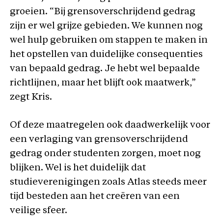
groeien. “Bij grensoverschrijdend gedrag
zijn er wel grijze gebieden. We kunnen nog
wel hulp gebruiken om stappen te maken in
het opstellen van duidelijke consequenties
van bepaald gedrag. Je hebt wel bepaalde
richtlijnen, maar het blijft ook maatwerk,”
zegt Kris.
Of deze maatregelen ook daadwerkelijk voor
een verlaging van grensoverschrijdend
gedrag onder studenten zorgen, moet nog
blijken. Wel is het duidelijk dat
studieverenigingen zoals Atlas steeds meer
tijd besteden aan het creëren van een
veilige sfeer.