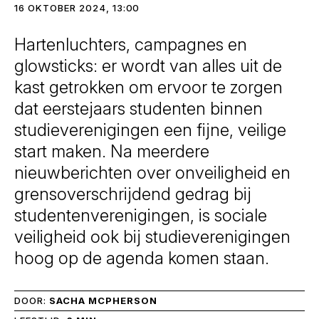
16 OKTOBER 2024, 13:00
Hartenluchters, campagnes en
glowsticks: er wordt van alles uit de
kast getrokken om ervoor te zorgen
dat eerstejaars studenten binnen
studieverenigingen een fijne, veilige
start maken. Na meerdere
nieuwberichten over onveiligheid en
grensoverschrijdend gedrag bij
studentenverenigingen, is sociale
veiligheid ook bij studieverenigingen
hoog op de agenda komen staan.
DOOR:
SACHA MCPHERSON