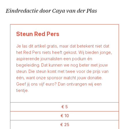
Eindredactie door Caya van der Plas
Steun Red Pers
Je las dit artikel gratis, maar dat betekent niet dat
het Red Pers niets heeft gekost. Wij bieden jonge,
aspirerende journalisten een podium én
begeleiding. Dat kunnen we nog beter met jouw
steun. Die steun komt met twee voor de prijs van
één, want onze sponsor matcht jouw donatie.
Geef jij ons vijf euro? Dan ontvangen wij een
tientje.
€ 5
€ 10
€ 25