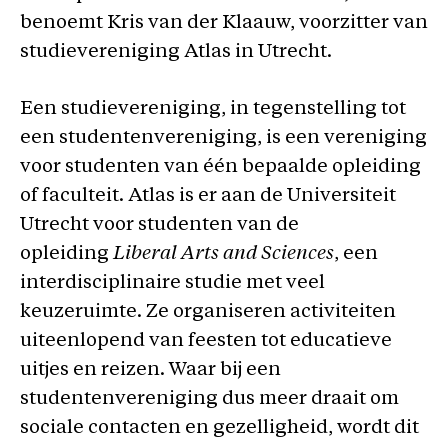
benoemt Kris van der Klaauw, voorzitter van
studievereniging Atlas in Utrecht.
Een studievereniging, in tegenstelling tot
een studentenvereniging, is een vereniging
voor studenten van één bepaalde opleiding
of faculteit. Atlas is er aan de Universiteit
Utrecht voor studenten van de
opleiding
Liberal Arts and Sciences
, een
interdisciplinaire studie met veel
keuzeruimte. Ze organiseren activiteiten
uiteenlopend van feesten tot educatieve
uitjes en reizen. Waar bij een
studentenvereniging dus meer draait om
sociale contacten en gezelligheid, wordt dit