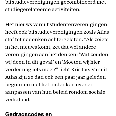
bij studieverenigingen gecombineerd met
studiegerelateerde activiteiten.
Het nieuws vanuit studentenverenigingen
heeft ook bij studieverenigingen zoals Atlas
stof tot nadenken achtergelaten. “Als zoiets
in het nieuws komt, zet dat wel andere
verenigingen aan het denken: ‘Wat zouden
wij doen in dit geval’ en ‘Moeten wij hier
verder nog iets mee’?” licht Kris toe. Vanuit
Atlas zijn ze dan ook een paar jaar geleden
begonnen met het nadenken over en
aanpassen van hun beleid rondom sociale
veiligheid.
Gedragscodes en