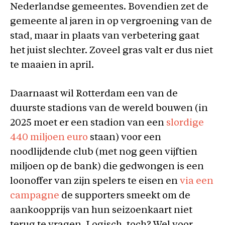
Nederlandse gemeentes. Bovendien zet de
gemeente al jaren in op vergroening van de
stad, maar in plaats van verbetering gaat
het juist slechter. Zoveel gras valt er dus niet
te maaien in april.
Daarnaast wil Rotterdam een van de
duurste stadions van de wereld bouwen (in
2025 moet er een stadion van een
slordige
440 miljoen euro
staan) voor een
noodlijdende club (met nog geen vijftien
miljoen op de bank) die gedwongen is een
loonoffer van zijn spelers te eisen en
via een
campagne
de supporters smeekt om de
aankoopprijs van hun seizoenkaart niet