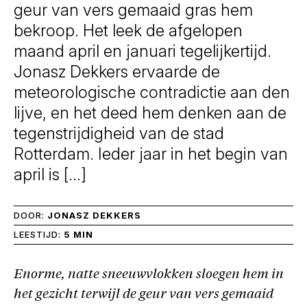
geur van vers gemaaid gras hem
bekroop. Het leek de afgelopen
maand april en januari tegelijkertijd.
Jonasz Dekkers ervaarde de
meteorologische contradictie aan den
lijve, en het deed hem denken aan de
tegenstrijdigheid van de stad
Rotterdam. Ieder jaar in het begin van
april is […]
DOOR:
JONASZ DEKKERS
LEESTIJD:
5 MIN
Enorme, natte sneeuwvlokken sloegen hem in
het gezicht terwijl de geur van vers gemaaid