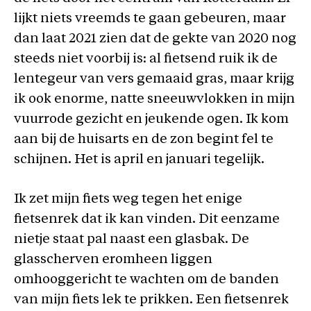
lijkt niets vreemds te gaan gebeuren, maar
dan laat 2021 zien dat de gekte van 2020 nog
steeds niet voorbij is: al fietsend ruik ik de
lentegeur van vers gemaaid gras, maar krijg
ik ook enorme, natte sneeuwvlokken in mijn
vuurrode gezicht en jeukende ogen. Ik kom
aan bij de huisarts en de zon begint fel te
schijnen. Het is april en januari tegelijk.
Ik zet mijn fiets weg tegen het enige
fietsenrek dat ik kan vinden. Dit eenzame
nietje staat pal naast een glasbak. De
glasscherven eromheen liggen
omhooggericht te wachten om de banden
van mijn fiets lek te prikken. Een fietsenrek