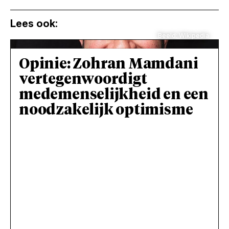
Lees ook:
Beeld: Wikipedia
Opinie: Zohran Mamdani
vertegenwoordigt
medemenselijkheid en een
noodzakelijk optimisme