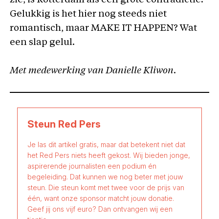
zie, is Rotterdam als één grote contradictie.
Gelukkig is het hier nog steeds niet
romantisch, maar MAKE IT HAPPEN? Wat
een slap gelul.
Met medewerking van Danielle Kliwon.
Steun Red Pers
Je las dit artikel gratis, maar dat betekent niet dat
het Red Pers niets heeft gekost. Wij bieden jonge,
aspirerende journalisten een podium én
begeleiding. Dat kunnen we nog beter met jouw
steun. Die steun komt met twee voor de prijs van
één, want onze sponsor matcht jouw donatie.
Geef jij ons vijf euro? Dan ontvangen wij een