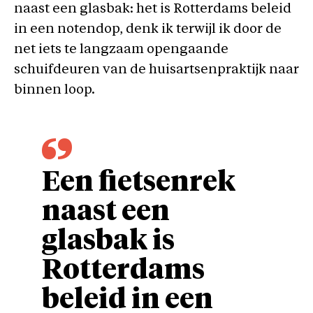
naast een glasbak: het is Rotterdams beleid
in een notendop, denk ik terwijl ik door de
net iets te langzaam opengaande
schuifdeuren van de huisartsenpraktijk naar
binnen loop.
Een fietsenrek
naast een
glasbak is
Rotterdams
beleid in een