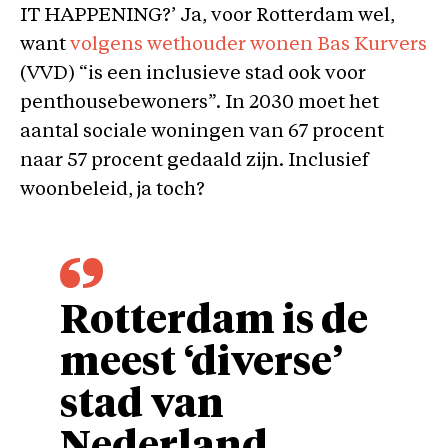
IT HAPPENING?’ Ja, voor Rotterdam wel,
want
volgens wethouder wonen Bas Kurvers
(VVD) “is een inclusieve stad ook voor
penthousebewoners”. In 2030 moet het
aantal sociale woningen van 67 procent
naar 57 procent gedaald zijn. Inclusief
woonbeleid, ja toch?
Rotterdam is de
meest ‘diverse’
stad van