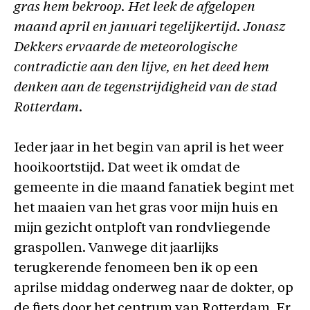
gras hem bekroop. Het leek de afgelopen
maand april en januari tegelijkertijd. Jonasz
Dekkers ervaarde de meteorologische
contradictie aan den lijve, en het deed hem
denken aan de tegenstrijdigheid van de stad
Rotterdam.
Ieder jaar in het begin van april is het weer
hooikoortstijd. Dat weet ik omdat de
gemeente in die maand fanatiek begint met
het maaien van het gras voor mijn huis en
mijn gezicht ontploft van rondvliegende
graspollen. Vanwege dit jaarlijks
terugkerende fenomeen ben ik op een
aprilse middag onderweg naar de dokter, op
de fiets door het centrum van Rotterdam. Er