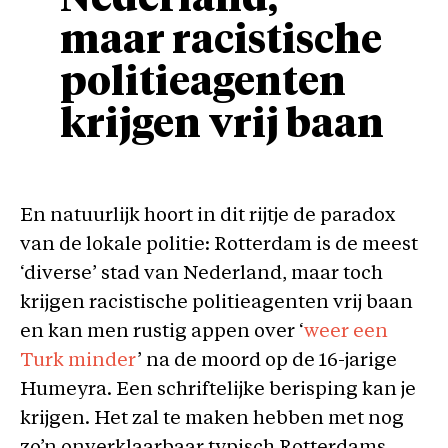
Nederland,
maar racistische
politieagenten
krijgen vrij baan
En natuurlijk hoort in dit rijtje de paradox
van de lokale politie: Rotterdam is de meest
‘diverse’ stad van Nederland, maar toch
krijgen racistische politieagenten vrij baan
en kan men rustig appen over ‘
weer een
Turk minder
’ na de moord op de 16-jarige
Humeyra. Een schriftelijke berisping kan je
krijgen. Het zal te maken hebben met nog