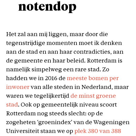
notendop
Het zal aan mij liggen, maar door die
tegenstrijdige momenten moet ik denken
aan de stad en aan haar contradicties, aan
de gemeente en haar beleid. Rotterdam is
namelijk simpelweg een rare stad. Zo
hadden we in 2016 de
meeste bomen per
inwoner
van alle steden in Nederland, maar
waren we tegelijkertijd
de minst groene
stad
. Ook op gemeentelijk niveau scoort
Rotterdam nog steeds slecht: op de
zogeheten ‘groenindex’ van de Wageningen
Universiteit staan we op
plek 380 van 388