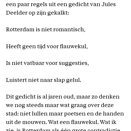
een paar regels uit een gedicht van Jules
Deelder op zijn gekalkt:
Rotterdam is niet romantisch,
Heeft geen tijd voor flauwekul,
Is niet vatbaar voor suggesties,
Luistert niet naar slap gelul.
Dit gedicht is al jaren oud, maar zo denken
we nog steeds maar wat graag over deze
stad: niet lullen maar poetsen en de handen
uit de mouwen. Wat een flauwekul. Wat ik