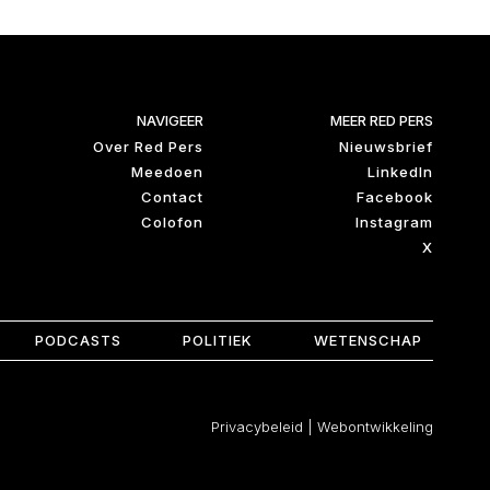
NAVIGEER
MEER RED PERS
Over Red Pers
Nieuwsbrief
Meedoen
LinkedIn
Contact
Facebook
Colofon
Instagram
X
PODCASTS
POLITIEK
WETENSCHAP
Privacybeleid
|
Webontwikkeling