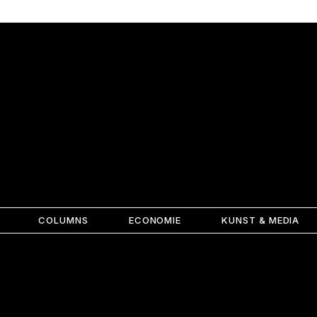
COLUMNS
ECONOMIE
KUNST & MEDIA