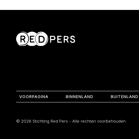
VOORPAGINA
BINNENLAND
BUITENLAND
© 2026 Stichting Red Pers - Alle rechten voorbehouden