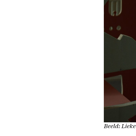
Beeld: Lieke