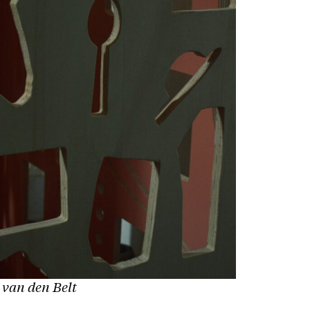
 van den Belt