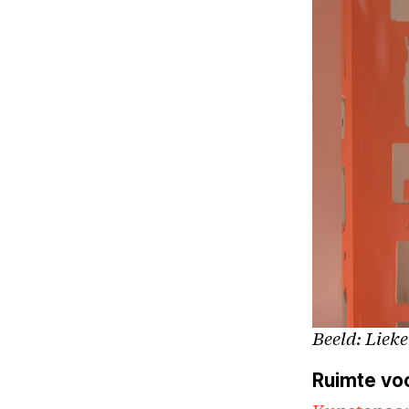
Beeld: Lieke
Ruimte vo