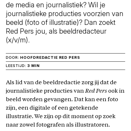
de media en journalistiek? Wil je
journalistieke producties voorzien van
beeld (foto of illustratie)? Dan zoekt
Red Pers jou, als beeldredacteur
(x/v/m).
DOOR:
HOOFDREDACTIE RED PERS
LEESTIJD:
3 MIN
Als lid van de beeldredactie zorg jij dat de
journalistieke producties van
Red Pers
ook in
beeld worden gevangen. Dat kan een foto
zijn, een digitale of een getekende
illustratie. We zijn op dit moment op zoek
naar zowel fotografen als illustratoren.