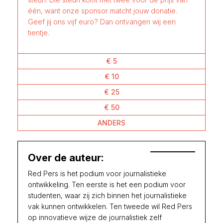
één, want onze sponsor matcht jouw donatie.
Geef jij ons vijf euro? Dan ontvangen wij een
tientje.
€ 5
€ 10
€ 25
€ 50
ANDERS
Over de auteur:
Red Pers is het podium voor journalistieke
ontwikkeling. Ten eerste is het een podium voor
studenten, waar zij zich binnen het journalistieke
vak kunnen ontwikkelen. Ten tweede wil Red Pers
op innovatieve wijze de journalistiek zelf