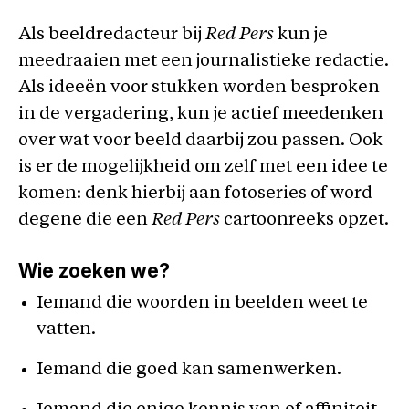
Als beeldredacteur bij
Red Pers
kun je
meedraaien met een journalistieke redactie.
Als ideeën voor stukken worden besproken
in de vergadering, kun je actief meedenken
over wat voor beeld daarbij zou passen. Ook
is er de mogelijkheid om zelf met een idee te
komen: denk hierbij aan fotoseries of word
degene die een
Red Pers
cartoonreeks opzet.
Wie zoeken we?
Iemand die woorden in beelden weet te
vatten.
Iemand die goed kan samenwerken.