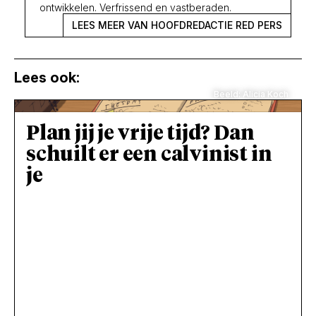
ontwikkelen. Verfrissend en vastberaden.
LEES MEER VAN HOOFDREDACTIE RED PERS
Lees ook:
Beeld: Alicia Koch
Plan jij je vrije tijd? Dan
schuilt er een calvinist in
je