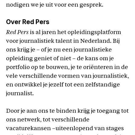
nodigen we je uit voor een gesprek.
Over Red Pers
Red Pers
is al jaren het opleidingsplatform
voor journalistiek talent in Nederland. Bij
ons krijg je – of je nu een journalistieke
opleiding geniet of niet – de kans om je
portfolio op te bouwen, je te oriënteren in de
vele verschillende vormen van journalistiek,
en ontwikkel je jezelf tot een zelfstandige
journalist.
Door je aan ons te binden krijg je toegang tot
ons netwerk, tot verschillende
vacaturekansen –uiteenlopend van stages