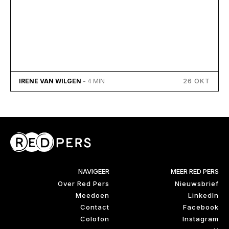
26 OKT
IRENE VAN WILGEN
- 4 MIN
NAVIGEER
MEER RED PERS
Over Red Pers
Nieuwsbrief
Meedoen
LinkedIn
Contact
Facebook
Colofon
Instagram