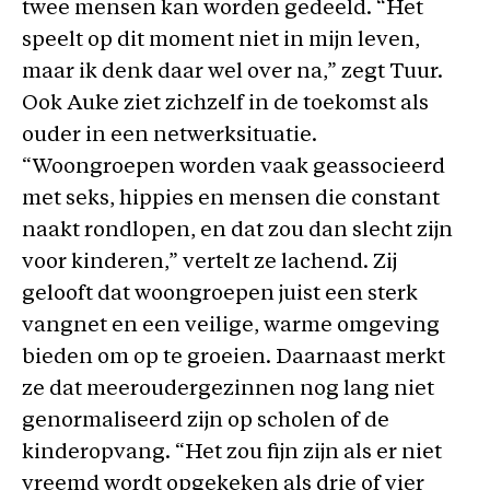
twee mensen kan worden gedeeld. “Het
speelt op dit moment niet in mijn leven,
maar ik denk daar wel over na,” zegt Tuur.
Ook Auke ziet zichzelf in de toekomst als
ouder in een netwerksituatie.
“Woongroepen worden vaak geassocieerd
met seks, hippies en mensen die constant
naakt rondlopen, en dat zou dan slecht zijn
voor kinderen,” vertelt ze lachend. Zij
gelooft dat woongroepen juist een sterk
vangnet en een veilige, warme omgeving
bieden om op te groeien. Daarnaast merkt
ze dat meeroudergezinnen nog lang niet
genormaliseerd zijn op scholen of de
kinderopvang. “Het zou fijn zijn als er niet
vreemd wordt opgekeken als drie of vier