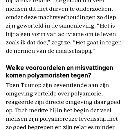
bijna elke relatie.” Ze gelooft dat veel
mensen dit niet durven te onderzoeken,
omdat deze machtsverhoudingen zo diep
zijn geworteld in de samenleving. “Het is
bijna een vorm van activisme om te leven
zoals ik dat doe,” zegt ze. “Het gaat in tegen
de normen van de maatschappij.”
Welke vooroordelen en misvattingen
komen polyamoristen tegen?
Toen Tuur op zijn zeventiende aan zijn
omgeving vertelde over polyamorie,
reageerde zijn directe omgeving daar goed
op. Toch merkte hij in het begin dat veel
mensen zijn polyamoreuze levensstijl niet
zo goed begrepen en zijn relaties minder