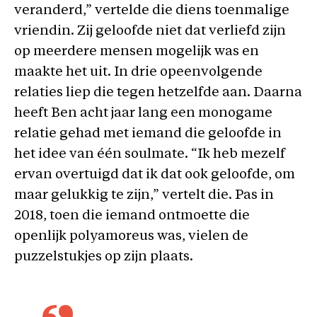
veranderd,” vertelde die diens toenmalige
vriendin. Zij geloofde niet dat verliefd zijn
op meerdere mensen mogelijk was en
maakte het uit. In drie opeenvolgende
relaties liep die tegen hetzelfde aan. Daarna
heeft Ben acht jaar lang een monogame
relatie gehad met iemand die geloofde in
het idee van één soulmate. “Ik heb mezelf
ervan overtuigd dat ik dat ook geloofde, om
maar gelukkig te zijn,” vertelt die. Pas in
2018, toen die iemand ontmoette die
openlijk polyamoreus was, vielen de
puzzelstukjes op zijn plaats.