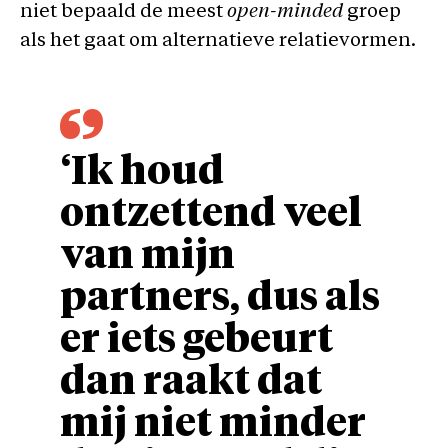
niet bepaald de meest
open-minded
groep
als het gaat om alternatieve relatievormen.
‘Ik houd
ontzettend veel
van mijn
partners, dus als
er iets gebeurt
dan raakt dat
mij niet minder