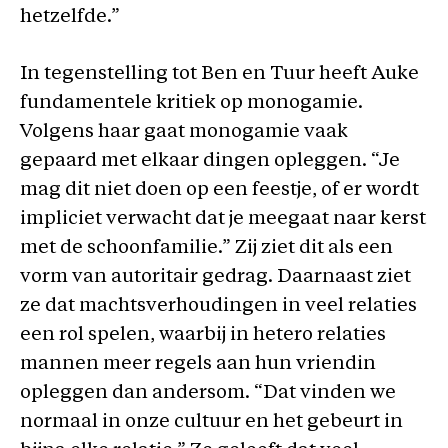
hetzelfde.”
In tegenstelling tot Ben en Tuur heeft Auke
fundamentele kritiek op monogamie.
Volgens haar gaat monogamie vaak
gepaard met elkaar dingen opleggen. “Je
mag dit niet doen op een feestje, of er wordt
impliciet verwacht dat je meegaat naar kerst
met de schoonfamilie.” Zij ziet dit als een
vorm van autoritair gedrag. Daarnaast ziet
ze dat machtsverhoudingen in veel relaties
een rol spelen, waarbij in hetero relaties
mannen meer regels aan hun vriendin
opleggen dan andersom. “Dat vinden we
normaal in onze cultuur en het gebeurt in