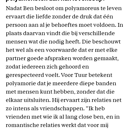
Nadat Ben besloot om polyamoreus te leven
ervaart die liefde zonder de druk dat één
persoon aan al je behoeftes moet voldoen. In
plaats daarvan vindt die bij verschillende
mensen wat die nodig heeft. Die beschouwt
het wel als een voorwaarde dat er met elke
partner goede afspraken worden gemaakt,
zodat iedereen zich gehoord en
gerespecteerd voelt. Voor Tuur betekent
polyamorie dat je meerdere diepe banden
met mensen kunt hebben, zonder dat die
elkaar uitsluiten. Hij ervaart zijn relaties net
zo intens als vriendschappen. “Ik heb
vrienden met wie ik al lang close ben, en in
romantische relaties werkt dat voor mij