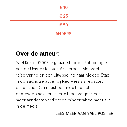
€ 10
€ 25
€ 50
ANDERS
Over de auteur:
Yael Koster (2003, zij/haar) studeert Politicologie
aan de Universiteit van Amsterdam. Met veel
reiservaring en een uitwisseling naar Mexico-Stad
in op zak, is ze actief bij Red Pers als redacteur
buitenland. Daarnaast behandelt ze het
onderwerp seks en intimiteit, dat volgens haar
meer aandacht verdient en minder taboe moet zijn
in de media.
LEES MEER VAN YAEL KOSTER