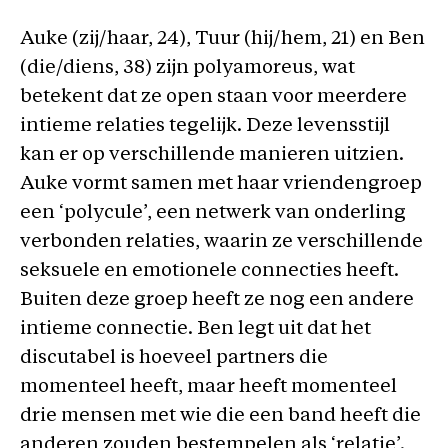
Auke (zij/haar, 24), Tuur (hij/hem, 21) en Ben
(die/diens, 38) zijn polyamoreus, wat
betekent dat ze open staan voor meerdere
intieme relaties tegelijk. Deze levensstijl
kan er op verschillende manieren uitzien.
Auke vormt samen met haar vriendengroep
een ‘polycule’, een netwerk van onderling
verbonden relaties, waarin ze verschillende
seksuele en emotionele connecties heeft.
Buiten deze groep heeft ze nog een andere
intieme connectie. Ben legt uit dat het
discutabel is hoeveel partners die
momenteel heeft, maar heeft momenteel
drie mensen met wie die een band heeft die
anderen zouden bestempelen als ‘relatie’.