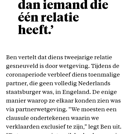
dan iemand die
één relatie
heeft.’
Ben vertelt dat diens tweejarige relatie
gesneuveld is door wetgeving. Tijdens de
coronaperiode verbleef diens toenmalige
partner, die geen volledig Nederlands
staatsburger was, in Engeland. De enige
manier waarop ze elkaar konden zien was
via partnerwetgeving. “We moesten een
clausule ondertekenen waarin we
verklaarden exclusief te zijn,” legt Ben uit.