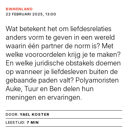
BINNENLAND
22 FEBRUARI 2025, 13:00
Wat betekent het om liefdesrelaties
anders vorm te geven in een wereld
waarin één partner de norm is? Met
welke vooroordelen krijg je te maken?
En welke juridische obstakels doemen
op wanneer je liefdesleven buiten de
gebaande paden valt? Polyamoristen
Auke, Tuur en Ben delen hun
meningen en ervaringen.
DOOR:
YAEL KOSTER
LEESTIJD:
7 MIN