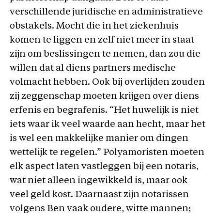
verschillende juridische en administratieve
obstakels. Mocht die in het ziekenhuis
komen te liggen en zelf niet meer in staat
zijn om beslissingen te nemen, dan zou die
willen dat al diens partners medische
volmacht hebben. Ook bij overlijden zouden
zij zeggenschap moeten krijgen over diens
erfenis en begrafenis. “Het huwelijk is niet
iets waar ik veel waarde aan hecht, maar het
is wel een makkelijke manier om dingen
wettelijk te regelen.” Polyamoristen moeten
elk aspect laten vastleggen bij een notaris,
wat niet alleen ingewikkeld is, maar ook
veel geld kost. Daarnaast zijn notarissen
volgens Ben vaak oudere, witte mannen;