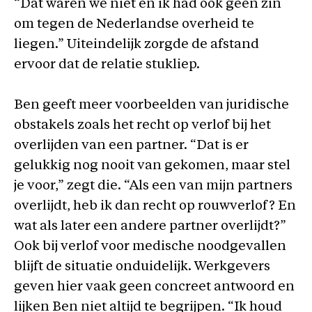
“Dat waren we niet en ik had ook geen zin
om tegen de Nederlandse overheid te
liegen.” Uiteindelijk zorgde de afstand
ervoor dat de relatie stukliep.
Ben geeft meer voorbeelden van juridische
obstakels zoals het recht op verlof bij het
overlijden van een partner. “Dat is er
gelukkig nog nooit van gekomen, maar stel
je voor,” zegt die. “Als een van mijn partners
overlijdt, heb ik dan recht op rouwverlof? En
wat als later een andere partner overlijdt?”
Ook bij verlof voor medische noodgevallen
blijft de situatie onduidelijk. Werkgevers
geven hier vaak geen concreet antwoord en
lijken Ben niet altijd te begrijpen. “Ik houd