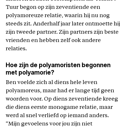
Tuur begon op zijn zeventiende een
polyamoreuze relatie, waarin hij nu nog
steeds zit. Anderhalf jaar later ontmoette hij
zijn tweede partner. Zijn partners zijn beste
vrienden en hebben zelf ook andere
relaties.
Hoe zijn de polyamoristen begonnen
met polyamorie?
Ben voelde zich al diens hele leven
polyamoreus, maar had er lange tijd geen
woorden voor. Op diens zeventiende kreeg
die diens eerste monogame relatie, maar
werd al snel verliefd op iemand anders.
“Mijn gevoelens voor jou zijn niet