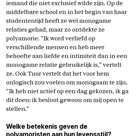
iemand die niet exclusief wilde zijn. Op de
middelbare school en in het begin van haar
studententijd heeft ze wel monogame
relaties gehad, maar zo ontdekte ze
polyamorie. “Ik word verliefd op
verschillende mensen en heb meer
behoefte aan liefde en intimiteit dan in een
monogame relatie gebruikelijk is,” vertelt
ze. Ook Tuur vertelt dat het voor hem
onlogisch zou voelen om monogaam te zijn.
“Ik heb niet actief op een dag gekozen, ik ga
dit doen: ik besloot gewoon om mij open te
stellen.”
Welke betekenis geven de
polyamoristen aan hun levensstijl?