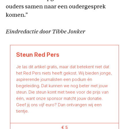
ouders samen naar een oudergesprek
komen.”
Eindredactie door Tibbe Jonker
Steun Red Pers
Je las dit artikel gratis, maar dat betekent niet dat
het Red Pers niets heeft gekost. Wij bieden jonge,
aspirerende journalisten een podium én
begeleiding. Dat kunnen we nog beter met jouw
steun. Die steun komt met twee voor de prijs van
één, want onze sponsor matcht jouw donatie.
Geef jij ons vijf euro? Dan ontvangen wij een
tientje.
€ 5