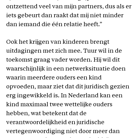
ontzettend veel van mijn partners, dus als er
iets gebeurt dan raakt dat mij niet minder
dan iemand die één relatie heeft.”
Ook het krijgen van kinderen brengt
uitdagingen met zich mee. Tuur wil in de
toekomst graag vader worden. Hij wil dit
waarschijnlijk in een netwerksituatie doen
waarin meerdere ouders een kind
opvoeden, maar ziet dat dit juridisch gezien
erg ingewikkeld is. In Nederland kan een
kind maximaal twee wettelijke ouders
hebben, wat betekent dat de
verantwoordelijkheid en juridische
vertegenwoordiging niet door meer dan