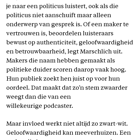
je naar een politicus luistert, ook als die
politicus niet aanschuift maar alleen
onderwerp van gesprek is. Of een maker te
vertrouwen is, beoordelen luisteraars
bewust op authenticiteit, geloofwaardigheid
en betrouwbaarheid, legt Marschlich uit.
Makers die naam hebben gemaakt als
politieke duider scoren daarop vaak hoog.
Hun publiek zoekt hen juist op voor hun
oordeel. Dat maakt dat zo’n stem zwaarder
weegt dan die van een
willekeurige podcaster.
Maar invloed werkt niet altijd zo zwart-wit.
Geloofwaardigheid kan meeverhuizen. Een