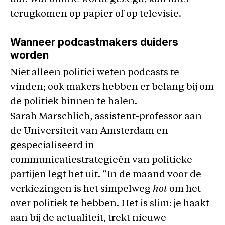
terugkomen op papier of op televisie.
Wanneer podcastmakers duiders
worden
Niet alleen politici weten podcasts te
vinden; ook makers hebben er belang bij om
de politiek binnen te halen.
Sarah Marschlich, assistent-professor aan
de Universiteit van Amsterdam en
gespecialiseerd in
communicatiestrategieën van politieke
partijen legt het uit. “In de maand voor de
verkiezingen is het simpelweg
hot
om het
over politiek te hebben. Het is slim: je haakt
aan bij de actualiteit, trekt nieuwe