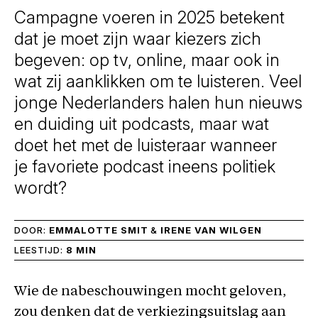
Campagne voeren in 2025 betekent
dat je moet zijn waar kiezers zich
begeven: op tv, online, maar ook in
wat zij aanklikken om te luisteren. Veel
jonge Nederlanders halen hun nieuws
en duiding uit podcasts, maar wat
doet het met de luisteraar wanneer
je favoriete podcast ineens politiek
wordt?
DOOR:
EMMALOTTE SMIT
&
IRENE VAN WILGEN
LEESTIJD:
8 MIN
Wie de nabeschouwingen mocht geloven,
zou denken dat de verkiezingsuitslag aan