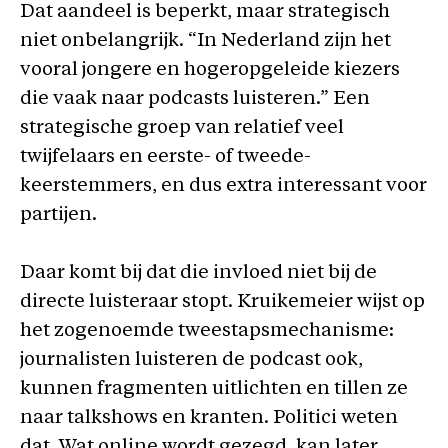
Dat aandeel is beperkt, maar strategisch
niet onbelangrijk. “In Nederland zijn het
vooral jongere en hogeropgeleide kiezers
die vaak naar podcasts luisteren.” Een
strategische groep van relatief veel
twijfelaars en eerste- of tweede-
keerstemmers, en dus extra interessant voor
partijen.
Daar komt bij dat die invloed niet bij de
directe luisteraar stopt. Kruikemeier wijst op
het zogenoemde tweestapsmechanisme:
journalisten luisteren de podcast ook,
kunnen fragmenten uitlichten en tillen ze
naar talkshows en kranten. Politici weten
dat. Wat online wordt gezegd, kan later