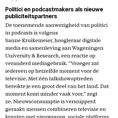
Politici en podcastmakers als nieuwe
publiciteitspartners
De toenemende aanwezigheid van politici
in podcasts is volgens
Sanne Kruikemeier, hoogleraar digitale
media en samenleving aan Wageningen
University & Research, een reactie op
veranderd mediagebruik. “Vroeger zat
iedereen op hetzelfde moment voor de
televisie. Met één talkshowoptreden
bereikte je een groot deel van het land. Dat
moment komt minder vaak voor,” zegt
ze. Nieuwsconsumptie is versnipperd
geraakt: mensen combineren televisie en
kranten met nieuwsapps, sociale platforms