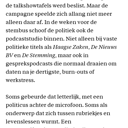
de talkshowtafels werd beslist. Maar de
campagne speelde zich allang niet meer
alleen daar af. In de weken voor de
stembus schoof de politiek ook de
podcaststudio binnen. Niet alleen bij vaste
politieke titels als
Haagse Zaken
,
De Nieuws
BV
en
De Stemming
, maar ook in
gesprekspodcasts die normaal draaien om
daten na je dertigste, burn-outs of
werkstress.
Soms gebeurde dat letterlijk, met een
politicus achter de microfoon. Soms als
onderwerp dat zich tussen rubriekjes en
levenslessen wurmt. Een