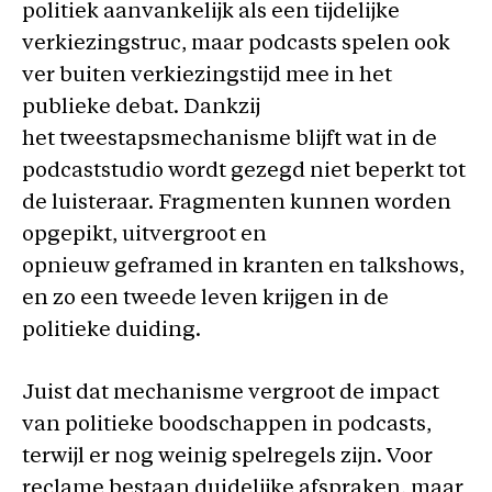
politiek aanvankelijk als een tijdelijke
verkiezingstruc, maar podcasts spelen ook
ver buiten verkiezingstijd mee in het
publieke debat. Dankzij
het tweestapsmechanisme blijft wat in de
podcaststudio wordt gezegd niet beperkt tot
de luisteraar. Fragmenten kunnen worden
opgepikt, uitvergroot en
opnieuw geframed in kranten en talkshows,
en zo een tweede leven krijgen in de
politieke duiding.
Juist dat mechanisme vergroot de impact
van politieke boodschappen in podcasts,
terwijl er nog weinig spelregels zijn. Voor
reclame bestaan duidelijke afspraken, maar