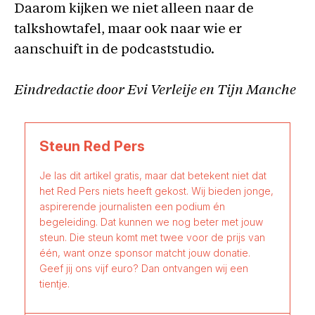
Daarom kijken we niet alleen naar de
talkshowtafel, maar ook naar wie er
aanschuift in de podcaststudio.
Eindredactie door Evi Verleije en Tijn Manche
Steun Red Pers
Je las dit artikel gratis, maar dat betekent niet dat
het Red Pers niets heeft gekost. Wij bieden jonge,
aspirerende journalisten een podium én
begeleiding. Dat kunnen we nog beter met jouw
steun. Die steun komt met twee voor de prijs van
één, want onze sponsor matcht jouw donatie.
Geef jij ons vijf euro? Dan ontvangen wij een
tientje.