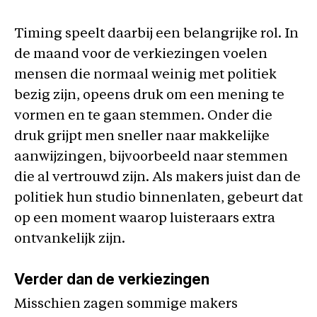
Timing speelt daarbij een belangrijke rol. In
de maand voor de verkiezingen voelen
mensen die normaal weinig met politiek
bezig zijn, opeens druk om een mening te
vormen en te gaan stemmen. Onder die
druk grijpt men sneller naar makkelijke
aanwijzingen, bijvoorbeeld naar stemmen
die al vertrouwd zijn. Als makers juist dan de
politiek hun studio binnenlaten, gebeurt dat
op een moment waarop luisteraars extra
ontvankelijk zijn.
Verder dan de verkiezingen
Misschien zagen sommige makers