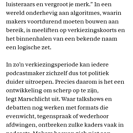
luisteraars en vergroot je merk.” In een
wereld onderhevig aan algoritmes, waarin
makers voortdurend moeten bouwen aan
bereik, is meeliften op verkiezingskoorts en
het binnenhalen van een bekende naam
een logische zet.
In zo’n verkiezingsperiode kan iedere
podcastmaker zichzelf dus tot politiek
duider uitroepen. Precies daarom is het een
ontwikkeling om scherp op te zijn,
legt Marschlicht uit. Waar talkshows en
debatten nog werken met formats die
evenwicht, tegenspraak of wederhoor
afdwingen, ontbreken zulke kaders vaak in