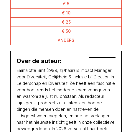
€ 5
€ 10
€ 25
€ 50
ANDERS
Over de auteur:
Emmalotte Smit (1999, zij/haar) is Impact Manager
voor Diversiteit, Gelijkheid & Inclusie bij Diection in
Leiderschap en Diversiteit. Ze heeft een fascinatie
voor hoe trends het moderne leven vormgeven
en waarom ze juist nu ontstaan. Als redacteur
Tijdsgeest probeert ze te laten zien hoe de
dingen die mensen doen en nastreven de
tijdsgeest weerspiegelen, en hoe het verlangen
naar het nieuwste inzicht geeft in onze collectieve
beweegredenen. In 2026 verschijnt haar boek