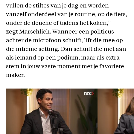
vullen de stiltes van je dag en worden
vanzelf onderdeel van je routine, op de fiets,
onder de douche of tijdens het koken,”
zegt Marschlich. Wanneer een politicus
achter de microfoon schuift, lift die mee op
die intieme setting. Dan schuift die niet aan
als iemand op een podium, maar als extra
stem in jouw vaste moment met je favoriete
maker.