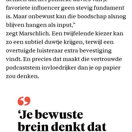
favoriete influencer geen stevig fundament
is. Maar onbewust kan die boodschap alsnog
blijven hangen als input,”
zegt Marschlich. Een twijfelende kiezer kan
zo een subtiel duwtje krijgen, terwijl een
overtuigde luisteraar extra bevestiging
vindt. En precies dat maakt die vertrouwde
podcaststem invloedrijker dan je op papier
zou denken.
‘Je bewuste
brein denkt dat