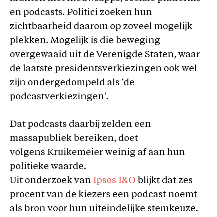
en podcasts. Politici zoeken hun
zichtbaarheid daarom op zoveel mogelijk
plekken. Mogelijk is die beweging
overgewaaid uit de Verenigde Staten, waar
de laatste presidentsverkiezingen ook wel
zijn ondergedompeld als ‘de
podcastverkiezingen’.
Dat podcasts daarbij zelden een
massapubliek bereiken, doet
volgens Kruikemeier weinig af aan hun
politieke waarde.
Uit onderzoek van
Ipsos I&O
blijkt dat zes
procent van de kiezers een podcast noemt
als bron voor hun uiteindelijke stemkeuze.