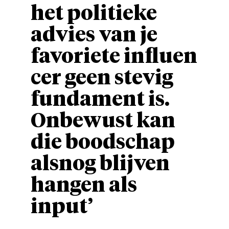
het politieke
advies van je
favoriete influen
cer geen stevig
fundament is.
Onbewust kan
die boodschap
alsnog blijven
hangen als
input’