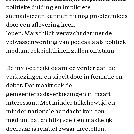
politieke duiding en impliciete
stemadviezen kunnen nu nog probleemloos
door een aflevering heen
lopen. Marschlich verwacht dat met de
volwassenwording van podcasts als politiek
medium ook richtlijnen zullen ontstaan.
De invloed reikt daarmee verder dan de
verkiezingen en sijpelt door in formatie en
debat. Dat maakt ook de
gemeenteraadsverkiezingen in maart
interessant. Met minder talkshowtijd en
minder nationale aandacht kan een
medium dat dichtbij voelt en makkelijk
deelbaar is relatief zwaar meetellen.