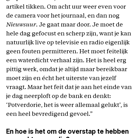
artikel tikken. Om acht uur weer even voor
de camera voor het journaal, en dan nog
Nieuwsuur
. Je gaat maar door. Je moet de
hele dag gefocust en scherp zijn, want je kan
natuurlijk live op televisie en radio eigenlijk
geen fouten permitteren. Het moet feitelijk
een waterdicht verhaal zijn. Het is heel erg
pittig werk, omdat je altijd maar bereikbaar
moet zijn en écht het uiterste van jezelf
vraagt. Maar het feit dat je aan het einde van
je dag neerploft op de bank en denkt:
‘Potverdorie, het is weer allemaal gelukt’, is
een heel bevredigend gevoel.”
En hoe is het om de overstap te hebben