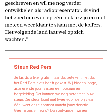
geschreven en wil me nog verder
ontwikkelen als radiopresentator. Ik vind
het goed om even op één plek te zijn en niet
meteen weer klaar te staan met de koffers.
Het volgende land laat wel op zich
wachten.”
Steun Red Pers
Je las dit artikel gratis, maar dat betekent niet dat
het Red Pers niets heeft gekost. Wij bieden jonge,
aspirerende journalisten een podium én
begeleiding. Dat kunnen we nog beter met jouw
steun. Die steun komt met twee voor de prijs van
één, want onze sponsor matcht jouw donatie.
Geef jij ons vijf euro? Dan ontvangen wij een