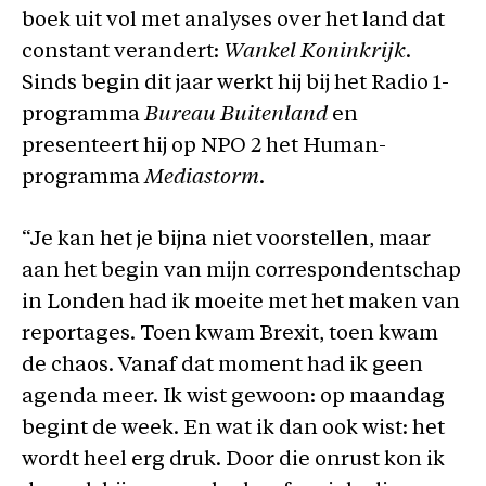
boek uit vol met analyses over het land dat
constant verandert:
Wankel Koninkrijk
.
Sinds begin dit jaar werkt hij bij het Radio 1-
programma
Bureau Buitenland
en
presenteert hij op NPO 2 het Human-
programma
Mediastorm
.
“Je kan het je bijna niet voorstellen, maar
aan het begin van mijn correspondentschap
in Londen had ik moeite met het maken van
reportages. Toen kwam Brexit, toen kwam
de chaos. Vanaf dat moment had ik geen
agenda meer. Ik wist gewoon: op maandag
begint de week. En wat ik dan ook wist: het
wordt heel erg druk. Door die onrust kon ik