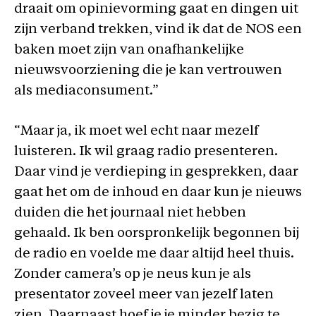
draait om opinievorming gaat en dingen uit
zijn verband trekken, vind ik dat de NOS een
baken moet zijn van onafhankelijke
nieuwsvoorziening die je kan vertrouwen
als mediaconsument.”
“Maar ja, ik moet wel echt naar mezelf
luisteren. Ik wil graag radio presenteren.
Daar vind je verdieping in gesprekken, daar
gaat het om de inhoud en daar kun je nieuws
duiden die het journaal niet hebben
gehaald. Ik ben oorspronkelijk begonnen bij
de radio en voelde me daar altijd heel thuis.
Zonder camera’s op je neus kun je als
presentator zoveel meer van jezelf laten
zien. Daarnaast hoef je je minder bezig te