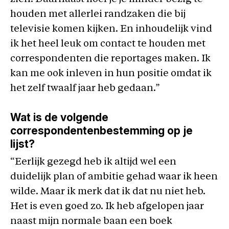
houden met allerlei randzaken die bij
televisie komen kijken. En inhoudelijk vind
ik het heel leuk om contact te houden met
correspondenten die reportages maken. Ik
kan me ook inleven in hun positie omdat ik
het zelf twaalf jaar heb gedaan.”
Wat is de volgende
correspondentenbestemming op je
lijst?
“Eerlijk gezegd heb ik altijd wel een
duidelijk plan of ambitie gehad waar ik heen
wilde. Maar ik merk dat ik dat nu niet heb.
Het is even goed zo. Ik heb afgelopen jaar
naast mijn normale baan een boek