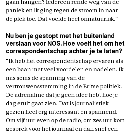
gaan hangen? Iedereen rende weg van de
paniek en ik ging tegen de stroom in naar
de plek toe. Dat voelde heel onnatuurlijk.”
Nu ben je gestopt met het buitenland
verslaan voor NOS. Hoe voelt het om het
correspondentschap achter je te laten?
“Ik heb het correspondentschap ervaren als
een baan met veel voordelen en nadelen. Ik
mis soms de spanning van de
vertrouwensstemming in de Britse politiek.
De adrenaline dat je geen idee hebt hoe je
dag eruit gaat zien. Dat is journalistiek
gezien heel erg interessant en spannend.
Om vijf uur even op de radio, om zes uur kort
gesprek voor het journaal en dan snel een