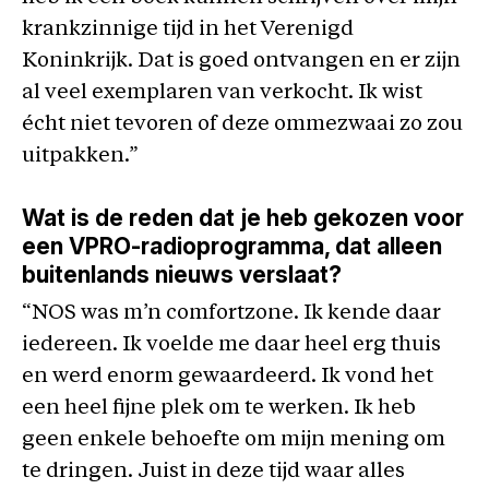
krankzinnige tijd in het Verenigd
Koninkrijk. Dat is goed ontvangen en er zijn
al veel exemplaren van verkocht. Ik wist
écht niet tevoren of deze ommezwaai zo zou
uitpakken.”
Wat is de reden dat je heb gekozen voor
een VPRO-radioprogramma, dat alleen
buitenlands nieuws verslaat?
“NOS was m’n comfortzone. Ik kende daar
iedereen. Ik voelde me daar heel erg thuis
en werd enorm gewaardeerd. Ik vond het
een heel fijne plek om te werken. Ik heb
geen enkele behoefte om mijn mening om
te dringen. Juist in deze tijd waar alles