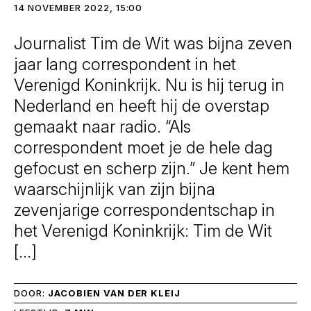
14 NOVEMBER 2022, 15:00
Journalist Tim de Wit was bijna zeven
jaar lang correspondent in het
Verenigd Koninkrijk. Nu is hij terug in
Nederland en heeft hij de overstap
gemaakt naar radio. “Als
correspondent moet je de hele dag
gefocust en scherp zijn.” Je kent hem
waarschijnlijk van zijn bijna
zevenjarige correspondentschap in
het Verenigd Koninkrijk: Tim de Wit
[…]
DOOR:
JACOBIEN VAN DER KLEIJ