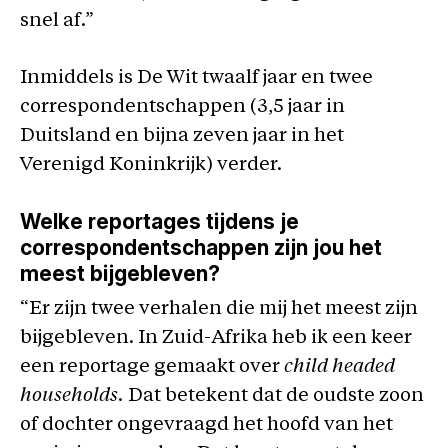
snel af.”
Inmiddels is De Wit twaalf jaar en twee
correspondentschappen (3,5 jaar in
Duitsland en bijna zeven jaar in het
Verenigd Koninkrijk) verder.
Welke reportages tijdens je
correspondentschappen zijn jou het
meest bijgebleven?
“Er zijn twee verhalen die mij het meest zijn
bijgebleven. In Zuid-Afrika heb ik een keer
een reportage gemaakt over
child headed
households.
Dat betekent dat de oudste zoon
of dochter ongevraagd het hoofd van het