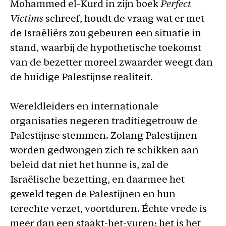
Mohammed el-Kurd in zijn boek
Perfect
Victims
schreef, houdt de vraag wat er met
de Israëliërs zou gebeuren een situatie in
stand, waarbij de hypothetische toekomst
van de bezetter moreel zwaarder weegt dan
de huidige Palestijnse realiteit.
Wereldleiders en internationale
organisaties negeren traditiegetrouw de
Palestijnse stemmen. Zolang Palestijnen
worden gedwongen zich te schikken aan
beleid dat niet het hunne is, zal de
Israëlische bezetting, en daarmee het
geweld tegen de Palestijnen en hun
terechte verzet, voortduren. Échte vrede is
meer dan een staakt-het-vuren; het is het