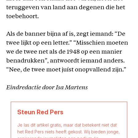
teruggeven van land aan degenen die het
toebehoort.
Als de banner bijna af is, zegt iemand: “De
twee lijkt op een letter.” “Misschien moeten
we de twee net als de 1948 op een manier
benadrukken”, antwoordt iemand anders.
“Nee, de twee moet juíst onopvallend zijn.”
Eindredactie door Isa Martens
Steun Red Pers
Je las dit artikel gratis, maar dat betekent niet dat
het Red Pers niets heeft gekost. Wij bieden jonge,