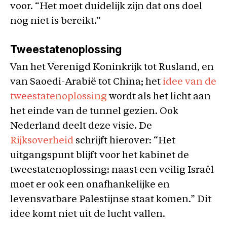
voor. “Het moet duidelijk zijn dat ons doel
nog niet is bereikt.”
Tweestatenoplossing
Van het Verenigd Koninkrijk tot Rusland, en
van Saoedi-Arabië tot China; het
idee van de
tweestatenoplossing
wordt als het licht aan
het einde van de tunnel gezien. Ook
Nederland deelt deze visie. De
Rijksoverheid
schrijft hierover: “Het
uitgangspunt blijft voor het kabinet de
tweestatenoplossing: naast een veilig Israël
moet er ook een onafhankelijke en
levensvatbare Palestijnse staat komen.” Dit
idee komt niet uit de lucht vallen.