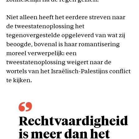
zonneschijn na de regen gezien.
Niet alleen heeft het eerdere streven naar
de tweestatenoplossing het
tegenovergestelde opgeleverd van wat zij
beoogde, bovenal is haar romantisering
moreel verwerpelijk: een
tweestatenoplossing weigert naar de
wortels van het Israëlisch-Palestijns conflict
te kijken.
Rechtvaardigheid
is meer dan het