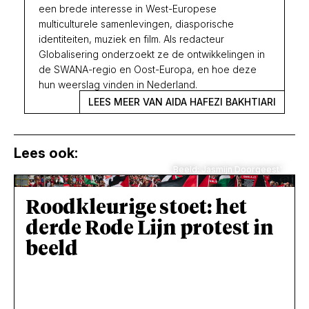
een brede interesse in West-Europese
multiculturele samenlevingen, diasporische
identiteiten, muziek en film. Als redacteur
Globalisering onderzoekt ze de ontwikkelingen in
de SWANA-regio en Oost-Europa, en hoe deze
hun weerslag vinden in Nederland.
LEES MEER VAN AIDA HAFEZI BAKHTIARI
Lees ook:
Beeld: Jasmijn Doorgeest'
Roodkleurige stoet: het
derde Rode Lijn protest in
beeld