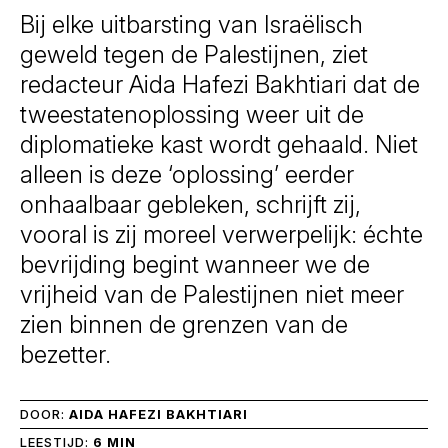
Bij elke uitbarsting van Israëlisch
geweld tegen de Palestijnen, ziet
redacteur Aida Hafezi Bakhtiari dat de
tweestatenoplossing weer uit de
diplomatieke kast wordt gehaald. Niet
alleen is deze ‘oplossing’ eerder
onhaalbaar gebleken, schrijft zij,
vooral is zij moreel verwerpelijk: échte
bevrijding begint wanneer we de
vrijheid van de Palestijnen niet meer
zien binnen de grenzen van de
bezetter.
DOOR:
AIDA HAFEZI BAKHTIARI
LEESTIJD:
6 MIN