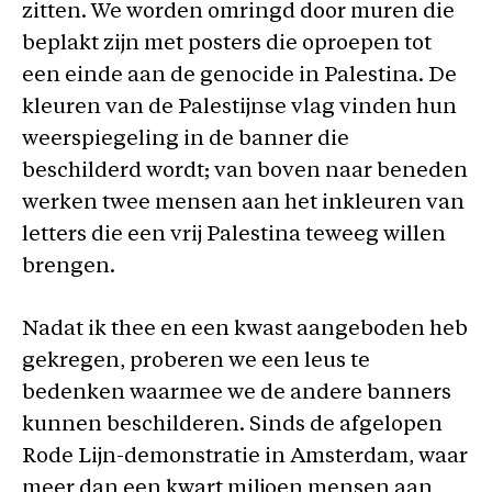
zitten. We worden omringd door muren die
beplakt zijn met posters die oproepen tot
een einde aan de genocide in Palestina. De
kleuren van de Palestijnse vlag vinden hun
weerspiegeling in de banner die
beschilderd wordt; van boven naar beneden
werken twee mensen aan het inkleuren van
letters die een vrij Palestina teweeg willen
brengen.
Nadat ik thee en een kwast aangeboden heb
gekregen, proberen we een leus te
bedenken waarmee we de andere banners
kunnen beschilderen. Sinds de afgelopen
Rode Lijn-demonstratie in Amsterdam, waar
meer dan een kwart miljoen mensen aan