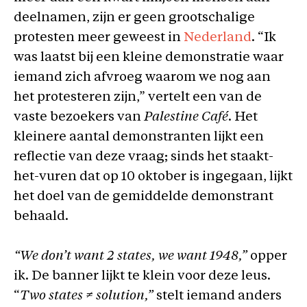
deelnamen, zijn er geen grootschalige
protesten meer geweest in
Nederland
. “Ik
was laatst bij een kleine demonstratie waar
iemand zich afvroeg waarom we nog aan
het protesteren zijn,” vertelt een van de
vaste bezoekers van
Palestine Café
. Het
kleinere aantal demonstranten lijkt een
reflectie van deze vraag; sinds het staakt-
het-vuren dat op 10 oktober is ingegaan, lijkt
het doel van de gemiddelde demonstrant
behaald.
“We don’t want 2 states, we want 1948,”
opper
ik. De banner lijkt te klein voor deze leus.
“
Two
states ≠ solution,”
stelt iemand anders