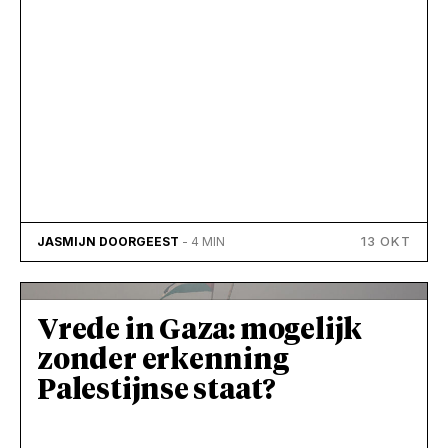
13 OKT
JASMIJN DOORGEEST
- 4 MIN
Vrede in Gaza: mogelijk
zonder erkenning
Palestijnse staat?