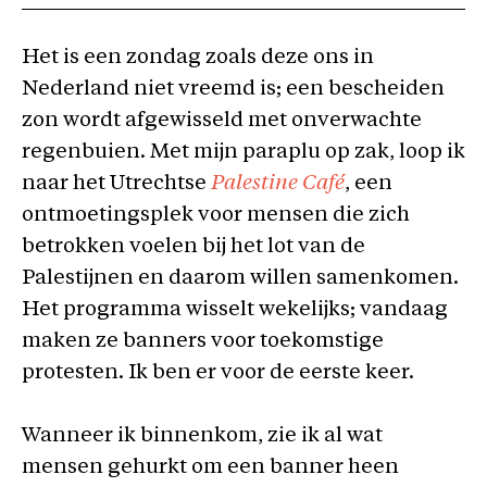
Het is een zondag zoals deze ons in
Nederland niet vreemd is; een bescheiden
zon wordt afgewisseld met onverwachte
regenbuien. Met mijn paraplu op zak, loop ik
naar het Utrechtse
Palestine Café
, een
ontmoetingsplek voor mensen die zich
betrokken voelen bij het lot van de
Palestijnen en daarom willen samenkomen.
Het programma wisselt wekelijks; vandaag
maken ze banners voor toekomstige
protesten. Ik ben er voor de eerste keer.
Wanneer ik binnenkom, zie ik al wat
mensen gehurkt om een banner heen