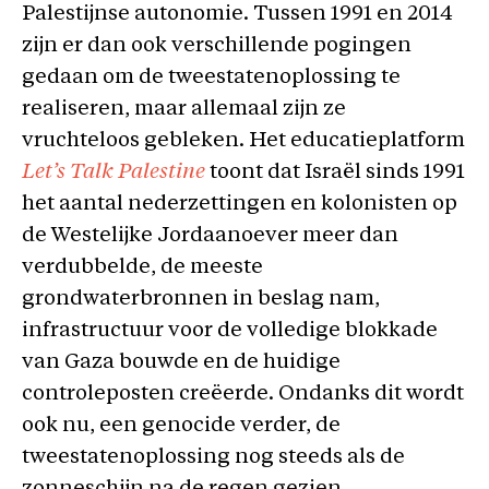
Palestijnse autonomie. Tussen 1991 en 2014
zijn er dan ook verschillende pogingen
gedaan om de tweestatenoplossing te
realiseren, maar allemaal zijn ze
vruchteloos gebleken. Het educatieplatform
Let’s Talk Palestine
toont dat Israël sinds 1991
het aantal nederzettingen en kolonisten op
de Westelijke Jordaanoever meer dan
verdubbelde, de meeste
grondwaterbronnen in beslag nam,
infrastructuur voor de volledige blokkade
van Gaza bouwde en de huidige
controleposten creëerde. Ondanks dit wordt
ook nu, een genocide verder, de
tweestatenoplossing nog steeds als de