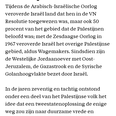
Tijdens de Arabisch-Israëlische Oorlog
veroverde Israël land dat hen in de VN
Resolutie toegewezen was, maar ook 50
procent van het gebied dat de Palestijnen
beloofd was; met de Zesdaagse Oorlog in
1967 veroverde Israël het overige Palestijnse
gebied, aldus Wagemakers. Sindsdien zijn
de Westelijke Jordaanoever met Oost-
Jeruzalem, de Gazastrook en de Syrische
Golanhoogvlakte bezet door Israël.
In de jaren zeventig en tachtig ontstond
onder een deel van het Palestijnse volk het
idee dat een tweestatenoplossing de enige
weg zou zijn naar duurzame vrede en