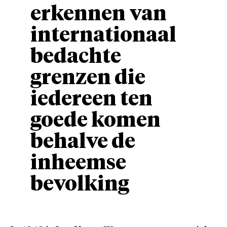
erkennen van
internationaal
bedachte
grenzen die
iedereen ten
goede komen
behalve de
inheemse
bevolking