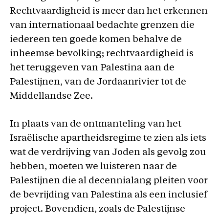
Rechtvaardigheid is meer dan het erkennen
van internationaal bedachte grenzen die
iedereen ten goede komen behalve de
inheemse bevolking; rechtvaardigheid is
het teruggeven van Palestina aan de
Palestijnen, van de Jordaanrivier tot de
Middellandse Zee.
In plaats van de ontmanteling van het
Israëlische apartheidsregime te zien als iets
wat de verdrijving van Joden als gevolg zou
hebben, moeten we luisteren naar de
Palestijnen die al decennialang pleiten voor
de bevrijding van Palestina als een inclusief
project. Bovendien, zoals de Palestijnse