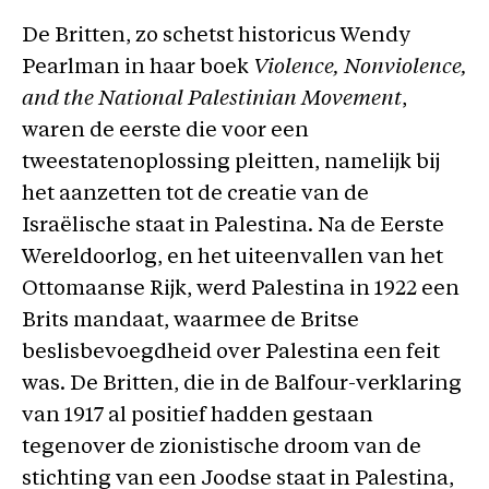
De Britten, zo schetst historicus Wendy
Pearlman in haar boek
Violence, Nonviolence,
and the National Palestinian Movement
,
waren de eerste die voor een
tweestatenoplossing pleitten, namelijk bij
het aanzetten tot de creatie van de
Israëlische staat in Palestina. Na de Eerste
Wereldoorlog, en het uiteenvallen van het
Ottomaanse Rijk, werd Palestina in 1922 een
Brits mandaat, waarmee de Britse
beslisbevoegdheid over Palestina een feit
was. De Britten, die in de Balfour-verklaring
van 1917 al positief hadden gestaan
tegenover de zionistische droom van de
stichting van een Joodse staat in Palestina,