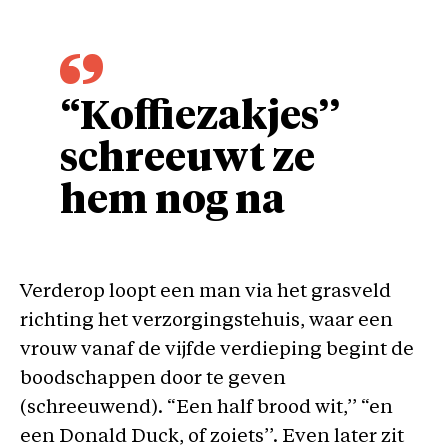
“Koffiezakjes’’
schreeuwt ze
hem nog na
Verderop loopt een man via het grasveld
richting het verzorgingstehuis, waar een
vrouw vanaf de vijfde verdieping begint de
boodschappen door te geven
(schreeuwend). “Een half brood wit,’’ “en
een Donald Duck, of zoiets’’. Even later zit