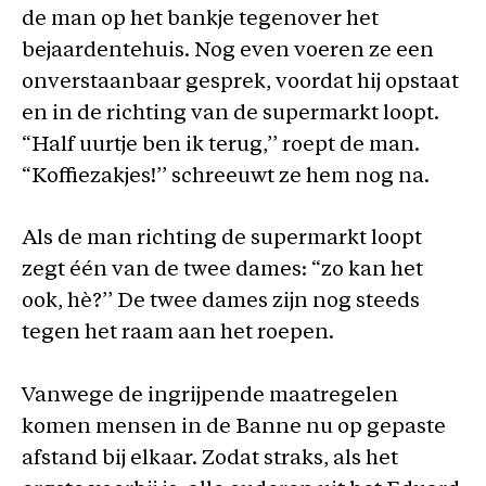
de man op het bankje tegenover het
bejaardentehuis. Nog even voeren ze een
onverstaanbaar gesprek, voordat hij opstaat
en in de richting van de supermarkt loopt.
“Half uurtje ben ik terug,’’ roept de man.
“Koffiezakjes!’’ schreeuwt ze hem nog na.
Als de man richting de supermarkt loopt
zegt één van de twee dames: “zo kan het
ook, hè?’’ De twee dames zijn nog steeds
tegen het raam aan het roepen.
Vanwege de ingrijpende maatregelen
komen mensen in de Banne nu op gepaste
afstand bij elkaar. Zodat straks, als het