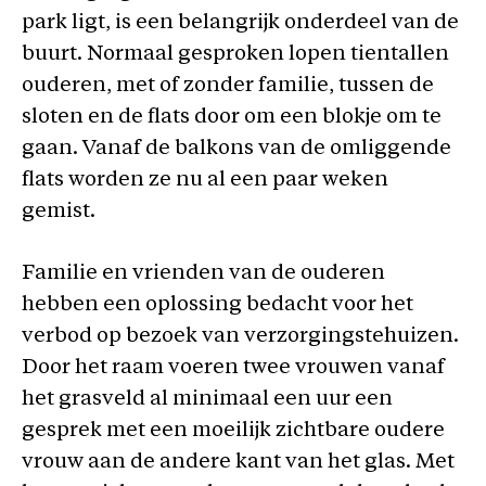
park ligt, is een belangrijk onderdeel van de
buurt. Normaal gesproken lopen tientallen
ouderen, met of zonder familie, tussen de
sloten en de flats door om een blokje om te
gaan. Vanaf de balkons van de omliggende
flats worden ze nu al een paar weken
gemist.
Familie en vrienden van de ouderen
hebben een oplossing bedacht voor het
verbod op bezoek van verzorgingstehuizen.
Door het raam voeren twee vrouwen vanaf
het grasveld al minimaal een uur een
gesprek met een moeilijk zichtbare oudere
vrouw aan de andere kant van het glas. Met