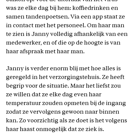
was ze elke dag bij hem: koffiedrinken en
samen tandenpoetsen. Via een app staat ze
in contact met het personeel. Om haar man
te zien is Janny volledig afhankelijk van een
medewerker, en of die op de hoogte is van
haar afspraak met haar man.
Janny is verder enorm blij met hoe alles is
geregeld in het verzorgingstehuis. Ze heeft
begrip voor de situatie. Maar het liefst zou
ze willen dat ze elke dag even haar
temperatuur zouden opmeten bij de ingang
zodat ze vervolgens gewoon naar binnen
kan. Zo voorzichtig als ze doet is het volgens
haar haast onmogelijk dat ze ziek is.