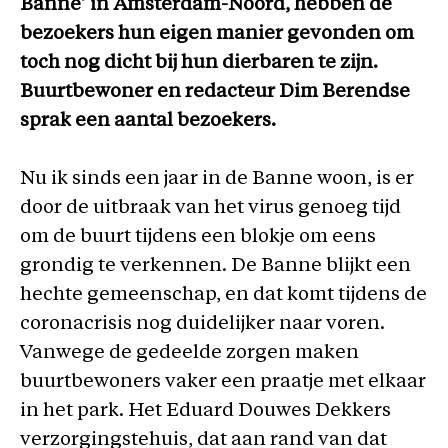
Banne’ in Amsterdam-Noord, hebben de
bezoekers hun eigen manier gevonden om
toch nog dicht bij hun dierbaren te zijn.
Buurtbewoner en redacteur Dim Berendse
sprak een aantal bezoekers.
Nu ik sinds een jaar in de Banne woon, is er
door de uitbraak van het virus genoeg tijd
om de buurt tijdens een blokje om eens
grondig te verkennen. De Banne blijkt een
hechte gemeenschap, en dat komt tijdens de
coronacrisis nog duidelijker naar voren.
Vanwege de gedeelde zorgen maken
buurtbewoners vaker een praatje met elkaar
in het park. Het Eduard Douwes Dekkers
verzorgingstehuis, dat aan rand van dat