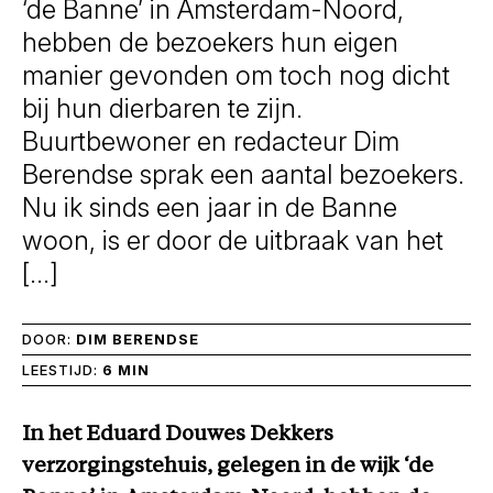
‘de Banne’ in Amsterdam-Noord,
hebben de bezoekers hun eigen
manier gevonden om toch nog dicht
bij hun dierbaren te zijn.
Buurtbewoner en redacteur Dim
Berendse sprak een aantal bezoekers.
Nu ik sinds een jaar in de Banne
woon, is er door de uitbraak van het
[…]
DOOR:
DIM BERENDSE
LEESTIJD:
6 MIN
In het Eduard Douwes Dekkers
verzorgingstehuis, gelegen in de wijk ‘de