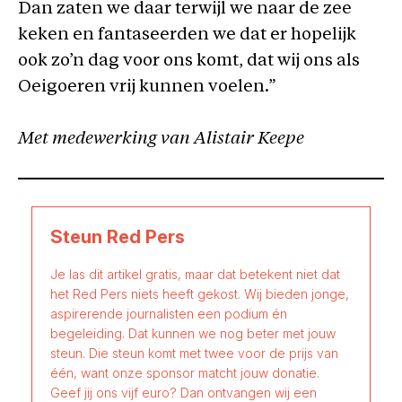
Dan zaten we daar terwijl we naar de zee
keken en fantaseerden we dat er hopelijk
ook zo’n dag voor ons komt, dat wij ons als
Oeigoeren vrij kunnen voelen.”
Met medewerking van Alistair Keepe
Steun Red Pers
Je las dit artikel gratis, maar dat betekent niet dat
het Red Pers niets heeft gekost. Wij bieden jonge,
aspirerende journalisten een podium én
begeleiding. Dat kunnen we nog beter met jouw
steun. Die steun komt met twee voor de prijs van
één, want onze sponsor matcht jouw donatie.
Geef jij ons vijf euro? Dan ontvangen wij een