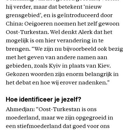
hij verder, maar dat betekent ‘nieuw
grensgebied’, en is geïntroduceerd door
China: Oeigoeren noemen het zelf gewoon
Oost-Turkestan. Wel denkt Alerk dat het
mogelijk is om hier verandering in te
brengen. “We zijn nu bijvoorbeeld ook bezig
met het geven van andere namen aan
gebieden, zoals Kyiv in plaats van Kiev.
Gekozen woorden zijn enorm belangrijk in
het debat en hoe wij erover nadenken.”
Hoe identificeer je jezelf?
Ahmedjan: “Oost-Turkestan is ons
moederland, maar we zijn opgegroeid in
een stiefmoederland dat goed voor ons