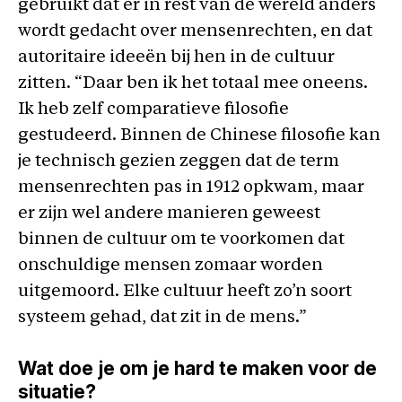
gebruikt dat er in rest van de wereld anders
wordt gedacht over mensenrechten, en dat
autoritaire ideeën bij hen in de cultuur
zitten. “Daar ben ik het totaal mee oneens.
Ik heb zelf comparatieve filosofie
gestudeerd. Binnen de Chinese filosofie kan
je technisch gezien zeggen dat de term
mensenrechten pas in 1912 opkwam, maar
er zijn wel andere manieren geweest
binnen de cultuur om te voorkomen dat
onschuldige mensen zomaar worden
uitgemoord. Elke cultuur heeft zo’n soort
systeem gehad, dat zit in de mens.”
Wat doe je om je hard te maken voor de
situatie?