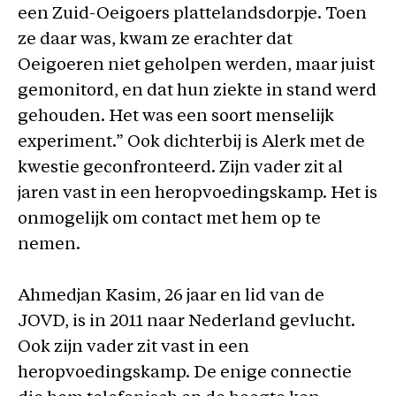
een Zuid-Oeigoers plattelandsdorpje. Toen
ze daar was, kwam ze erachter dat
Oeigoeren niet geholpen werden, maar juist
gemonitord, en dat hun ziekte in stand werd
gehouden. Het was een soort menselijk
experiment.” Ook dichterbij is Alerk met de
kwestie geconfronteerd. Zijn vader zit al
jaren vast in een heropvoedingskamp. Het is
onmogelijk om contact met hem op te
nemen.
Ahmedjan Kasim, 26 jaar en lid van de
JOVD, is in 2011 naar Nederland gevlucht.
Ook zijn vader zit vast in een
heropvoedingskamp. De enige connectie