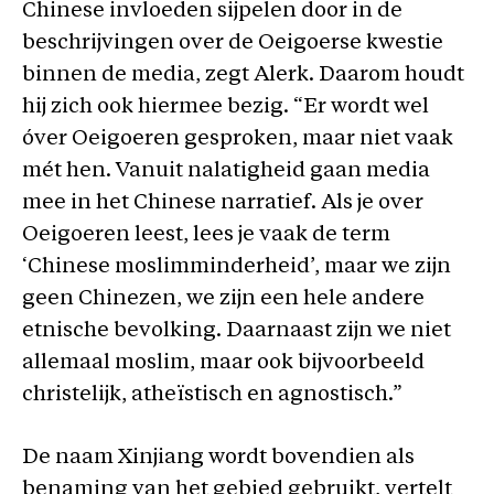
Chinese invloeden sijpelen door in de
beschrijvingen over de Oeigoerse kwestie
binnen de media, zegt Alerk. Daarom houdt
hij zich ook hiermee bezig. “Er wordt wel
óver Oeigoeren gesproken, maar niet vaak
mét hen. Vanuit nalatigheid gaan media
mee in het Chinese narratief. Als je over
Oeigoeren leest, lees je vaak de term
‘Chinese moslimminderheid’, maar we zijn
geen Chinezen, we zijn een hele andere
etnische bevolking. Daarnaast zijn we niet
allemaal moslim, maar ook bijvoorbeeld
christelijk, atheïstisch en agnostisch.”
De naam Xinjiang wordt bovendien als
benaming van het gebied gebruikt, vertelt