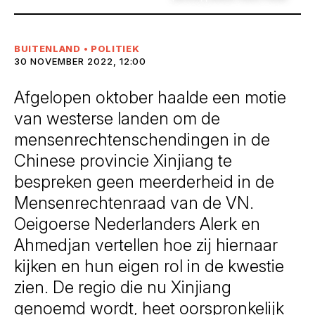
BUITENLAND
•
POLITIEK
30 NOVEMBER 2022, 12:00
Afgelopen oktober haalde een motie
van westerse landen om de
mensenrechtenschendingen in de
Chinese provincie Xinjiang te
bespreken geen meerderheid in de
Mensenrechtenraad van de VN.
Oeigoerse Nederlanders Alerk en
Ahmedjan vertellen hoe zij hiernaar
kijken en hun eigen rol in de kwestie
zien. De regio die nu Xinjiang
genoemd wordt, heet oorspronkelijk