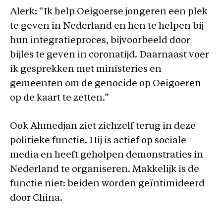
Alerk: “Ik help Oeigoerse jongeren een plek
te geven in Nederland en hen te helpen bij
hun integratieproces, bijvoorbeeld door
bijles te geven in coronatijd. Daarnaast voer
ik gesprekken met ministeries en
gemeenten om de genocide op Oeigoeren
op de kaart te zetten.”
Ook Ahmedjan ziet zichzelf terug in deze
politieke functie. Hij is actief op sociale
media en heeft geholpen demonstraties in
Nederland te organiseren. Makkelijk is de
functie niet: beiden worden geïntimideerd
door China.