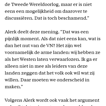
de Tweede Wereldoorlog, maar er is niet
eens een mogelijkheid om daarover te
discussiëren. Dat is toch beschamend.”
Alerk deelt deze mening. “Dat was een
pijnlijk moment. Als dat niet eens kan, wat is
dan het nut van de VN? Het zijn wel
voornamelijk de arme landen: wij hebben ze
als het Westen laten verwaarlozen. Ik ga er
alleen niet in mee als leiders van deze
landen zeggen dat het volk ook wil wat zij
willen. Daar moeten we onderscheid in
maken.”
Volgens Alerk wordt ook vaak het argument