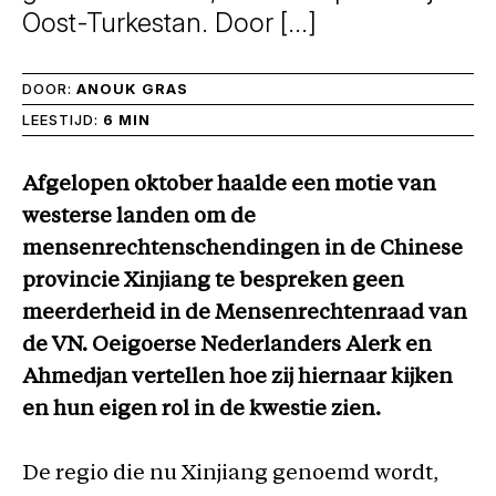
Oost-Turkestan. Door […]
DOOR:
ANOUK GRAS
LEESTIJD:
6 MIN
Afgelopen oktober haalde een motie van
westerse landen om de
mensenrechtenschendingen in de Chinese
provincie Xinjiang te bespreken geen
meerderheid in de Mensenrechtenraad van
de VN. Oeigoerse Nederlanders Alerk en
Ahmedjan vertellen hoe zij hiernaar kijken
en hun eigen rol in de kwestie zien.
De regio die nu Xinjiang genoemd wordt,