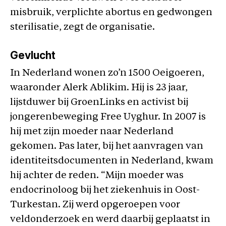
misbruik, verplichte abortus en gedwongen
sterilisatie, zegt de organisatie.
Gevlucht
In Nederland wonen zo’n 1500 Oeigoeren,
waaronder Alerk Ablikim. Hij is 23 jaar,
lijstduwer bij GroenLinks en activist bij
jongerenbeweging Free Uyghur. In 2007 is
hij met zijn moeder naar Nederland
gekomen. Pas later, bij het aanvragen van
identiteitsdocumenten in Nederland, kwam
hij achter de reden. “Mijn moeder was
endocrinoloog bij het ziekenhuis in Oost-
Turkestan. Zij werd opgeroepen voor
veldonderzoek en werd daarbij geplaatst in