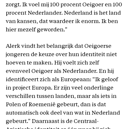
zorgt. Ik voel mij 100 procent Oeigoer en 100
procent Nederlander. Nederland is het land
van kansen, dat waardeer ik enorm. Ik ben
hier mezelf geworden.”
Alerk vindt het belangrijk dat Oeigoerse
jongeren de keuze over hun identiteit niet
hoeven te maken. Hij voelt zich zelf
evenveel Oeigoer als Nederlander. En hij
identificeert zich als Europeaan: “Ik geloof
in project Europa. Er zijn veel onderlinge
verschillen tussen landen, maar als iets in
Polen of Roemenië gebeurt, dan is dat
automatisch ook deel van wat in Nederland
gebeurt.” Daarnaast is de Centraal-