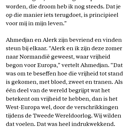
worden, die droom heb ik nog steeds. Dat je
op die manier iets terugdoet, is principieel
voor mij in mijn leven.”
Ahmedjan en Alerk zijn bevriend en vinden
steun bij elkaar. “Alerk en ik zijn deze zomer
naar Normandië geweest, waar vrijheid
begon voor Europa,” vertelt Ahmedjan. “Dat
was om te beseffen hoe die vrijheid tot stand
is gekomen, met bloed, zweet en tranen. Als
één deel van de wereld begrijpt wat het
betekent om vrijheid te hebben, dan is het
West-Europa wel, door de verschrikkingen
tijdens de Tweede Wereldoorlog. Wij wilden
dat voelen. Dat was heel indrukwekkend.