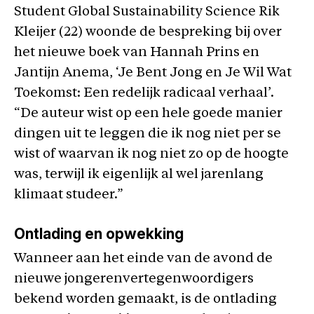
Student Global Sustainability Science Rik
Kleijer (22) woonde de bespreking bij over
het nieuwe boek van Hannah Prins en
Jantijn Anema, ‘Je Bent Jong en Je Wil Wat
Toekomst: Een redelijk radicaal verhaal’.
“De auteur wist op een hele goede manier
dingen uit te leggen die ik nog niet per se
wist of waarvan ik nog niet zo op de hoogte
was, terwijl ik eigenlijk al wel jarenlang
klimaat studeer.”
Ontlading en opwekking
Wanneer aan het einde van de avond de
nieuwe jongerenvertegenwoordigers
bekend worden gemaakt, is de ontlading