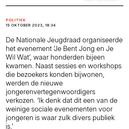
POLITIEK
15 OKTOBER 2023, 18:34
De Nationale Jeugdraad organiseerde
het evenement ‘Je Bent Jong en Je
Wil Wat’, waar honderden bijeen
kwamen. Naast sessies en workshops
die bezoekers konden bijwonen,
werden de nieuwe
jongerenvertegenwoordigers
verkozen. ‘Ik denk dat dit een van de
weinige sociale evenementen voor
jongeren is waar zulk divers publiek
is.’