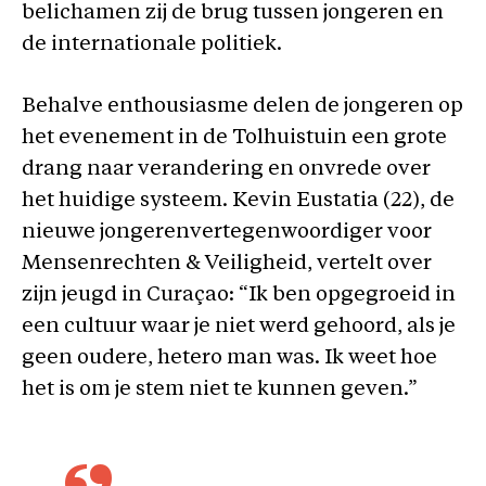
belichamen zij de brug tussen jongeren en
de internationale politiek.
Behalve enthousiasme delen de jongeren op
het evenement in de Tolhuistuin een grote
drang naar verandering en onvrede over
het huidige systeem. Kevin Eustatia (22), de
nieuwe jongerenvertegenwoordiger voor
Mensenrechten & Veiligheid, vertelt over
zijn jeugd in Curaçao: “Ik ben opgegroeid in
een cultuur waar je niet werd gehoord, als je
geen oudere, hetero man was. Ik weet hoe
het is om je stem niet te kunnen geven.”