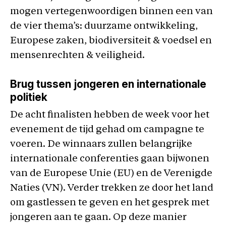
mogen vertegenwoordigen binnen een van
de vier thema’s: duurzame ontwikkeling,
Europese zaken, biodiversiteit & voedsel en
mensenrechten & veiligheid.
Brug tussen jongeren en internationale
politiek
De acht finalisten hebben de week voor het
evenement de tijd gehad om campagne te
voeren. De winnaars zullen belangrijke
internationale conferenties gaan bijwonen
van de Europese Unie (EU) en de Verenigde
Naties (VN). Verder trekken ze door het land
om gastlessen te geven en het gesprek met
jongeren aan te gaan. Op deze manier