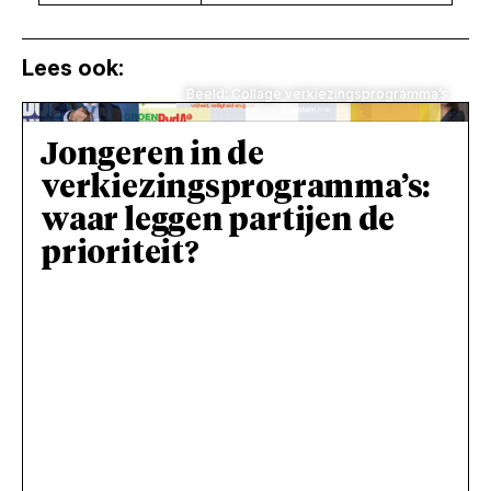
Lees ook:
Beeld: Collage verkiezingsprogramma’s
Jongeren in de
verkiezingsprogramma’s:
waar leggen partijen de
prioriteit?