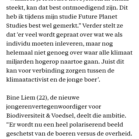
steekt, kan dat best ontmoedigend zijn. Dit
heb ik tijdens mijn studie Future Planet
Studies best wel gemerkt.” Verder stelt ze
dat ‘er veel wordt gepraat over wat we als
individu moeten inleveren, maar nog
helemaal niet genoeg over waar alle klimaat
miljarden hogerop naartoe gaan. Juist dit
kan voor verbinding zorgen tussen de
klimaatactivist en de jonge boer’.
Bine Liem (22), de nieuwe
jongerenvertegenwoordiger voor
Biodiversiteit & Voedsel, deelt die ambitie.
“Er wordt nu een heel polariserend beeld
geschetst van de boeren versus de overheid.