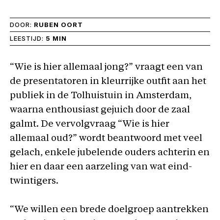
DOOR:
RUBEN OORT
LEESTIJD:
5 MIN
“Wie is hier allemaal jong?” vraagt een van
de presentatoren in kleurrijke outfit aan het
publiek in de Tolhuistuin in Amsterdam,
waarna enthousiast gejuich door de zaal
galmt. De vervolgvraag “Wie is hier
allemaal oud?” wordt beantwoord met veel
gelach, enkele jubelende ouders achterin en
hier en daar een aarzeling van wat eind-
twintigers.
“We willen een brede doelgroep aantrekken