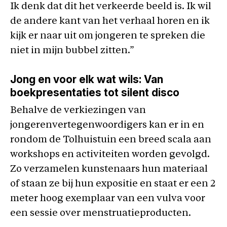
Ik denk dat dit het verkeerde beeld is. Ik wil
de andere kant van het verhaal horen en ik
kijk er naar uit om jongeren te spreken die
niet in mijn bubbel zitten.”
Jong en voor elk wat wils: Van
boekpresentaties tot silent disco
Behalve de verkiezingen van
jongerenvertegenwoordigers kan er in en
rondom de Tolhuistuin een breed scala aan
workshops en activiteiten worden gevolgd.
Zo verzamelen kunstenaars hun materiaal
of staan ze bij hun expositie en staat er een 2
meter hoog exemplaar van een vulva voor
een sessie over menstruatieproducten.