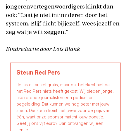
jongerenvertegenwoordigers klinkt dan
ook: “Laat je niet intimideren door het
systeem. Blijf dicht bij jezelf. Wees jezelf en
zeg wat je wilt zeggen.”
Eindredactie door Loïs Blank
Steun Red Pers
Je las dit artikel gratis, maar dat betekent niet dat
het Red Pers niets heeft gekost. Wij bieden jonge,
aspirerende journalisten een podium én
begeleiding. Dat kunnen we nog beter met jouw
steun. Die steun komt met twee voor de prijs van
één, want onze sponsor matcht jouw donatie.
Geef jij ons vijf euro? Dan ontvangen wij een
tientje.