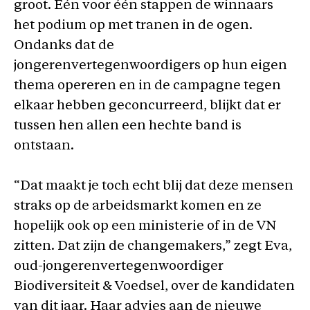
groot. Eén voor één stappen de winnaars
het podium op met tranen in de ogen.
Ondanks dat de
jongerenvertegenwoordigers op hun eigen
thema opereren en in de campagne tegen
elkaar hebben geconcurreerd, blijkt dat er
tussen hen allen een hechte band is
ontstaan.
“Dat maakt je toch echt blij dat deze mensen
straks op de arbeidsmarkt komen en ze
hopelijk ook op een ministerie of in de VN
zitten. Dat zijn de changemakers,” zegt Eva,
oud-jongerenvertegenwoordiger
Biodiversiteit & Voedsel, over de kandidaten
van dit jaar. Haar advies aan de nieuwe