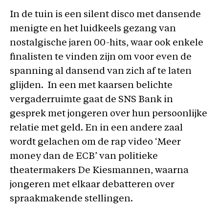
In de tuin is een silent disco met dansende
menigte en het luidkeels gezang van
nostalgische jaren 00-hits, waar ook enkele
finalisten te vinden zijn om voor even de
spanning al dansend van zich af te laten
glijden. In een met kaarsen belichte
vergaderruimte gaat de SNS Bank in
gesprek met jongeren over hun persoonlijke
relatie met geld. En in een andere zaal
wordt gelachen om de rap video ‘Meer
money dan de ECB’ van politieke
theatermakers De Kiesmannen, waarna
jongeren met elkaar debatteren over
spraakmakende stellingen.