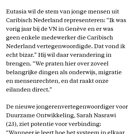
Eutasia wil de stem van jonge mensen uit
Caribisch Nederland representeren: “Ik was
vorig jaar bij de VN in Genève en er was
geen enkele medewerker die Caribisch
Nederland vertegenwoordigde. Dat vond ik
echt bizar.” Hij wil daar verandering in
brengen. “We praten hier over zoveel
belangrijke dingen als onderwijs, migratie
en mensenrechten, en dat raakt onze
eilanden direct.”
De nieuwe jongerenvertegenwoordiger voor
Duurzame Ontwikkeling, Sarah Nasrawi
(23), ziet potentie voor verbinding:
“Wanneer je leert hoe het systeem in elkaar