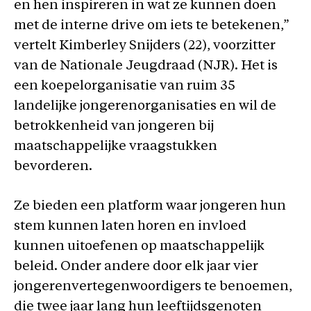
en hen inspireren in wat ze kunnen doen
met de interne drive om iets te betekenen,”
vertelt Kimberley Snijders (22), voorzitter
van de Nationale Jeugdraad (NJR). Het is
een koepelorganisatie van ruim 35
landelijke jongerenorganisaties en wil de
betrokkenheid van jongeren bij
maatschappelijke vraagstukken
bevorderen.
Ze bieden een platform waar jongeren hun
stem kunnen laten horen en invloed
kunnen uitoefenen op maatschappelijk
beleid. Onder andere door elk jaar vier
jongerenvertegenwoordigers te benoemen,
die twee jaar lang hun leeftijdsgenoten