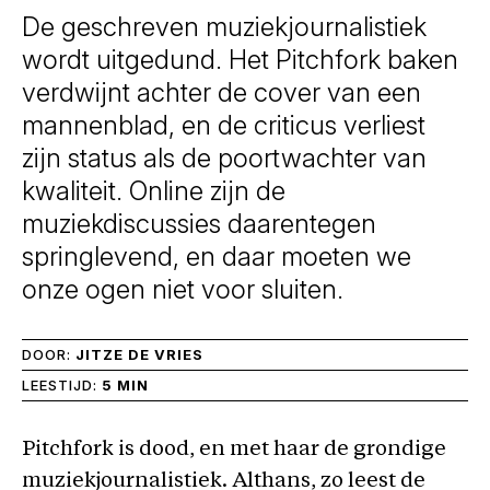
De geschreven muziekjournalistiek
wordt uitgedund. Het Pitchfork baken
verdwijnt achter de cover van een
mannenblad, en de criticus verliest
zijn status als de poortwachter van
kwaliteit. Online zijn de
muziekdiscussies daarentegen
springlevend, en daar moeten we
onze ogen niet voor sluiten.
DOOR:
JITZE DE VRIES
LEESTIJD:
5 MIN
Pitchfork is dood, en met haar de grondige
muziekjournalistiek. Althans, zo leest de