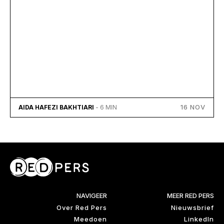
16 NOV
AIDA HAFEZI BAKHTIARI
- 6 MIN
NAVIGEER
MEER RED PERS
Over Red Pers
Nieuwsbrief
Meedoen
LinkedIn