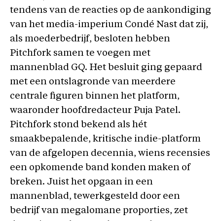
tendens van de reacties op de aankondiging
van het media-imperium Condé Nast dat zij,
als moederbedrijf, besloten hebben
Pitchfork samen te voegen met
mannenblad GQ. Het besluit ging gepaard
met een ontslagronde van meerdere
centrale figuren binnen het platform,
waaronder hoofdredacteur Puja Patel.
Pitchfork stond bekend als hét
smaakbepalende, kritische indie-platform
van de afgelopen decennia, wiens recensies
een opkomende band konden maken of
breken. Juist het opgaan in een
mannenblad, tewerkgesteld door een
bedrijf van megalomane proporties, zet