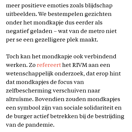
meer positieve emoties zoals blijdschap
uitbeelden. We bestempelen gezichten
onder het mondkapje dus eerder als
negatief geladen – wat van de metro niet
per se een gezelligere plek maakt.
Toch kan het mondkapje ook verbindend
werken. Zo
refereert
het RIVM aan een
wetenschappelijk onderzoek, dat erop hint
dat mondkapjes de focus van
zelfbescherming verschuiven naar
altruïsme. Bovendien zouden mondkapjes
een symbool zijn van sociale solidariteit en
de burger actief betrekken bij de bestrijding
van de pandemie.