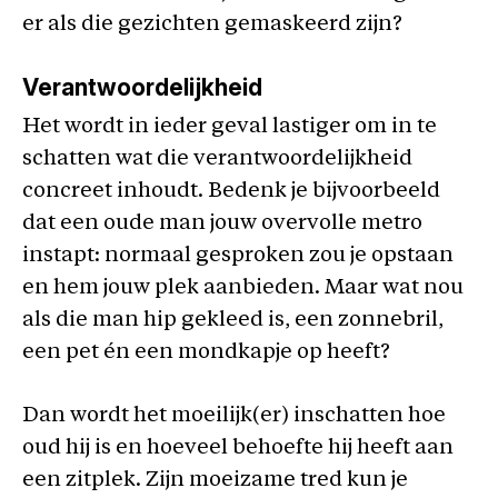
er als die gezichten gemaskeerd zijn?
Verantwoordelijkheid
Het wordt in ieder geval lastiger om in te
schatten wat die verantwoordelijkheid
concreet inhoudt. Bedenk je bijvoorbeeld
dat een oude man jouw overvolle metro
instapt: normaal gesproken zou je opstaan
en hem jouw plek aanbieden. Maar wat nou
als die man hip gekleed is, een zonnebril,
een pet én een mondkapje op heeft?
Dan wordt het moeilijk(er) inschatten hoe
oud hij is en hoeveel behoefte hij heeft aan
een zitplek. Zijn moeizame tred kun je