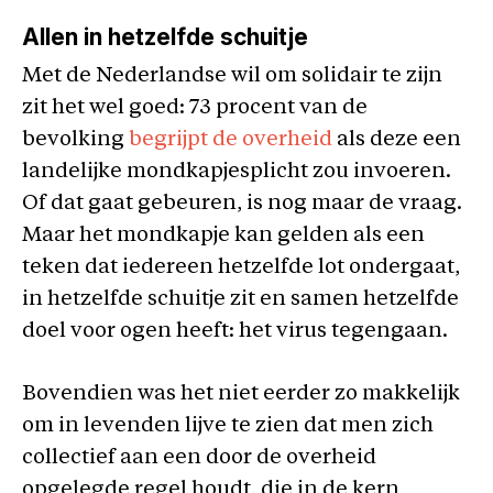
Allen in hetzelfde schuitje
Met de Nederlandse wil om solidair te zijn
zit het wel goed: 73 procent van de
bevolking
begrijpt de overheid
als deze een
landelijke mondkapjesplicht zou invoeren.
Of dat gaat gebeuren, is nog maar de vraag.
Maar het mondkapje kan gelden als een
teken dat iedereen hetzelfde lot ondergaat,
in hetzelfde schuitje zit en samen hetzelfde
doel voor ogen heeft: het virus tegengaan.
Bovendien was het niet eerder zo makkelijk
om in levenden lijve te zien dat men zich
collectief aan een door de overheid
opgelegde regel houdt, die in de kern