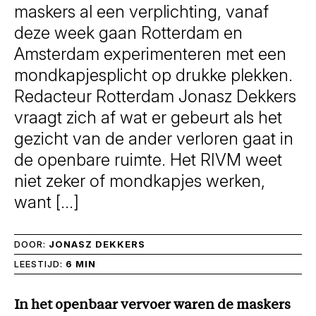
maskers al een verplichting, vanaf
deze week gaan Rotterdam en
Amsterdam experimenteren met een
mondkapjesplicht op drukke plekken.
Redacteur Rotterdam Jonasz Dekkers
vraagt zich af wat er gebeurt als het
gezicht van de ander verloren gaat in
de openbare ruimte. Het RIVM weet
niet zeker of mondkapjes werken,
want […]
DOOR:
JONASZ DEKKERS
LEESTIJD:
6 MIN
In het openbaar vervoer waren de maskers