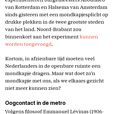
experimenteren burgemeesters Aboutaleb
van Rotterdam en Halsema van Amsterdam
sinds gisteren met een mondkapjesplicht op
drukke plekken in de twee grootste steden
van het land. Noord-Brabant zou
binnenkort aan het experiment
kunnen
worden toegevoegd
.
Kortom, in afzienbare tijd moeten veel
Nederlanders in de openbare ruimte een
mondkapje dragen. Maar wat doet zo’n
mondkapje met ons, als we elkaars gezicht
niet meer kunnen zien?
Oogcontact in de metro
Volgens filosoof Emmanuel Lévinas (1906-