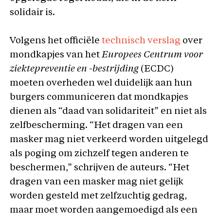
solidair is.
Volgens het officiële
technisch verslag
over
mondkapjes van het
Europees Centrum voor
ziektepreventie en -bestrijding
(ECDC)
moeten overheden wel duidelijk aan hun
burgers communiceren dat mondkapjes
dienen als “daad van solidariteit” en niet als
zelfbescherming. “Het dragen van een
masker mag niet verkeerd worden uitgelegd
als poging om zichzelf tegen anderen te
beschermen,” schrijven de auteurs. “Het
dragen van een masker mag niet gelijk
worden gesteld met zelfzuchtig gedrag,
maar moet worden aangemoedigd als een