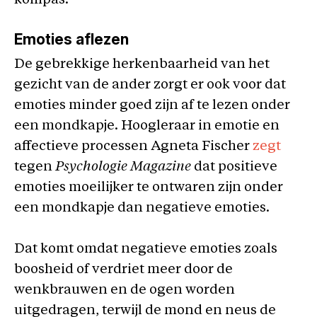
kompas.
Emoties aflezen
De gebrekkige herkenbaarheid van het
gezicht van de ander zorgt er ook voor dat
emoties minder goed zijn af te lezen onder
een mondkapje. Hoogleraar in emotie en
affectieve processen Agneta Fischer
zegt
tegen
Psychologie Magazine
dat positieve
emoties moeilijker te ontwaren zijn onder
een mondkapje dan negatieve emoties.
Dat komt omdat negatieve emoties zoals
boosheid of verdriet meer door de
wenkbrauwen en de ogen worden
uitgedragen, terwijl de mond en neus de