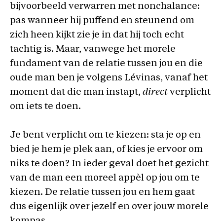
bijvoorbeeld verwarren met nonchalance:
pas wanneer hij puffend en steunend om
zich heen kijkt zie je in dat hij toch echt
tachtig is. Maar, vanwege het morele
fundament van de relatie tussen jou en die
oude man ben je volgens Lévinas, vanaf het
moment dat die man instapt,
direct
verplicht
om iets te doen.
Je bent verplicht om te kiezen: sta je op en
bied je hem je plek aan, of kies je ervoor om
niks te doen? In ieder geval doet het gezicht
van de man een moreel appèl op jou om te
kiezen. De relatie tussen jou en hem gaat
dus eigenlijk over jezelf en over jouw morele