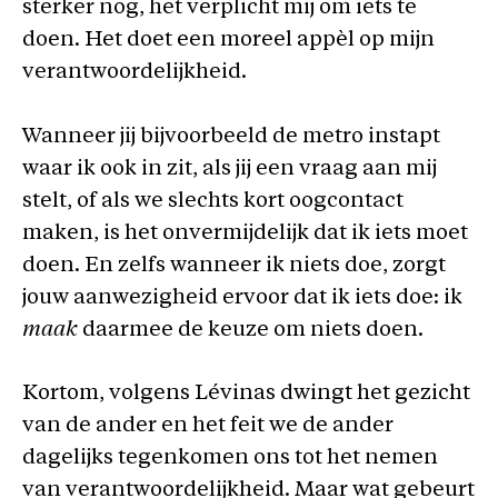
sterker nog, het verplicht mij om iets te
doen. Het doet een moreel appèl op mijn
verantwoordelijkheid.
Wanneer jij bijvoorbeeld de metro instapt
waar ik ook in zit, als jij een vraag aan mij
stelt, of als we slechts kort oogcontact
maken, is het onvermijdelijk dat ik iets moet
doen. En zelfs wanneer ik niets doe, zorgt
jouw aanwezigheid ervoor dat ik iets doe: ik
maak
daarmee de keuze om niets doen.
Kortom, volgens Lévinas dwingt het gezicht
van de ander en het feit we de ander
dagelijks tegenkomen ons tot het nemen
van verantwoordelijkheid. Maar wat gebeurt