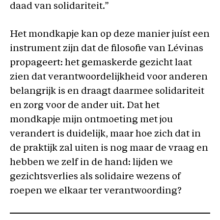
daad van solidariteit.”
Het mondkapje kan op deze manier juíst een
instrument zijn dat de filosofie van Lévinas
propageert: het gemaskerde gezicht laat
zien dat verantwoordelijkheid voor anderen
belangrijk is en draagt daarmee solidariteit
en zorg voor de ander uit. Dat het
mondkapje mijn ontmoeting met jou
verandert is duidelijk, maar hoe zich dat in
de praktijk zal uiten is nog maar de vraag en
hebben we zelf in de hand: lijden we
gezichtsverlies als solidaire wezens of
roepen we elkaar ter verantwoording?