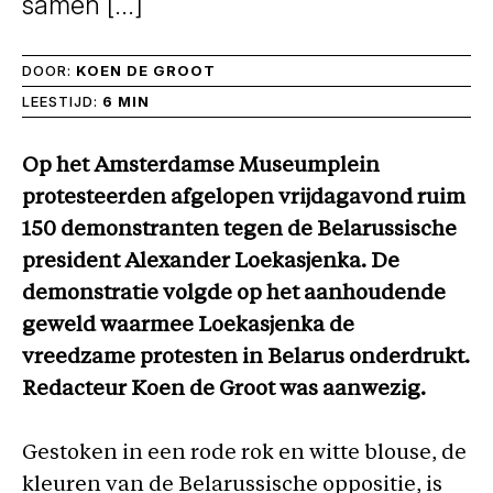
samen […]
DOOR:
KOEN DE GROOT
LEESTIJD:
6 MIN
Op het Amsterdamse Museumplein
protesteerden afgelopen vrijdagavond ruim
150 demonstranten tegen de Belarussische
president Alexander Loekasjenka. De
demonstratie volgde op het aanhoudende
geweld waarmee Loekasjenka de
vreedzame protesten in Belarus onderdrukt.
Redacteur Koen de Groot was aanwezig.
Gestoken in een rode rok en witte blouse, de
kleuren van de Belarussische oppositie, is