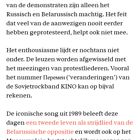
van de demonstraten zijn alleen het
Russisch en Belarussisch machtig. Het feit
dat veel van de aanwezigen nooit eerder
hebben geprotesteerd, helpt ook niet mee.
Het enthousiasme lijdt er nochtans niet
onder. De leuzen worden afgewisseld met
het meezingen van protestliederen. Vooral
het nummer Перемен (‘veranderingen’) van
de Sovjetrockband KINO kan op bijval
rekenen.
De iconische song uit 1989 beleeft deze
dagen
een tweede leven als strijdlied van de
Belarussische oppositie
en wordt ook op het