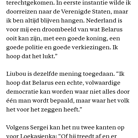
terechtgekomen. In eerste instantie wilde ik
doorreizen naar de Verenigde Staten, maar
ik ben altijd blijven hangen. Nederland is
voor mij een droombeeld van wat Belarus
ooit kan zijn, met een goede koning, een
goede politie en goede verkiezingen. Ik
hoop dat het lukt.”
Liubou is dezelfde mening toegedaan. “Ik
hoop dat Belarus een echte, volwaardige
democratie kan worden waar niet alles door
één man wordt bepaald, maar waar het volk
het voor het zeggen heeft.”
Volgens Sergei kan het nu twee kanten op
voor Loekasjenka: “Of hij treedt af en er