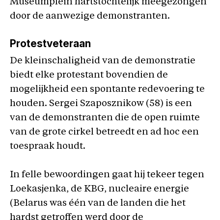
Museumplein hartstochtelijk meegezongen
door de aanwezige demonstranten.
Protestveteraan
De kleinschaligheid van de demonstratie
biedt elke protestant bovendien de
mogelijkheid een spontante redevoering te
houden. Sergei Szaposznikow (58) is een
van de demonstranten die de open ruimte
van de grote cirkel betreedt en ad hoc een
toespraak houdt.
In felle bewoordingen gaat hij tekeer tegen
Loekasjenka, de KBG, nucleaire energie
(Belarus was één van de landen die het
hardst getroffen werd door de