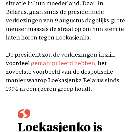
situatie in hun moederland. Daar, in
Belarus, gaan sinds de presidentiële
verkiezingen van 9 augustus dagelijks grote
mensenmassa’s de straat op om hun stem te
laten horen tegen Loekasjenka.
De president zou de verkiezingen in zijn
voordeel
gemanipuleerd hebben
, het
zoveelste voorbeeld van de despotische
manier waarop Loekasjenka Belarus sinds
1994 in een ijzeren greep houdt.
Loekasjenko is