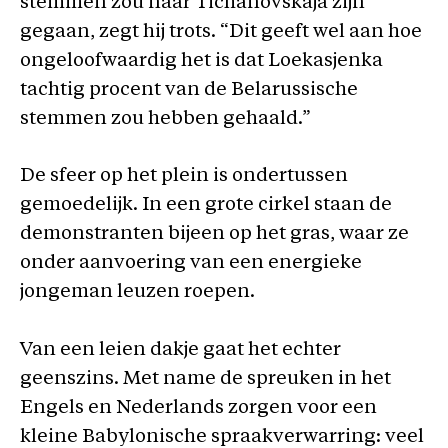
stemmen zou naar Tichanovskaja zijn
gegaan, zegt hij trots. “Dit geeft wel aan hoe
ongeloofwaardig het is dat Loekasjenka
tachtig procent van de Belarussische
stemmen zou hebben gehaald.”
De sfeer op het plein is ondertussen
gemoedelijk. In een grote cirkel staan de
demonstranten bijeen op het gras, waar ze
onder aanvoering van een energieke
jongeman leuzen roepen.
Van een leien dakje gaat het echter
geenszins. Met name de spreuken in het
Engels en Nederlands zorgen voor een
kleine Babylonische spraakverwarring: veel