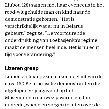
Liubou (28) samen met haar eveneens in het
rood-wit gehulde man en kind naar de
demonstratie gekomen. “Het is
verschrikkelijk wat er nu in Belarus
gebeurt,” zegt ze. “De voortdurende
onderdrukking van Loekasjenka’s regime
maakt de mensen heel moe. Het is nu echt
tijd voor verandering.”
IJzeren greep
Liubou en haar gezin maken deel uit van de
circa 150 Belarussische demonstranten die
afgelopen vrijdagavond op het
Museumplein aanwezig waren om hun
onvrede, woede en zorgen te uiten over de