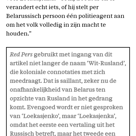
verandert echt iets, of hij stelt per
Belarussisch persoon één politieagent aan
om het volk volledig in zijn macht te
houden.”
Red Pers
gebruikt met ingang van dit
artikel niet langer de naam ‘Wit-Rusland’,
die koloniale connotaties met zich
meedraagt. Dat is saillant, zeker nu de
onafhankelijkheid van Belarus ten
opzichte van Rusland in het gedrang
komt.
Evengoed wordt er niet gesproken
van ‘Loekasjenko’, maar ‘Loekasjenka’,
omdat het eerste een vertaling uit het
Russisch betreft, maar het tweede een