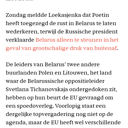
Zondag meldde Loekasjenka dat Poetin
heeft toegezegd de rust in Belarus te laten
wederkeren, terwijl de Russische president
verklaarde
Belarus alleen te steunen in het
geval van grootschalige druk van buitenaf
.
De leiders van Belarus’ twee andere
buurlanden Polen en Litouwen, het land
waar de Belarussische oppositieleider
Svetlana Tichanovskaja ondergedoken zit,
hebben op hun beurt de EU gevraagd om
een spoedoverleg. Voorlopig staat een
dergelijke topvergadering nog niet op de
agenda, maar de EU heeft wel verschillende