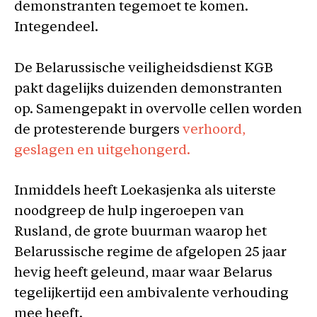
demonstranten tegemoet te komen.
Integendeel.
De Belarussische veiligheidsdienst KGB
pakt dagelijks duizenden demonstranten
op. Samengepakt in overvolle cellen worden
de protesterende burgers
verhoord,
geslagen en uitgehongerd.
Inmiddels heeft Loekasjenka als uiterste
noodgreep de hulp ingeroepen van
Rusland, de grote buurman waarop het
Belarussische regime de afgelopen 25 jaar
hevig heeft geleund, maar waar Belarus
tegelijkertijd een ambivalente verhouding
mee heeft.