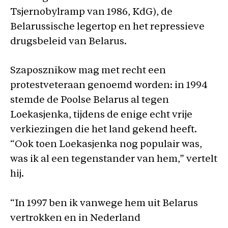
Tsjernobylramp van 1986, KdG), de
Belarussische legertop en het repressieve
drugsbeleid van Belarus.
Szaposznikow mag met recht een
protestveteraan genoemd worden: in 1994
stemde de Poolse Belarus al tegen
Loekasjenka, tijdens de enige echt vrije
verkiezingen die het land gekend heeft.
“Ook toen Loekasjenka nog populair was,
was ik al een tegenstander van hem,” vertelt
hij.
“In 1997 ben ik vanwege hem uit Belarus
vertrokken en in Nederland