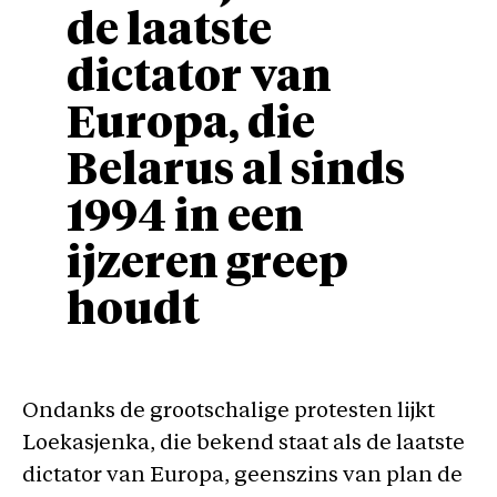
de laatste
dictator van
Europa, die
Belarus al sinds
1994 in een
ijzeren greep
houdt
Ondanks de grootschalige protesten lijkt
Loekasjenka, die bekend staat als de laatste
dictator van Europa, geenszins van plan de