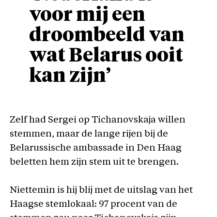
voor mij een
droombeeld van
wat Belarus ooit
kan zijn’
Zelf had Sergei op Tichanovskaja willen
stemmen, maar de lange rijen bij de
Belarussische ambassade in Den Haag
beletten hem zijn stem uit te brengen.
Niettemin is hij blij met de uitslag van het
Haagse stemlokaal: 97 procent van de