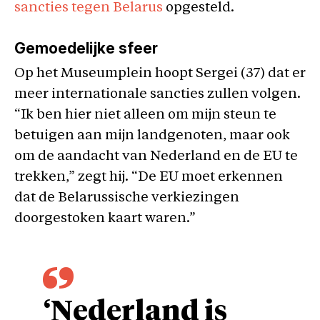
sancties tegen Belarus
opgesteld.
Gemoedelijke sfeer
Op het Museumplein hoopt Sergei (37) dat er
meer internationale sancties zullen volgen.
“Ik ben hier niet alleen om mijn steun te
betuigen aan mijn landgenoten, maar ook
om de aandacht van Nederland en de EU te
trekken,” zegt hij. “De EU moet erkennen
dat de Belarussische verkiezingen
doorgestoken kaart waren.”
‘Nederland is