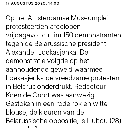
17 AUGUSTUS 2020, 14:00
Op het Amsterdamse Museumplein
protesteerden afgelopen
vrijdagavond ruim 150 demonstranten
tegen de Belarussische president
Alexander Loekasjenka. De
demonstratie volgde op het
aanhoudende geweld waarmee
Loekasjenka de vreedzame protesten
in Belarus onderdrukt. Redacteur
Koen de Groot was aanwezig.
Gestoken in een rode rok en witte
blouse, de kleuren van de
Belarussische oppositie, is Liubou (28)