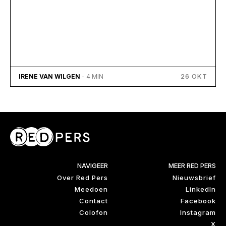
26 OKT
IRENE VAN WILGEN
- 4 MIN
NAVIGEER
MEER RED PERS
Over Red Pers
Nieuwsbrief
Meedoen
LinkedIn
Contact
Facebook
Colofon
Instagram
X