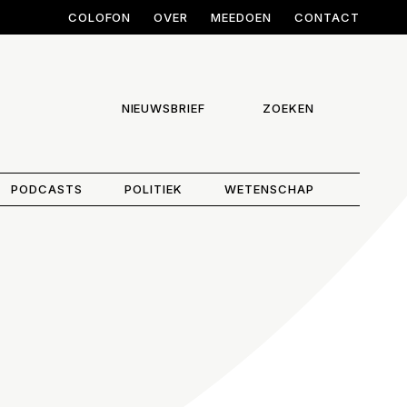
COLOFON
OVER
MEEDOEN
CONTACT
NIEUWSBRIEF
ZOEKEN
PODCASTS
POLITIEK
WETENSCHAP