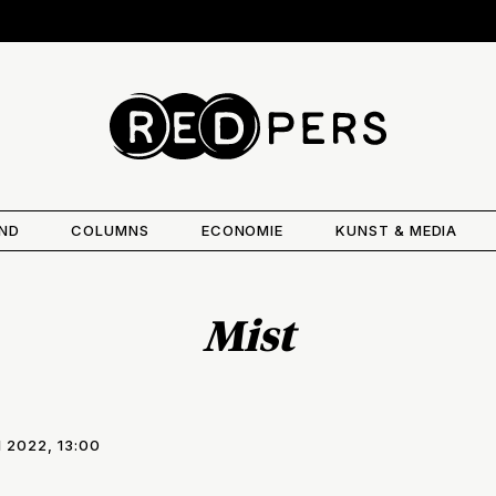
AND
COLUMNS
ECONOMIE
KUNST & MEDIA
Mist
 2022, 13:00