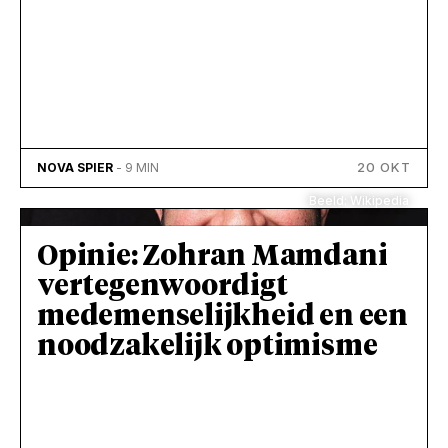
20 OKT
NOVA SPIER
- 9 MIN
Beeld: Wikipedia
Opinie: Zohran Mamdani
vertegenwoordigt
medemenselijkheid en een
noodzakelijk optimisme