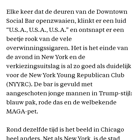
Elke keer dat de deuren van de Downtown
Social Bar openzwaaien, klinkt er een luid
“U.S.A., U.S.A., U.S.A.” en ontsnapt er een
beetje rook van de vele
overwinningssigaren. Het is het einde van
de avond in New York en de
verkiezingsuitslag is al zo goed als duidelijk
voor de New York Young Republican Club
(NYYRC). De bar is gevuld met
aangeschoten jonge mannen in Trump-stijl:
blauw pak, rode das en de welbekende
MAGA-pet.
Rond dezelfde tijd is het beeld in Chicago
heel anders. Net als New York, is de stad