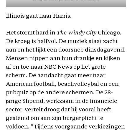
Illinois gaat naar Harris.
Het stormt hard in
The Windy City
Chicago.
De kroeg is halfvol. De muziek staat zacht
aan en het lijkt een doorsnee dinsdagavond.
Mensen nippen aan hun drankje en kijken
af en toe naar NBC News op het grote
scherm. De aandacht gaat meer naar
American football, beachvolleybal en een
pubquiz op de andere schermen. De 28-
jarige Shpend, werkzaam in de financiële
sector, vertelt droog dat hij vooral heeft
gestemd om aan zijn burgerplicht te
voldoen. “Tijdens voorgaande verkiezingen