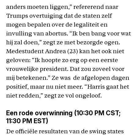
anders moeten liggen,” refererend naar
Trumps overtuiging dat de staten zelf
mogen bepalen over de legaliteit en
invulling van abortus. “Ik ben bang voor wat
hij zal doen,” zegt ze met bezorgde ogen.
Medestudent Andrea (23) kan het ook niet
geloven: “Ik hoopte zo erg op een eerste
vrouwelijke president. Dat zou zoveel voor
mij betekenen.” Ze was de afgelopen dagen
positief, maar nu niet meer. “Harris gaat het
niet redden,” zegt ze vol ongeloof.
Een rode overwinning (10:30 PM CST;
11:30 PM EST)
De officiële resultaten van de swing states