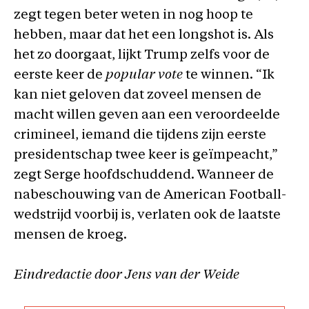
zegt tegen beter weten in nog hoop te
hebben, maar dat het een longshot is. Als
het zo doorgaat, lijkt Trump zelfs voor de
eerste keer de
popular vote
te winnen. “Ik
kan niet geloven dat zoveel mensen de
macht willen geven aan een veroordeelde
crimineel, iemand die tijdens zijn eerste
presidentschap twee keer is geïmpeacht,”
zegt Serge hoofdschuddend. Wanneer de
nabeschouwing van de American Football-
wedstrijd voorbij is, verlaten ook de laatste
mensen de kroeg.
Eindredactie door Jens van der Weide