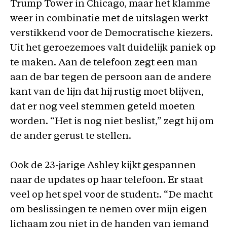
Trump Tower in Chicago, maar het klamme
weer in combinatie met de uitslagen werkt
verstikkend voor de Democratische kiezers.
Uit het geroezemoes valt duidelijk paniek op
te maken. Aan de telefoon zegt een man
aan de bar tegen de persoon aan de andere
kant van de lijn dat hij rustig moet blijven,
dat er nog veel stemmen geteld moeten
worden. “Het is nog niet beslist,” zegt hij om
de ander gerust te stellen.
Ook de 23-jarige Ashley kijkt gespannen
naar de updates op haar telefoon. Er staat
veel op het spel voor de student:. “De macht
om beslissingen te nemen over mijn eigen
lichaam zou niet in de handen van iemand