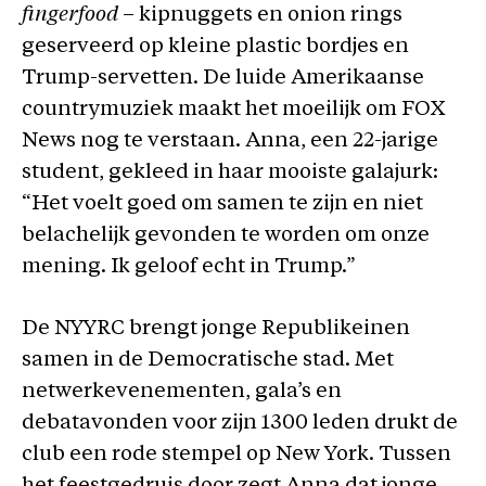
fingerfood
– kipnuggets en onion rings
geserveerd op kleine plastic bordjes en
Trump-servetten. De luide Amerikaanse
countrymuziek maakt het moeilijk om FOX
News nog te verstaan. Anna, een 22-jarige
student, gekleed in haar mooiste galajurk:
“Het voelt goed om samen te zijn en niet
belachelijk gevonden te worden om onze
mening. Ik geloof echt in Trump.”
De NYYRC brengt jonge Republikeinen
samen in de Democratische stad. Met
netwerkevenementen, gala’s en
debatavonden voor zijn 1300 leden drukt de
club een rode stempel op New York. Tussen