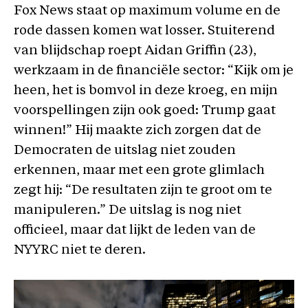
Fox News staat op maximum volume en de
rode dassen komen wat losser. Stuiterend
van blijdschap roept Aidan Griffin (23),
werkzaam in de financiële sector: “Kijk om je
heen, het is bomvol in deze kroeg, en mijn
voorspellingen zijn ook goed: Trump gaat
winnen!” Hij maakte zich zorgen dat de
Democraten de uitslag niet zouden
erkennen, maar met een grote glimlach
zegt hij: “De resultaten zijn te groot om te
manipuleren.” De uitslag is nog niet
officieel, maar dat lijkt de leden van de
NYYRC niet te deren.