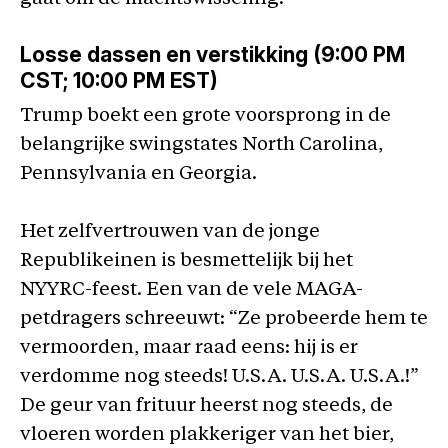
Losse dassen en verstikking (9:00 PM
CST; 10:00 PM EST)
Trump boekt een grote voorsprong in de
belangrijke swingstates North Carolina,
Pennsylvania en Georgia.
Het zelfvertrouwen van de jonge
Republikeinen is besmettelijk bij het
NYYRC-feest. Een van de vele MAGA-
petdragers schreeuwt: “Ze probeerde hem te
vermoorden, maar raad eens: hij is er
verdomme nog steeds! U.S.A. U.S.A. U.S.A.!”
De geur van frituur heerst nog steeds, de
vloeren worden plakkeriger van het bier,