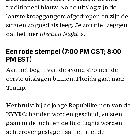
traditioneel blauw. Na de uitslag zijn de
laatste kroeggangers afgedropen en zijn de
straten zo goed als leeg. Je zou niet zeggen
dat het hier
Election Night
is.
Een rode stempel (7:00 PM CST; 8:00
PM EST)
Aan het begin van de avond stromen de
eerste uitslagen binnen. Florida gaat naar
Trump.
Het bruist bij de jonge Republikeinen van de
NYYRC: handen worden geschud, vuisten
gaan in de lucht en de Bud Lights worden
achterover geslagen samen met de