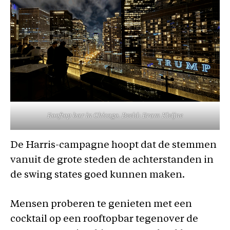
Rooftop bar in Chicago. Beeld: Bram Kleijne
De Harris-campagne hoopt dat de stemmen
vanuit de grote steden de achterstanden in
de swing states goed kunnen maken.
Mensen proberen te genieten met een
cocktail op een rooftopbar tegenover de