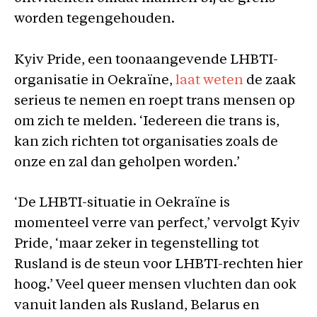
worden tegengehouden.
Kyiv Pride, een toonaangevende LHBTI-
organisatie in Oekraïne,
laat weten
de zaak
serieus te nemen en roept trans mensen op
om zich te melden. ‘Iedereen die trans is,
kan zich richten tot organisaties zoals de
onze en zal dan geholpen worden.’
‘De LHBTI-situatie in Oekraïne is
momenteel verre van perfect,’ vervolgt Kyiv
Pride, ‘maar zeker in tegenstelling tot
Rusland is de steun voor LHBTI-rechten hier
hoog.’ Veel queer mensen vluchten dan ook
vanuit landen als Rusland, Belarus en