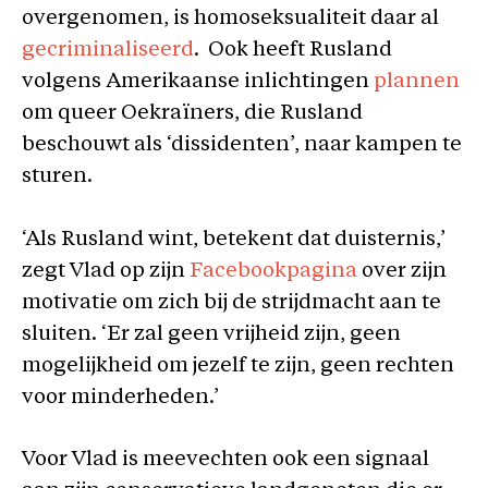
overgenomen, is homoseksualiteit daar al
gecriminaliseerd
. Ook heeft Rusland
volgens Amerikaanse inlichtingen
plannen
om queer
Oekraïners, die Rusland
beschouwt als ‘dissidenten’, naar kampen te
sturen.
‘Als Rusland wint, betekent dat duisternis,’
zegt Vlad op zijn
Facebookpagina
over zijn
motivatie om zich bij de strijdmacht aan te
sluiten. ‘Er zal geen vrijheid zijn, geen
mogelijkheid om jezelf te zijn, geen rechten
voor minderheden.’
Voor Vlad is meevechten ook een signaal