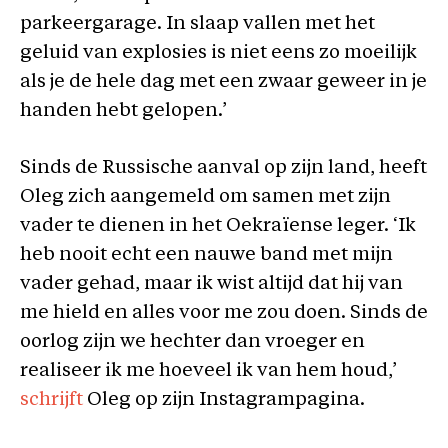
parkeergarage. In slaap vallen met het
geluid van explosies is niet eens zo moeilijk
als je de hele dag met een zwaar geweer in je
handen hebt gelopen.’
Sinds de Russische aanval op zijn land, heeft
Oleg zich aangemeld om samen met zijn
vader te dienen in het Oekraïense leger. ‘Ik
heb nooit echt een nauwe band met mijn
vader gehad, maar ik wist altijd dat hij van
me hield en alles voor me zou doen. Sinds de
oorlog zijn we hechter dan vroeger en
realiseer ik me hoeveel ik van hem houd,’
schrijft
Oleg op zijn Instagrampagina.