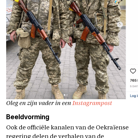
Oleg en zijn vader in een
Instagrampost
Beeldvorming
Ook de officiële kanalen van de Oekraïense
regering delen de verhalen van de