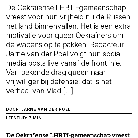
De Oekraïense LHBTI-gemeenschap
vreest voor hun vrijheid nu de Russen
het land binnenvallen. Het is een extra
motivatie voor queer Oekraïners om
de wapens op te pakken. Redacteur
Jarne van der Poel volgt hun social
media posts live vanaf de frontlinie.
Van bekende drag queen naar
vrijwilliger bij defensie: dat is het
verhaal van Vlad […]
DOOR:
JARNE VAN DER POEL
LEESTIJD:
7 MIN
De Oekraïense LHBTI-gemeenschap vreest