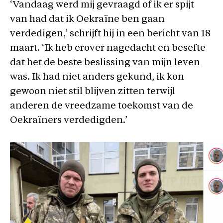
‘Vandaag werd mij gevraagd of ik er spijt
van had dat ik Oekraïne ben gaan
verdedigen,’ schrijft hij in een bericht van 18
maart. ‘Ik heb erover nagedacht en besefte
dat het de beste beslissing van mijn leven
was. Ik had niet anders gekund, ik kon
gewoon niet stil blijven zitten terwijl
anderen de vreedzame toekomst van de
Oekraïners verdedigden.’