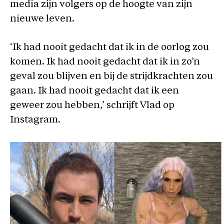
media zijn volgers op de hoogte van zijn
nieuwe leven.
‘Ik had nooit gedacht dat ik in de oorlog zou
komen. Ik had nooit gedacht dat ik in zo’n
geval zou blijven en bij de strijdkrachten zou
gaan. Ik had nooit gedacht dat ik een
geweer zou hebben,’ schrijft Vlad op
Instagram.