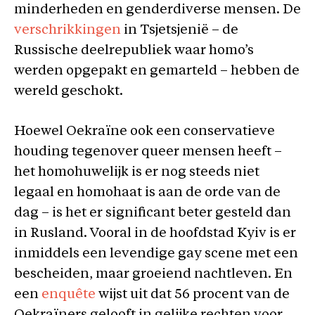
minderheden en genderdiverse mensen. De
verschrikkingen
in Tsjetsjenië – de
Russische deelrepubliek waar homo’s
werden opgepakt en gemarteld – hebben de
wereld geschokt.
Hoewel Oekraïne ook een conservatieve
houding tegenover queer mensen heeft –
het homohuwelijk is er nog steeds niet
legaal en homohaat is aan de orde van de
dag – is het er significant beter gesteld dan
in Rusland. Vooral in de hoofdstad Kyiv is er
inmiddels een levendige gay scene
met een
bescheiden, maar groeiend nachtleven. En
een
enquête
wijst uit dat 56 procent van de