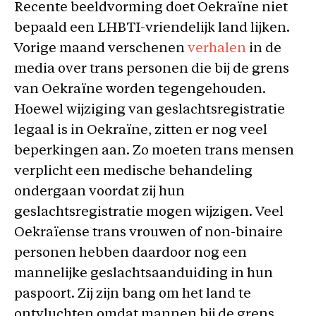
Recente beeldvorming doet Oekraïne niet
bepaald een LHBTI-vriendelijk land lijken.
Vorige maand verschenen
verhalen
in de
media over trans personen die bij de grens
van Oekraïne worden tegengehouden.
Hoewel wijziging van geslachtsregistratie
legaal is in Oekraïne, zitten er nog veel
beperkingen aan. Zo moeten trans mensen
verplicht een medische behandeling
ondergaan voordat zij hun
geslachtsregistratie mogen wijzigen. Veel
Oekraïense trans vrouwen of non-binaire
personen hebben daardoor nog een
mannelijke geslachtsaanduiding in hun
paspoort. Zij zijn bang om het land te
ontvluchten omdat mannen bij de grens