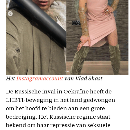
Het
Instagramaccount
van Vlad Shast
De Russische inval in Oekraïne heeft de
LHBTI-beweging in het land gedwongen
om het hoofd te bieden aan een grote
bedreiging. Het Russische regime staat
bekend om haar repressie van seksuele