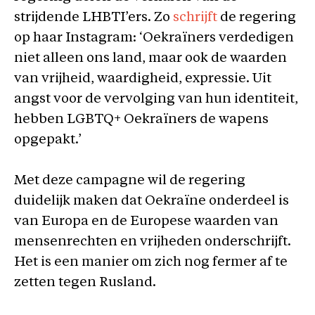
strijdende LHBTI’ers. Zo
schrijft
de regering
op haar Instagram: ‘Oekraïners verdedigen
niet alleen ons land, maar ook de waarden
van vrijheid, waardigheid, expressie. Uit
angst voor de vervolging van hun identiteit,
hebben LGBTQ+ Oekraïners de wapens
opgepakt.’
Met deze campagne wil de regering
duidelijk maken dat Oekraïne onderdeel is
van Europa en de Europese waarden van
mensenrechten en vrijheden onderschrijft.
Het is een manier om zich nog fermer af te
zetten tegen Rusland.