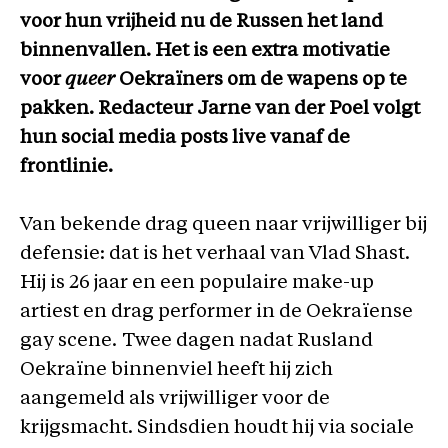
voor hun vrijheid nu de Russen het land
binnenvallen. Het is een extra motivatie
voor
queer
Oekraïners om de wapens op te
pakken. Redacteur Jarne van der Poel volgt
hun social media posts live vanaf de
frontlinie.
Van bekende drag queen naar vrijwilliger bij
defensie: dat is het verhaal van Vlad Shast.
Hij is 26 jaar en een populaire make-up
artiest en drag performer in de Oekraïense
gay scene
.
Twee dagen nadat Rusland
Oekraïne binnenviel heeft hij zich
aangemeld als vrijwilliger voor de
krijgsmacht. Sindsdien houdt hij via sociale