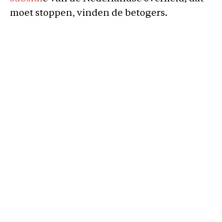
moet stoppen, vinden de betogers.