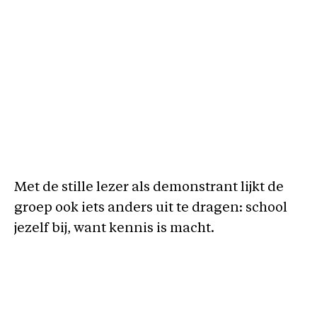
Met de stille lezer als demonstrant lijkt de
groep ook iets anders uit te dragen: school
jezelf bij, want kennis is macht.