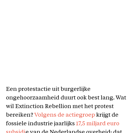
Een protestactie uit burgerlijke
ongehoorzaamheid duurt ook best lang. Wat
wil Extinction Rebellion met het protest
bereiken?
Volgens de actiegroep
krijgt de
fossiele industrie jaarlijks
17,5 miljard euro
subsidi
e van de Nederlandse overheid; dat