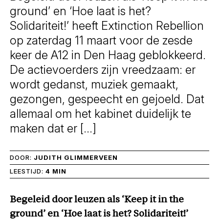
ground’ en ‘Hoe laat is het?
Solidariteit!’ heeft Extinction Rebellion
op zaterdag 11 maart voor de zesde
keer de A12 in Den Haag geblokkeerd.
De actievoerders zijn vreedzaam: er
wordt gedanst, muziek gemaakt,
gezongen, gespeecht en gejoeld. Dat
allemaal om het kabinet duidelijk te
maken dat er […]
DOOR:
JUDITH GLIMMERVEEN
LEESTIJD:
4 MIN
Begeleid door leuzen als ‘Keep it in the
ground’ en ‘Hoe laat is het? Solidariteit!’