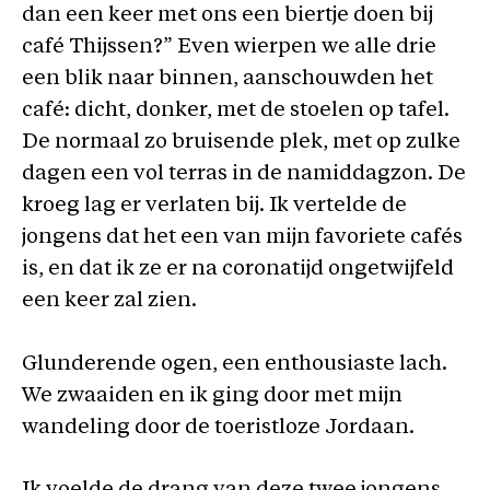
dan een keer met ons een biertje doen bij
café Thijssen?” Even wierpen we alle drie
een blik naar binnen, aanschouwden het
café: dicht, donker, met de stoelen op tafel.
De normaal zo bruisende plek, met op zulke
dagen een vol terras in de namiddagzon. De
kroeg lag er verlaten bij. Ik vertelde de
jongens dat het een van mijn favoriete cafés
is, en dat ik ze er na coronatijd ongetwijfeld
een keer zal zien.
Glunderende ogen, een enthousiaste lach.
We zwaaiden en ik ging door met mijn
wandeling door de toeristloze Jordaan.