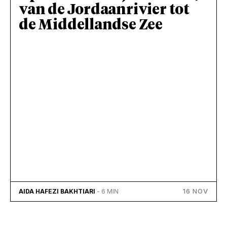
van de Jordaanrivier tot
de Middellandse Zee
16 NOV
AIDA HAFEZI BAKHTIARI
- 6 MIN