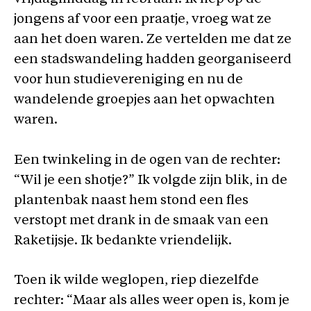
jongens af voor een praatje, vroeg wat ze
aan het doen waren. Ze vertelden me dat ze
een stadswandeling hadden georganiseerd
voor hun studievereniging en nu de
wandelende groepjes aan het opwachten
waren.
Een twinkeling in de ogen van de rechter:
“Wil je een shotje?” Ik volgde zijn blik, in de
plantenbak naast hem stond een fles
verstopt met drank in de smaak van een
Raketijsje. Ik bedankte vriendelijk.
Toen ik wilde weglopen, riep diezelfde
rechter: “Maar als alles weer open is, kom je