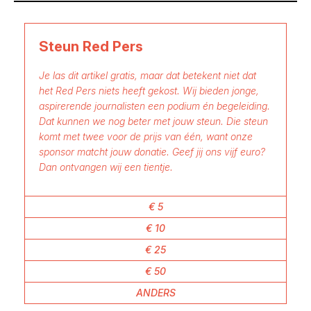
Steun Red Pers
Je las dit artikel gratis, maar dat betekent niet dat
het Red Pers niets heeft gekost. Wij bieden jonge,
aspirerende journalisten een podium én begeleiding.
Dat kunnen we nog beter met jouw steun. Die steun
komt met twee voor de prijs van één, want onze
sponsor matcht jouw donatie. Geef jij ons vijf euro?
Dan ontvangen wij een tientje.
€ 5
€ 10
€ 25
€ 50
ANDERS