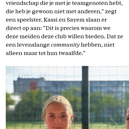
vriendschap die je met je teamgenoten hebt,
die heb je gewoon niet met anderen,” zegt
een speelster. Kassi en Sayem slaan er
direct op aan: “Dit is precies waarom we
deze meiden deze club willen bieden. Dat ze
een levenslange
community
hebben, niet
alleen maar tot hun twaalfde.”