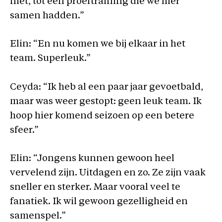
niet, tot een proeftraining die we hier
samen hadden.”
Elin: “En nu komen we bij elkaar in het
team. Superleuk.”
Ceyda: “Ik heb al een paar jaar gevoetbald,
maar was weer gestopt: geen leuk team. Ik
hoop hier komend seizoen op een betere
sfeer.”
Elin: “Jongens kunnen gewoon heel
vervelend zijn. Uitdagen en zo. Ze zijn vaak
sneller en sterker. Maar vooral veel te
fanatiek. Ik wil gewoon gezelligheid en
samenspel.”