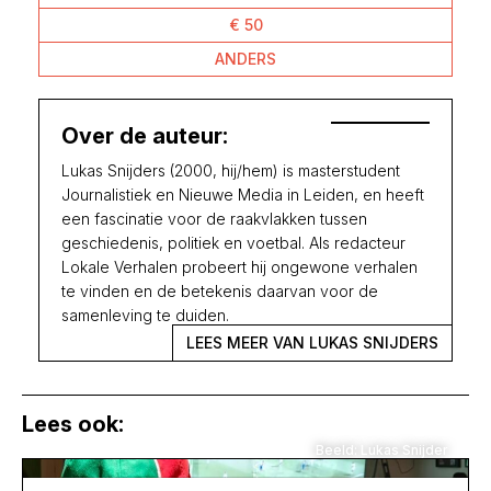
€ 50
ANDERS
Over de auteur:
Lukas Snijders (2000, hij/hem) is masterstudent
Journalistiek en Nieuwe Media in Leiden, en heeft
een fascinatie voor de raakvlakken tussen
geschiedenis, politiek en voetbal. Als redacteur
Lokale Verhalen probeert hij ongewone verhalen
te vinden en de betekenis daarvan voor de
samenleving te duiden.
LEES MEER VAN LUKAS SNIJDERS
Lees ook:
Beeld: Lukas Snijder