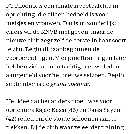
FC Phoenix is een amateurvoetbalclub in
oprichting, die alleen bedoeld is voor
meisjes en vrouwen. Dat is uitzonderlijk:
cijfers wil de KNVB niet geven, maar de
nieuwe club zegt zelf de eerste in haar soort
te zijn. Begin dit jaar begonnen de
voorbereidingen. Vier proeftrainingen later
hebben zich al ruim tachtig nieuwe leden
aangemeld voor het nieuwe seizoen. Begin
september is de
grand opening
.
Het idee dat het anders moet, was voor
oprichters Rajae Kassi (43) en Faisa Sayem
(42) reden om de stoute schoenen aan te
trekken. Bij de club waar ze eerder training