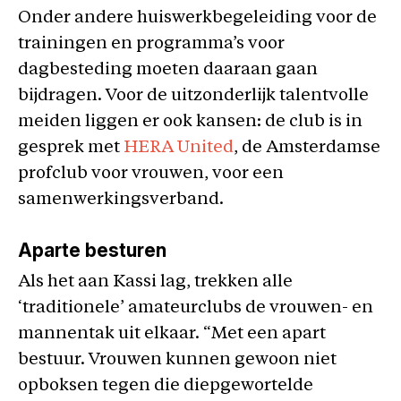
Onder andere huiswerkbegeleiding voor de
trainingen en programma’s voor
dagbesteding moeten daaraan gaan
bijdragen. Voor de uitzonderlijk talentvolle
meiden liggen er ook kansen: de club is in
gesprek met
HERA United
, de Amsterdamse
profclub voor vrouwen, voor een
samenwerkingsverband.
Aparte besturen
Als het aan Kassi lag, trekken alle
‘traditionele’ amateurclubs de vrouwen- en
mannentak uit elkaar. “Met een apart
bestuur. Vrouwen kunnen gewoon niet
opboksen tegen die diepgewortelde