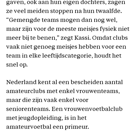
gaven, ook aan hun eigen dochters, zagen
ze veel meiden stoppen na hun twaalfde.
“Gemengde teams mogen dan nog wel,
maar zijn voor de meeste meisjes fysiek niet
meer bij te benen,” zegt Kassi. Omdat clubs
vaak niet genoeg meisjes hebben voor een
team in elke leeftijdscategorie, houdt het
snel op.
Nederland kent al een bescheiden aantal
amateurclubs met enkel vrouwenteams,
maar die zijn vaak enkel voor
seniorenteams. Een vrouwenvoetbalclub
met jeugdopleiding, is in het
amateurvoetbal een primeur.