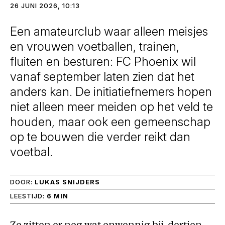
26 JUNI 2026, 10:13
Een amateurclub waar alleen meisjes
en vrouwen voetballen, trainen,
fluiten en besturen: FC Phoenix wil
vanaf september laten zien dat het
anders kan. De initiatiefnemers hopen
niet alleen meer meiden op het veld te
houden, maar ook een gemeenschap
op te bouwen die verder reikt dan
voetbal.
DOOR:
LUKAS SNIJDERS
LEESTIJD:
6 MIN