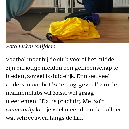
Foto Lukas Snijders
Voetbal moet bij de club vooral het middel
zijn om jonge meiden een gemeenschap te
bieden, zoveel is duidelijk. Er moet veel
anders, maar het ‘zaterdag-gevoel’ van de
mannenclubs wil Kassi wel graag
meenemen. “Dat is prachtig. Met zo’n
community
kan je veel meer doen dan alleen
wat schreeuwen langs de lijn.”