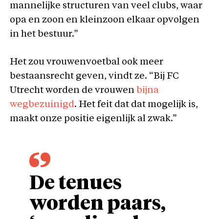
mannelijke structuren van veel clubs, waar
opa en zoon en kleinzoon elkaar opvolgen
in het bestuur.”
Het zou vrouwenvoetbal ook meer
bestaansrecht geven, vindt ze. “Bij FC
Utrecht worden de vrouwen
bijna
wegbezuinigd
. Het feit dat dat mogelijk is,
maakt onze positie eigenlijk al zwak.”
De tenues
worden paars,