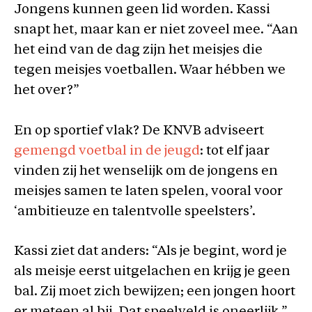
Jongens kunnen geen lid worden. Kassi
snapt het, maar kan er niet zoveel mee. “Aan
het eind van de dag zijn het meisjes die
tegen meisjes voetballen. Waar hébben we
het over?”
En op sportief vlak? De KNVB adviseert
gemengd voetbal in de jeugd
: tot elf jaar
vinden zij het wenselijk om de jongens en
meisjes samen te laten spelen, vooral voor
‘ambitieuze en talentvolle speelsters’.
Kassi ziet dat anders: “Als je begint, word je
als meisje eerst uitgelachen en krijg je geen
bal. Zij moet zich bewijzen; een jongen hoort