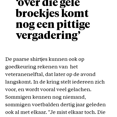
‘over die gele
broekjes komt
nog een pittige
vergadering’
De paarse shirtjes kunnen ook op
goedkeuring rekenen van het
veteranenelftal, dat later op de avond
langskomt. In de kring stelt iedereen zich
voor, en wordt vooral veel gelachen.
Sommigen kennen nog niemand,
sommigen voetbalden dertig jaar geleden
ook al met elkaar. “Je mist elkaar toch. Die