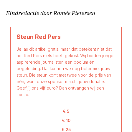
Eindredactie door Romée Pietersen
Steun Red Pers
Je las dit artikel gratis, maar dat betekent niet dat
het Red Pers niets heeft gekost. Wij bieden jonge,
aspirerende journalisten een podium én
begeleiding. Dat kunnen we nog beter met jouw
steun. Die steun komt met twee voor de prijs van
één, want onze sponsor matcht jouw donatie.
Geef jij ons vijf euro? Dan ontvangen wij een
tientje.
€ 5
€ 10
€ 25