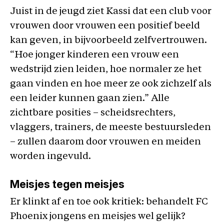
Juist in de jeugd ziet Kassi dat een club voor
vrouwen door vrouwen een positief beeld
kan geven, in bijvoorbeeld zelfvertrouwen.
“Hoe jonger kinderen een vrouw een
wedstrijd zien leiden, hoe normaler ze het
gaan vinden en hoe meer ze ook zichzelf als
een leider kunnen gaan zien.” Alle
zichtbare posities – scheidsrechters,
vlaggers, trainers, de meeste bestuursleden
– zullen daarom door vrouwen en meiden
worden ingevuld.
Meisjes tegen meisjes
Er klinkt af en toe ook kritiek: behandelt FC
Phoenix jongens en meisjes wel gelijk?