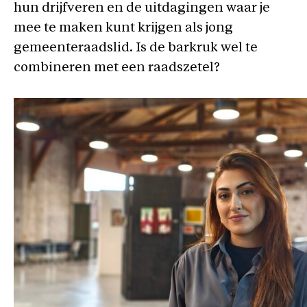
hun drijfveren en de uitdagingen waar je
mee te maken kunt krijgen als jong
gemeenteraadslid. Is de barkruk wel te
combineren met een raadszetel?