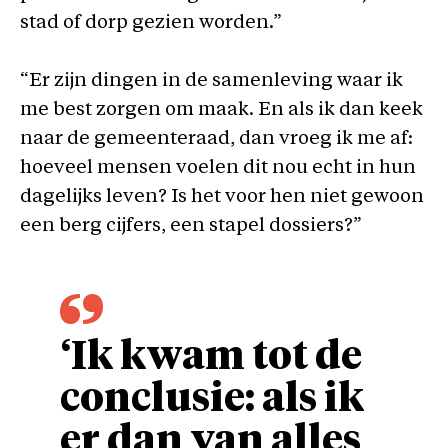
stad of dorp gezien worden.”
“Er zijn dingen in de samenleving waar ik
me best zorgen om maak. En als ik dan keek
naar de gemeenteraad, dan vroeg ik me af:
hoeveel mensen voelen dit nou echt in hun
dagelijks leven? Is het voor hen niet gewoon
een berg cijfers, een stapel dossiers?”
‘Ik kwam tot de
conclusie: als ik
er dan van alles