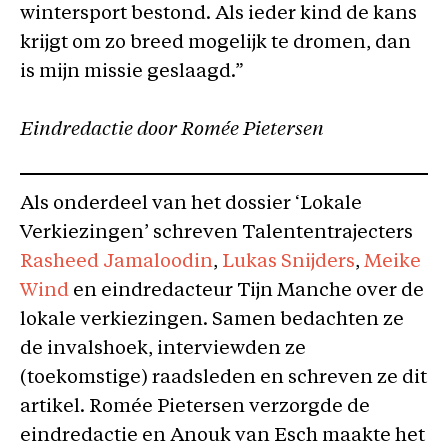
wintersport bestond. Als ieder kind de kans
krijgt om zo breed mogelijk te dromen, dan
is mijn missie geslaagd.”
Eindredactie door Romée Pietersen
Als onderdeel van het dossier ‘Lokale
Verkiezingen’ schreven Talententrajecters
Rasheed Jamaloodin
,
Lukas Snijders
,
Meike
Wind
en eindredacteur Tijn Manche over de
lokale verkiezingen. Samen bedachten ze
de invalshoek, interviewden ze
(toekomstige) raadsleden en schreven ze dit
artikel. Romée Pietersen verzorgde de
eindredactie en Anouk van Esch maakte het