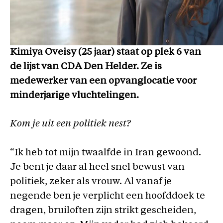
Kimiya Oveisy (25 jaar) staat op plek 6 van
de lijst van CDA Den Helder. Ze is
medewerker van een opvanglocatie voor
minderjarige vluchtelingen.
Kom je uit een politiek nest?
“Ik heb tot mijn twaalfde in Iran gewoond.
Je bent je daar al heel snel bewust van
politiek, zeker als vrouw. Al vanaf je
negende ben je verplicht een hoofddoek te
dragen, bruiloften zijn strikt gescheiden,