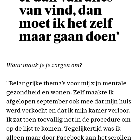
van vind, dan
moet ik het zelf
maar gaan doen’
Waar maak je je zorgen om?
“Belangrijke thema’s voor mij zijn mentale
gezondheid en wonen. Zelf maakte ik
afgelopen september ook mee dat mijn huis
werd verkocht en dat ik mijn kamer verloor.
Ik zat toen toevallig net in de procedure om
op de lijst te komen. Tegelijkertijd was ik
alleen maar door Facebook aan het scrollen