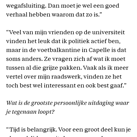
wegafsluiting. Dan moet je wel een goed
verhaal hebben waarom dat zo is.”
“Veel van mijn vrienden op de universiteit
vinden het leuk dat ik politiek actief ben,
maar in de voetbalkantine in Capelle is dat
soms anders. Ze vragen zich af wat ik moet
tussen al die grijze pakken. Vaak als ik meer
vertel over mijn raadswerk, vinden ze het
toch best wel interessant en ook best gaaf.”
Wat is de grootste persoonlijke uitdaging waar
je tegenaan loopt?
“Tijd is belangrijk. Voor een groot deel kun je