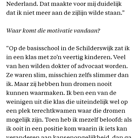
Nederland. Dat maakte voor mij duidelijk
dat ik niet meer aan de zijlijn wilde staan.”
Waar komt die motivatie vandaan?
“Op de basisschool in de Schilderswijk zat ik
in een klas met zo’n veertig kinderen. Veel
van hen wilden dokter of advocaat worden.
Ze waren slim, misschien zelfs slimmer dan
ik. Maar zij hebben hun dromen nooit
kunnen waarmaken. Ik ben een van de
weinigen uit die klas die uiteindelijk wel op
een plek terechtkwamen waar die dromen
mogelijk zijn. Toen heb ik mezelf beloofd: als
ik ooit in een positie kom waarin ik iets kan