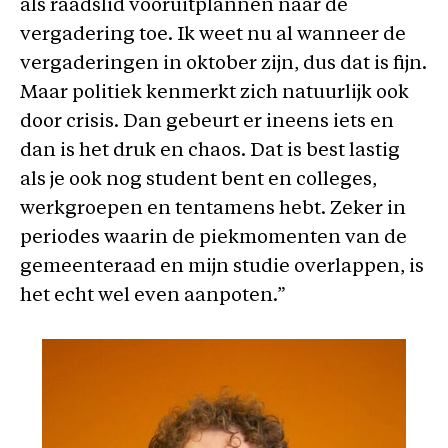
als raadslid vooruitplannen naar de
vergadering toe. Ik weet nu al wanneer de
vergaderingen in oktober zijn, dus dat is fijn.
Maar politiek kenmerkt zich natuurlijk ook
door crisis. Dan gebeurt er ineens iets en
dan is het druk en chaos. Dat is best lastig
als je ook nog student bent en colleges,
werkgroepen en tentamens hebt. Zeker in
periodes waarin de piekmomenten van de
gemeenteraad en mijn studie overlappen, is
het echt wel even aanpoten.”