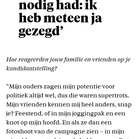
nodig had: ik
heb meteen ja
gezegd’
Hoe reageerden jouw familie en vrienden op je
kandidaatstelling?
“Mijn ouders zagen mijn potentie voor
politiek altijd wel, dus die waren supertrots.
Mijn vrienden kennen mij heel anders, snap
je? Feestend, of in mijn joggingpak en een
knot op mijn hoofd. En als ze dan een
fotoshoot van de campagne zien – in mijn