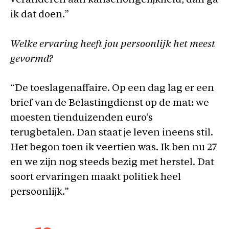
veranderen aan kansenongelijkheid, dan ga
ik dat doen.”
Welke ervaring heeft jou persoonlijk het meest
gevormd?
“De toeslagenaffaire. Op een dag lag er een
brief van de Belastingdienst op de mat: we
moesten tienduizenden euro’s
terugbetalen. Dan staat je leven ineens stil.
Het begon toen ik veertien was. Ik ben nu 27
en we zijn nog steeds bezig met herstel. Dat
soort ervaringen maakt politiek heel
persoonlijk.”