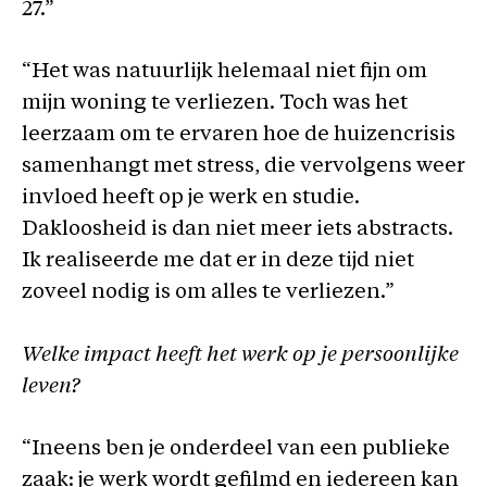
27.”
“Het was natuurlijk helemaal niet fijn om
mijn woning te verliezen. Toch was het
leerzaam om te ervaren hoe de huizencrisis
samenhangt met stress, die vervolgens weer
invloed heeft op je werk en studie.
Dakloosheid is dan niet meer iets abstracts.
Ik realiseerde me dat er in deze tijd niet
zoveel nodig is om alles te verliezen.”
Welke impact heeft het werk op je persoonlijke
leven?
“Ineens ben je onderdeel van een publieke
zaak: je werk wordt gefilmd en iedereen kan