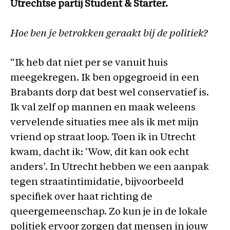
Utrechtse partij Student & Starter.
Hoe ben je betrokken geraakt bij de politiek?
“Ik heb dat niet per se vanuit huis
meegekregen. Ik ben opgegroeid in een
Brabants dorp dat best wel conservatief is.
Ik val zelf op mannen en maak weleens
vervelende situaties mee als ik met mijn
vriend op straat loop. Toen ik in Utrecht
kwam, dacht ik: ‘Wow, dit kan ook echt
anders’. In Utrecht hebben we een aanpak
tegen straatintimidatie, bijvoorbeeld
specifiek over haat richting de
queergemeenschap. Zo kun je in de lokale
politiek ervoor zorgen dat mensen in jouw