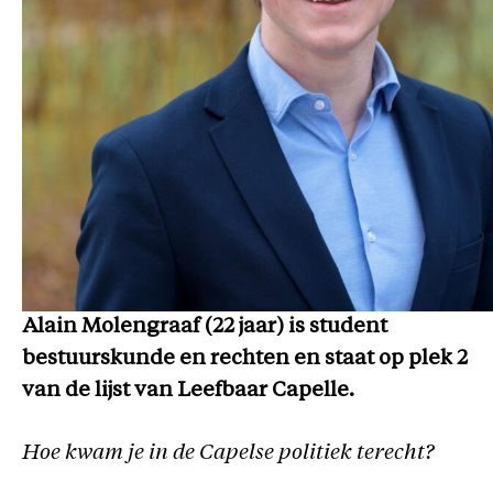
Alain Molengraaf (22 jaar) is student
bestuurskunde en rechten en staat op plek 2
van de lijst van Leefbaar Capelle.
Hoe kwam je in de Capelse politiek terecht?