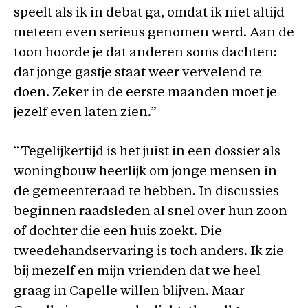
speelt als ik in debat ga, omdat ik niet altijd
meteen even serieus genomen werd. Aan de
toon hoorde je dat anderen soms dachten:
dat jonge gastje staat weer vervelend te
doen. Zeker in de eerste maanden moet je
jezelf even laten zien.”
“Tegelijkertijd is het juist in een dossier als
woningbouw heerlijk om jonge mensen in
de gemeenteraad te hebben. In discussies
beginnen raadsleden al snel over hun zoon
of dochter die een huis zoekt. Die
tweedehandservaring is toch anders. Ik zie
bij mezelf en mijn vrienden dat we heel
graag in Capelle willen blijven. Maar