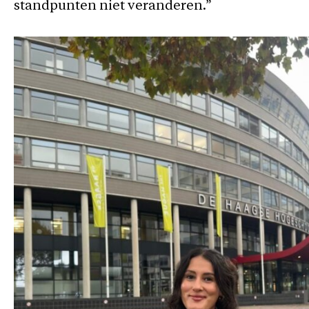
standpunten niet veranderen.”