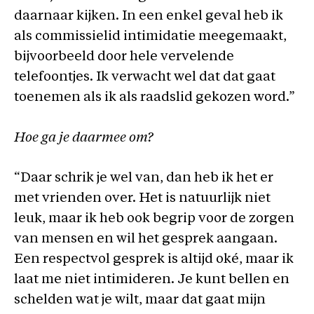
daarnaar kijken. In een enkel geval heb ik
als commissielid intimidatie meegemaakt,
bijvoorbeeld door hele vervelende
telefoontjes. Ik verwacht wel dat dat gaat
toenemen als ik als raadslid gekozen word.”
Hoe ga je daarmee om?
“Daar schrik je wel van, dan heb ik het er
met vrienden over. Het is natuurlijk niet
leuk, maar ik heb ook begrip voor de zorgen
van mensen en wil het gesprek aangaan.
Een respectvol gesprek is altijd oké, maar ik
laat me niet intimideren. Je kunt bellen en
schelden wat je wilt, maar dat gaat mijn