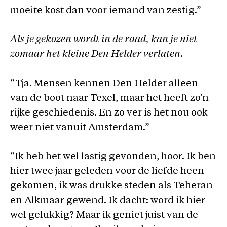
moeite kost dan voor iemand van zestig.”
Als je gekozen wordt in de raad, kan je niet
zomaar het kleine Den Helder verlaten.
“Tja. Mensen kennen Den Helder alleen
van de boot naar Texel, maar het heeft zo’n
rijke geschiedenis. En zo ver is het nou ook
weer niet vanuit Amsterdam.”
“Ik heb het wel lastig gevonden, hoor. Ik ben
hier twee jaar geleden voor de liefde heen
gekomen, ik was drukke steden als Teheran
en Alkmaar gewend. Ik dacht: word ik hier
wel gelukkig? Maar ik geniet juist van de