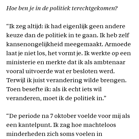
Hoe ben je in de politiek terechtgekomen?
“Ik zeg altijd: ik had eigenlijk geen andere
keuze dan de politiek in te gaan. Ik heb zelf
kansenongelijkheid meegemaakt. Armoede
laat je niet los, het vormt je. Ik werkte op een
ministerie en merkte dat ik als ambtenaar
vooral uitvoerde wat er besloten werd.
Terwijl ik juist verandering wilde brengen.
Toen besefte ik: als ik echt iets wil
veranderen, moet ik de politiek in.”
“De periode na 7 oktober voelde voor mij als
een kantelpunt. Ik zag hoe machteloos
minderheden zich soms voelen in