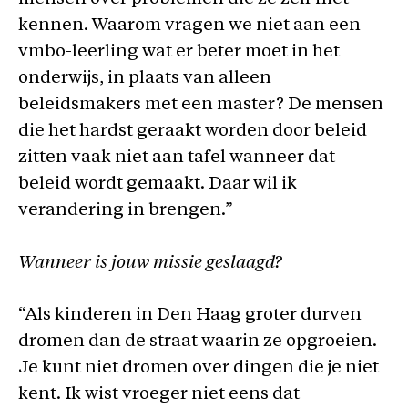
kennen. Waarom vragen we niet aan een
vmbo-leerling wat er beter moet in het
onderwijs, in plaats van alleen
beleidsmakers met een master? De mensen
die het hardst geraakt worden door beleid
zitten vaak niet aan tafel wanneer dat
beleid wordt gemaakt. Daar wil ik
verandering in brengen.”
Wanneer is jouw missie geslaagd?
“Als kinderen in Den Haag groter durven
dromen dan de straat waarin ze opgroeien.
Je kunt niet dromen over dingen die je niet
kent. Ik wist vroeger niet eens dat