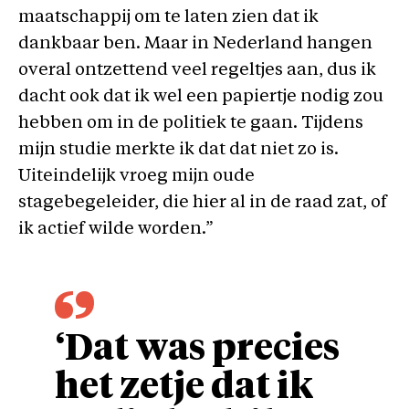
maatschappij om te laten zien dat ik
dankbaar ben. Maar in Nederland hangen
overal ontzettend veel regeltjes aan, dus ik
dacht ook dat ik wel een papiertje nodig zou
hebben om in de politiek te gaan. Tijdens
mijn studie merkte ik dat dat niet zo is.
Uiteindelijk vroeg mijn oude
stagebegeleider, die hier al in de raad zat, of
ik actief wilde worden.”
‘Dat was precies
het zetje dat ik