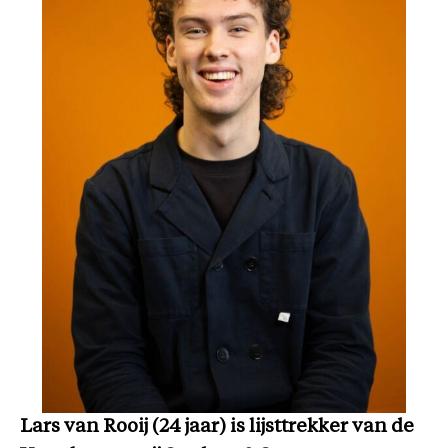
Lars van Rooij (24 jaar) is lijsttrekker van de