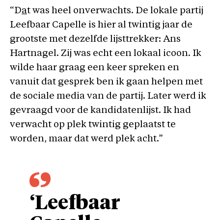
“D
a
t was heel onverwachts. De lokale partij
Leefbaar Capelle is hier al twintig jaar de
grootste met dezelfde lijsttrekker: Ans
Hartnagel. Zij was echt een lokaal icoon. Ik
wilde haar graag een keer spreken en
vanuit dat gesprek ben ik gaan helpen met
de sociale media van de partij. Later werd ik
gevraagd voor de kandidatenlijst. Ik had
verwacht op plek twintig geplaatst te
worden, maar dat werd plek acht.”
‘Leefbaar