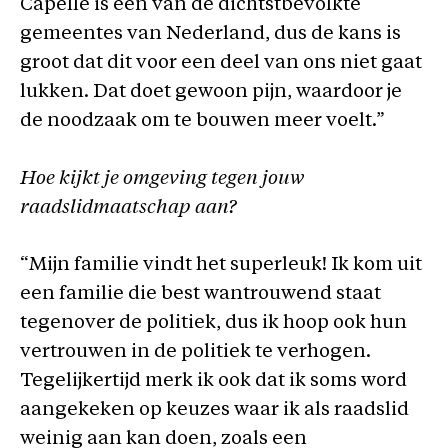
Capelle is een van de dichtstbevolkte
gemeentes van Nederland, dus de kans is
groot dat dit voor een deel van ons niet gaat
lukken. Dat doet gewoon pijn, waardoor je
de noodzaak om te bouwen meer voelt.”
Hoe kijkt je omgeving tegen jouw
raadslidmaatschap aan?
“Mijn familie vindt het superleuk! Ik kom uit
een familie die best wantrouwend staat
tegenover de politiek, dus ik hoop ook hun
vertrouwen in de politiek te verhogen.
Tegelijkertijd merk ik ook dat ik soms word
aangekeken op keuzes waar ik als raadslid
weinig aan kan doen, zoals een