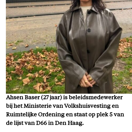
Ahsen Baser (27 jaar) is beleidsmedewerker
bij het Ministerie van Volkshuisvesting en
Ruimtelijke Ordening en staat op plek 5 van
de lijst van D66 in Den Haag.