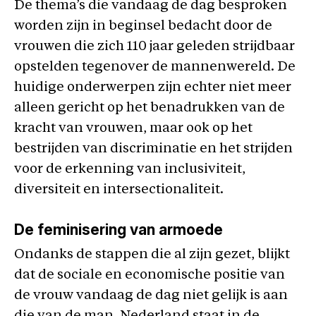
De thema’s die vandaag de dag besproken
worden zijn in beginsel bedacht door de
vrouwen die zich 110 jaar geleden strijdbaar
opstelden tegenover de mannenwereld. De
huidige onderwerpen zijn echter niet meer
alleen gericht op het benadrukken van de
kracht van vrouwen, maar ook op het
bestrijden van discriminatie en het strijden
voor de erkenning van inclusiviteit,
diversiteit en intersectionaliteit.
De feminisering van armoede
Ondanks de stappen die al zijn gezet, blijkt
dat de sociale en economische positie van
de vrouw vandaag de dag niet gelijk is aan