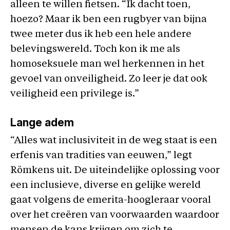
alleen te willen fietsen. “Ik dacht toen,
hoezo? Maar ik ben een rugbyer van bijna
twee meter dus ik heb een hele andere
belevingswereld. Toch kon ik me als
homoseksuele man wel herkennen in het
gevoel van onveiligheid. Zo leer je dat ook
veiligheid een privilege is.”
Lange adem
“Alles wat inclusiviteit in de weg staat is een
erfenis van tradities van eeuwen,” legt
Römkens uit. De uiteindelijke oplossing voor
een inclusieve, diverse en gelijke wereld
gaat volgens de emerita-hoogleraar vooral
over het creëren van voorwaarden waardoor