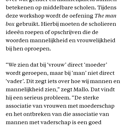
betekenen op middelbare scholen. Tijdens
deze workshop wordt de oefening
The man
box
gebruikt. Hierbij moeten de scholieren
ideeën roepen of opschrijven die de
woorden mannelijkheid en vrouwelijkheid
bij hen oproepen.
“We zien dat bij ‘vrouw’ direct ‘moeder’
wordt geroepen, maar bij ‘man’ niet direct
‘vader’. Dit zegt iets over hoe wij mannen en
mannelijkheid zien,” zegt Mallo. Dat vindt
hij een serieus probleem. “De sterke
associatie van vrouwen met moederschap
en het ontbreken van die associatie van
mannen met vaderschap is een goed