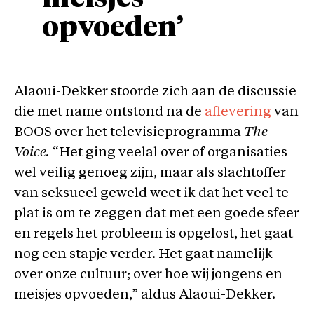
opvoeden’
Alaoui-Dekker stoorde zich aan de discussie
die met name ontstond na de
aflevering
van
BOOS over het televisieprogramma
The
Voice.
“Het ging veelal over of organisaties
wel veilig genoeg zijn, maar als slachtoffer
van seksueel geweld weet ik dat het veel te
plat is om te zeggen dat met een goede sfeer
en regels het probleem is opgelost, het gaat
nog een stapje verder. Het gaat namelijk
over onze cultuur; over hoe wij jongens en
meisjes opvoeden,” aldus Alaoui-Dekker.