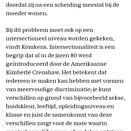
doordat zij na een scheiding meestal bij de
moeder wonen.
Bij dit probleem moet ook op een
intersectioneel niveau worden gekeken,
vindt Römkens. Intersectionaliteit is een
begrip dat al in de jaren 80 werd
geïntroduceerd door de Amerikaanse
Kimberlé Crenshaw. Het betekent dat
iedereen te maken kan hebben met vormen
van meervoudige discriminatie; je kunt
verschillen op grond van bijvoorbeeld sekse,
huidskleur, leeftijd, opleidingsniveau en
klasse en juist de samenkomst van deze
verschillen zorgt voor de mate waarin