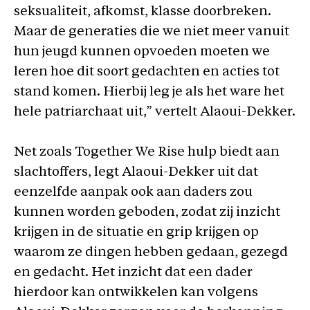
seksualiteit, afkomst, klasse doorbreken.
Maar de generaties die we niet meer vanuit
hun jeugd kunnen opvoeden moeten we
leren hoe dit soort gedachten en acties tot
stand komen. Hierbij leg je als het ware het
hele patriarchaat uit,” vertelt Alaoui-Dekker.
Net zoals Together We Rise hulp biedt aan
slachtoffers, legt Alaoui-Dekker uit dat
eenzelfde aanpak ook aan daders zou
kunnen worden geboden, zodat zij inzicht
krijgen in de situatie en grip krijgen op
waarom ze dingen hebben gedaan, gezegd
en gedacht. Het inzicht dat een dader
hierdoor kan ontwikkelen kan volgens