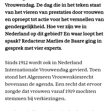
Vrouwendag. De dag die in het teken staat
van het vieren van prestaties door vrouwen
en oproept tot actie voor het versnellen van
gendergelijkheid. Hoe ver zijn we in
Nederland op dit gebied? En waar loopt het
spaak? Redacteur Marlies de Baare ging in
gesprek met vier experts
.
Sinds 1912 wordt ook in Nederland
Internationale Vrouwendag gevierd. Toen
stond het Algemeen Vrouwenkiesrecht
bovenaan de agenda. Een recht dat ervoor
zorgde dat vrouwen vanaf 1919 mochten
stemmen bij verkiezingen.