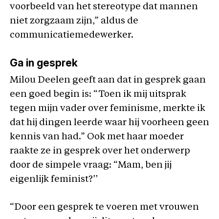
voorbeeld van het stereotype dat mannen
niet zorgzaam zijn,” aldus de
communicatiemedewerker.
Ga in gesprek
Milou Deelen geeft aan dat in gesprek gaan
een goed begin is: “Toen ik mij uitsprak
tegen mijn vader over feminisme, merkte ik
dat hij dingen leerde waar hij voorheen geen
kennis van had.” Ook met haar moeder
raakte ze in gesprek over het onderwerp
door de simpele vraag: “Mam, ben jij
eigenlijk feminist?’’
“Door een gesprek te voeren met vrouwen