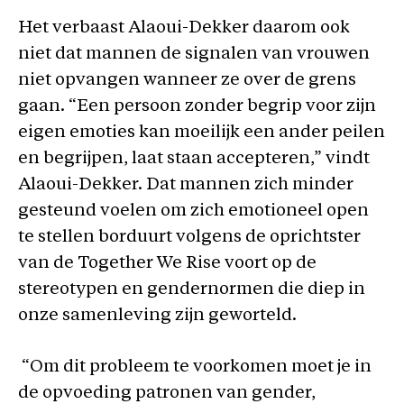
Het verbaast Alaoui-Dekker daarom ook
niet dat mannen de signalen van vrouwen
niet opvangen wanneer ze over de grens
gaan. “Een persoon zonder begrip voor zijn
eigen emoties kan moeilijk een ander peilen
en begrijpen, laat staan accepteren,” vindt
Alaoui-Dekker. Dat mannen zich minder
gesteund voelen om zich emotioneel open
te stellen borduurt volgens de oprichtster
van de Together We Rise voort op de
stereotypen en gendernormen die diep in
onze samenleving zijn geworteld.
“Om dit probleem te voorkomen moet je in
de opvoeding patronen van gender,