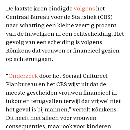
De laatste jaren eindigde
volgens
het
Centraal Bureau voor de Statistiek (CBS)
naar schatting een kleine veertig procent
van de huwelijken in een echtscheiding. Het
gevolg van een scheiding is volgens
Römkens dat vrouwen er financieel gezien
op achteruitgaan.
“
Onderzoek
door het Sociaal Cultureel
Planbureau en het CBS wijst uit dat de
meeste gescheiden vrouwen financieel in
inkomen terugvallen terwijl dat vrijwel niet
het geval is bij mannen,” vertelt Römkens.
Dit heeft niet alleen voor vrouwen
consequenties, maar ook voor kinderen