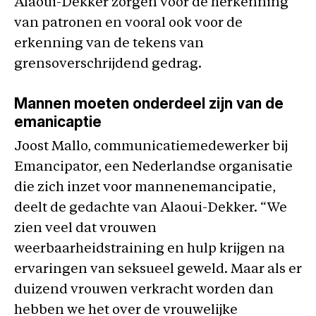
Alaoui-Dekker zorgen voor de herkenning
van patronen en vooral ook voor de
erkenning van de tekens van
grensoverschrijdend gedrag.
Mannen moeten onderdeel zijn van de
emanicaptie
Joost Mallo, communicatiemedewerker bij
Emancipator, een Nederlandse organisatie
die zich inzet voor mannenemancipatie,
deelt de gedachte van Alaoui-Dekker. “We
zien veel dat vrouwen
weerbaarheidstraining en hulp krijgen na
ervaringen van seksueel geweld. Maar als er
duizend vrouwen verkracht worden dan
hebben we het over de vrouwelijke