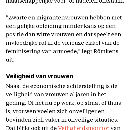
maatschappelijke voor- of nadelen ontstaan.
“Zwarte en migrantenvrouwen hebben met
een gelijke opleiding minder kans op een
positie dan witte vrouwen en dat speelt een
invloedrijke rol in de vicieuze cirkel van de
feminisering van armoede,” legt Römkens
uit.
Veiligheid van vrouwen
Naast de economische achterstelling is de
veiligheid van vrouwen al jaren in het
geding. Of het nu op werk, op straat of thuis
is, vrouwen voelen zich onveiliger en
bevinden zich vaker in onveilige situaties.
Dat blijkt ook uit de
Veiligheidsmonitor
van