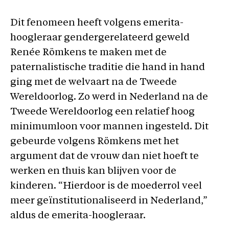
Dit fenomeen heeft volgens emerita-
hoogleraar gendergerelateerd geweld
Renée Römkens te maken met de
paternalistische traditie die hand in hand
ging met de welvaart na de Tweede
Wereldoorlog. Zo werd in Nederland na de
Tweede Wereldoorlog een relatief hoog
minimumloon voor mannen ingesteld. Dit
gebeurde volgens Römkens met het
argument dat de vrouw dan niet hoeft te
werken en thuis kan blijven voor de
kinderen. “Hierdoor is de moederrol veel
meer geïnstitutionaliseerd in Nederland,”
aldus de emerita-hoogleraar.