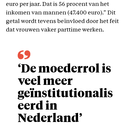
euro per jaar. Dat is 56 procent van het
inkomen van mannen (47.400 euro).” Dit
getal wordt tevens beïnvloed door het feit
dat vrouwen vaker parttime werken.
‘De moederrol is
veel meer
geïnstitutionalis
eerd in
Nederland’