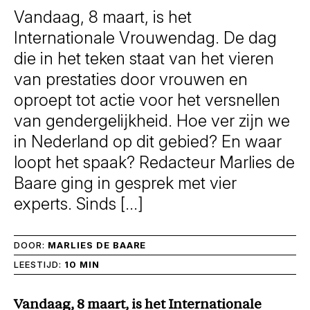
Vandaag, 8 maart, is het
Internationale Vrouwendag. De dag
die in het teken staat van het vieren
van prestaties door vrouwen en
oproept tot actie voor het versnellen
van gendergelijkheid. Hoe ver zijn we
in Nederland op dit gebied? En waar
loopt het spaak? Redacteur Marlies de
Baare ging in gesprek met vier
experts. Sinds […]
DOOR:
MARLIES DE BAARE
LEESTIJD:
10 MIN
Vandaag, 8 maart, is het Internationale