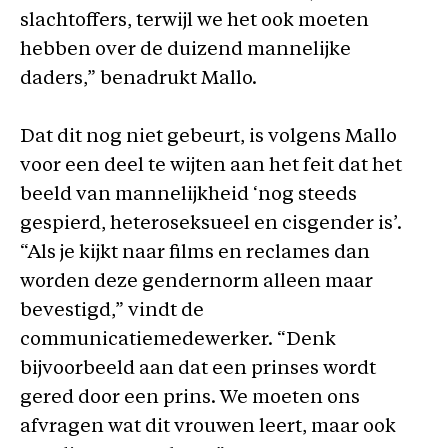
slachtoffers, terwijl we het ook moeten
hebben over de duizend mannelijke
daders,” benadrukt Mallo.
Dat dit nog niet gebeurt, is volgens Mallo
voor een deel te wijten aan het feit dat het
beeld van mannelijkheid ‘nog steeds
gespierd, heteroseksueel en cisgender is’.
“Als je kijkt naar films en reclames dan
worden deze gendernorm alleen maar
bevestigd,” vindt de
communicatiemedewerker. “Denk
bijvoorbeeld aan dat een prinses wordt
gered door een prins. We moeten ons
afvragen wat dit vrouwen leert, maar ook