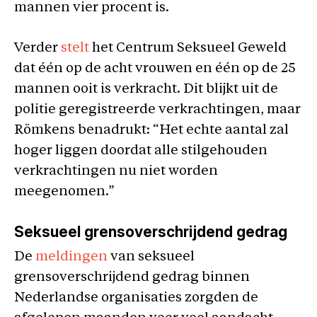
mannen vier procent is.
Verder
stelt
het Centrum Seksueel Geweld
dat één op de acht vrouwen en één op de 25
mannen ooit is verkracht. Dit blijkt uit de
politie geregistreerde verkrachtingen, maar
Römkens benadrukt: “Het echte aantal zal
hoger liggen doordat alle stilgehouden
verkrachtingen nu niet worden
meegenomen.”
Seksueel grensoverschrijdend gedrag
De
meldingen
van seksueel
grensoverschrijdend gedrag binnen
Nederlandse organisaties zorgden de