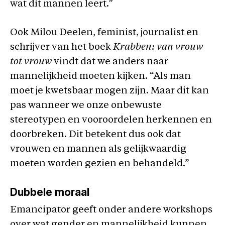
wat dit mannen leert.”
Ook Milou Deelen, feminist, journalist en
schrijver van het boek
Krabben: van vrouw
tot vrouw
vindt dat we anders naar
mannelijkheid moeten kijken. “Als man
moet je kwetsbaar mogen zijn. Maar dit kan
pas wanneer we onze onbewuste
stereotypen en vooroordelen herkennen en
doorbreken. Dit betekent dus ook dat
vrouwen en mannen als gelijkwaardig
moeten worden gezien en behandeld.”
Dubbele moraal
Emancipator geeft onder andere workshops
over wat gender en mannelijkheid kunnen