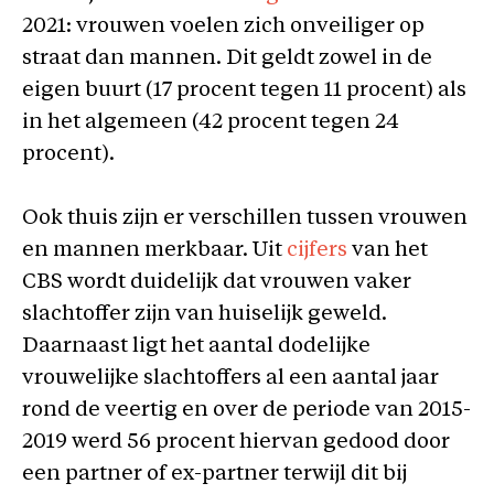
2021: vrouwen voelen zich onveiliger op
straat dan mannen. Dit geldt zowel in de
eigen buurt (17 procent tegen 11 procent) als
in het algemeen (42 procent tegen 24
procent).
Ook thuis zijn er verschillen tussen vrouwen
en mannen merkbaar. Uit
cijfers
van het
CBS wordt duidelijk dat vrouwen vaker
slachtoffer zijn van huiselijk geweld.
Daarnaast ligt het aantal dodelijke
vrouwelijke slachtoffers al een aantal jaar
rond de veertig en over de periode van 2015-
2019 werd 56 procent hiervan gedood door
een partner of ex-partner terwijl dit bij