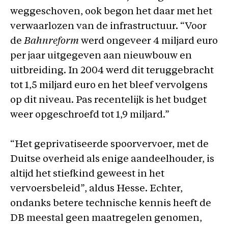
weggeschoven, ook begon het daar met het
verwaarlozen van de infrastructuur. “Voor
de
Bahnreform
werd ongeveer 4 miljard euro
per jaar uitgegeven aan nieuwbouw en
uitbreiding. In 2004 werd dit teruggebracht
tot 1,5 miljard euro en het bleef vervolgens
op dit niveau. Pas recentelijk is het budget
weer opgeschroefd tot 1,9 miljard.”
“Het geprivatiseerde spoorvervoer, met de
Duitse overheid als enige aandeelhouder, is
altijd het stiefkind geweest in het
vervoersbeleid”, aldus Hesse. Echter,
ondanks betere technische kennis heeft de
DB meestal geen maatregelen genomen,