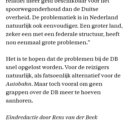
relatief meer geld beschikbaar voor het
spoorwegonderhoud dan de Duitse
overheid. De problematiek is in Nederland
natuurlijk ook eenvoudiger. Een groter land,
zeker een met een federale structuur, heeft
nou eenmaal grote problemen.”
Het is te hopen dat de problemen bij de DB
snel opgelost worden. Voor de reizigers
natuurlijk, als fatsoenlijk alternatief voor de
Autobahn
. Maar toch vooral om geen
grappen over de DB meer te hoeven
aanhoren.
Eindredactie door Rens van der Beek