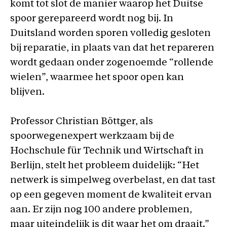
komt tot slot de manier waarop het Duitse
spoor gerepareerd wordt nog bij. In
Duitsland worden sporen volledig gesloten
bij reparatie, in plaats van dat het repareren
wordt gedaan onder zogenoemde “rollende
wielen”, waarmee het spoor open kan
blijven.
Professor Christian Böttger, als
spoorwegenexpert werkzaam bij de
Hochschule für Technik und Wirtschaft in
Berlijn, stelt het probleem duidelijk: “Het
netwerk is simpelweg overbelast, en dat tast
op een gegeven moment de kwaliteit ervan
aan. Er zijn nog 100 andere problemen,
maar uiteindelijk is dit waar het om draait.”