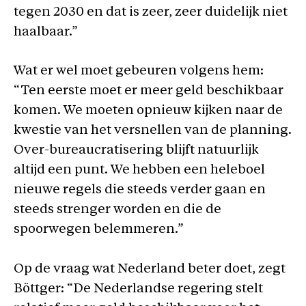
tegen 2030 en dat is zeer, zeer duidelijk niet
haalbaar.”
Wat er wel moet gebeuren volgens hem:
“Ten eerste moet er meer geld beschikbaar
komen. We moeten opnieuw kijken naar de
kwestie van het versnellen van de planning.
Over-bureaucratisering blijft natuurlijk
altijd een punt. We hebben een heleboel
nieuwe regels die steeds verder gaan en
steeds strenger worden en die de
spoorwegen belemmeren.”
Op de vraag wat Nederland beter doet, zegt
Böttger: “De Nederlandse regering stelt