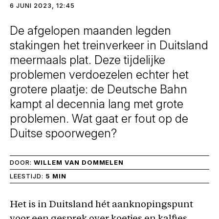
6 JUNI 2023, 12:45
De afgelopen maanden legden
stakingen het treinverkeer in Duitsland
meermaals plat. Deze tijdelijke
problemen verdoezelen echter het
grotere plaatje: de Deutsche Bahn
kampt al decennia lang met grote
problemen. Wat gaat er fout op de
Duitse spoorwegen?
DOOR:
WILLEM VAN DOMMELEN
LEESTIJD:
5 MIN
Het is in Duitsland hét aanknopingspunt