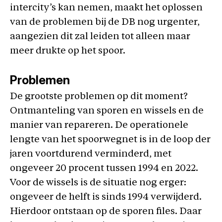
intercity’s kan nemen, maakt het oplossen
van de problemen bij de DB nog urgenter,
aangezien dit zal leiden tot alleen maar
meer drukte op het spoor.
P
roblemen
De grootste problemen op dit moment?
Ontmanteling van sporen en wissels en de
manier van repareren. De operationele
lengte van het spoorwegnet is in de loop der
jaren voortdurend verminderd, met
ongeveer 20 procent tussen 1994 en 2022.
Voor de wissels is de situatie nog erger:
ongeveer de helft is sinds 1994 verwijderd.
Hierdoor ontstaan op de sporen files. Daar