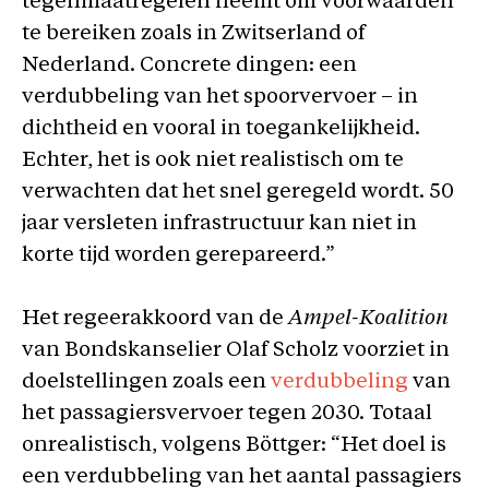
tegenmaatregelen neemt om voorwaarden
te bereiken zoals in Zwitserland of
Nederland. Concrete dingen: een
verdubbeling van het spoorvervoer – in
dichtheid en vooral in toegankelijkheid.
Echter, het is ook niet realistisch om te
verwachten dat het snel geregeld wordt. 50
jaar versleten infrastructuur kan niet in
korte tijd worden gerepareerd.”
Het regeerakkoord van de
Ampel-Koalition
van Bondskanselier Olaf Scholz voorziet in
doelstellingen zoals een
verdubbeling
van
het passagiersvervoer tegen 2030. Totaal
onrealistisch, volgens Böttger: “Het doel is
een verdubbeling van het aantal passagiers