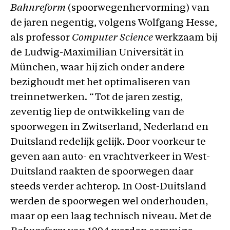
Bahnreform
(spoorwegenhervorming) van
de jaren negentig, volgens Wolfgang Hesse,
als professor
Computer Science
werkzaam bij
de Ludwig-Maximilian Universität in
München, waar hij zich onder andere
bezighoudt met het optimaliseren van
treinnetwerken. “Tot de jaren zestig,
zeventig liep de ontwikkeling van de
spoorwegen in Zwitserland, Nederland en
Duitsland redelijk gelijk. Door voorkeur te
geven aan auto- en vrachtverkeer in West-
Duitsland raakten de spoorwegen daar
steeds verder achterop. In Oost-Duitsland
werden de spoorwegen wel onderhouden,
maar op een laag technisch niveau. Met de