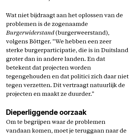
Wat niet bijdraagt aan het oplossen van de
problemen is de zogenaamde
Burgerwiderstand
(burgerweerstand),
volgens Böttger. “We hebben een zeer
sterke burgerparticipatie, die is in Duitsland
groter dan in andere landen. En dat
betekent dat projecten worden
tegengehouden en dat politici zich daar niet
tegen verzetten. Dit vertraagt natuurlijk de
projecten en maakt ze duurder.”
Dieperliggende oorzaak
Om te begrijpen waar de problemen
vandaan komen, moet je teruggaan naar de