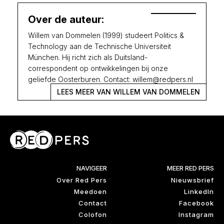
Over de auteur:
Willem van Dommelen (1999) studeert Politics &
Technology aan de Technische Universiteit
München. Hij richt zich als Duitsland-
correspondent op ontwikkelingen bij onze
geliefde Oosterburen. Contact: willem@redpers.nl
LEES MEER VAN WILLEM VAN DOMMELEN
NAVIGEER
MEER RED PERS
Over Red Pers
Nieuwsbrief
Meedoen
LinkedIn
Contact
Facebook
Colofon
Instagram