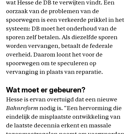
wat Hesse de DB te verwijten vindt. Een
oorzaak van de problemen van de
spoorwegen is een verkeerde prikkel in het
systeem: DB moet het onderhoud van de
sporen zelf betalen. Als diezelfde sporen
worden vervangen, betaalt de federale
overheid. Daarom loont het voor de
spoorwegen om te speculeren op
vervanging in plaats van reparatie.
Wat moet er gebeuren?
Hesse is ervan overtuigd dat een nieuwe
Bahnreform
nodig is. “Een hervorming die
eindelijk de misplaatste ontwikkeling van
de laatste decennia erkent en massale