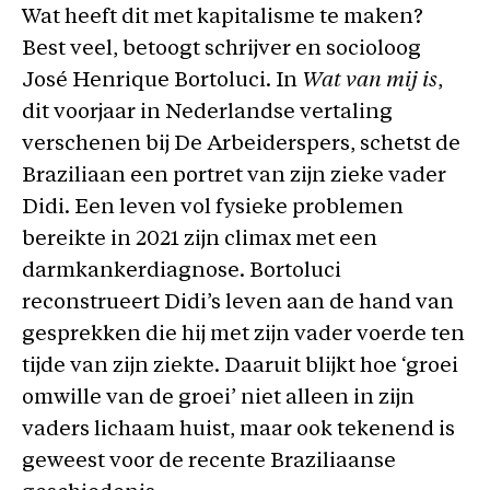
Wat heeft dit met kapitalisme te maken?
Best veel, betoogt schrijver en socioloog
José Henrique Bortoluci. In
Wat van mij is
,
dit voorjaar in Nederlandse vertaling
verschenen bij De Arbeiderspers, schetst de
Braziliaan een portret van zijn zieke vader
Didi. Een leven vol fysieke problemen
bereikte in 2021 zijn climax met een
darmkankerdiagnose. Bortoluci
reconstrueert Didi’s leven aan de hand van
gesprekken die hij met zijn vader voerde ten
tijde van zijn ziekte. Daaruit blijkt hoe ‘groei
omwille van de groei’ niet alleen in zijn
vaders lichaam huist, maar ook tekenend is
geweest voor de recente Braziliaanse