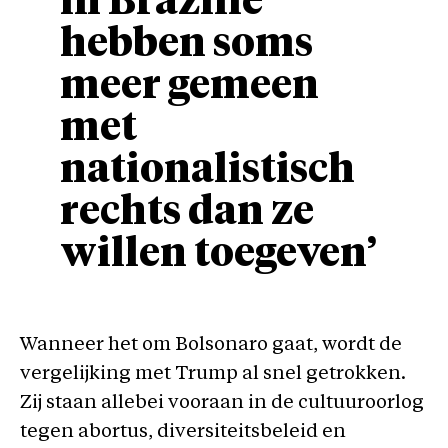
in Brazilië
hebben soms
meer gemeen
met
nationalistisch
rechts dan ze
willen toegeven’
Wanneer het om Bolsonaro gaat, wordt de
vergelijking met Trump al snel getrokken.
Zij staan allebei vooraan in de cultuuroorlog
tegen abortus, diversiteitsbeleid en