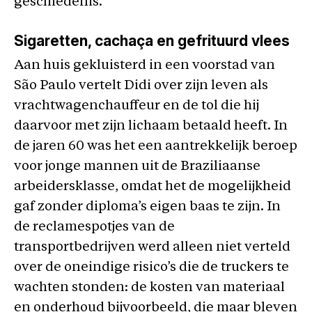
geschiedenis.
Sigaretten, cachaça en gefrituurd vlees
Aan huis gekluisterd in een voorstad van
São Paulo vertelt Didi over zijn leven als
vrachtwagenchauffeur en de tol die hij
daarvoor met zijn lichaam betaald heeft. In
de jaren 60 was het een aantrekkelijk beroep
voor jonge mannen uit de Braziliaanse
arbeidersklasse, omdat het de mogelijkheid
gaf zonder diploma’s eigen baas te zijn. In
de reclamespotjes van de
transportbedrijven werd alleen niet verteld
over de oneindige risico’s die de truckers te
wachten stonden: de kosten van materiaal
en onderhoud bijvoorbeeld, die maar bleven