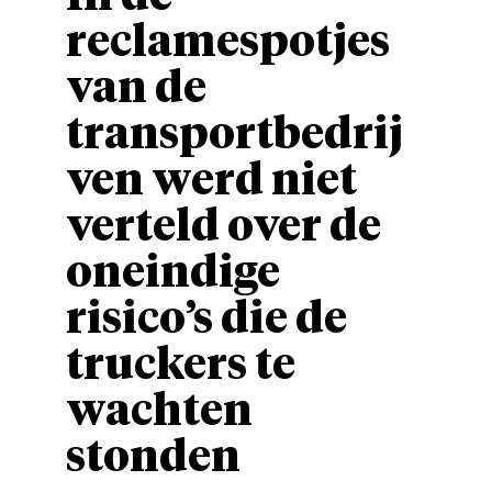
reclamespotjes
van de
transportbedrij
ven werd niet
verteld over de
oneindige
risico’s die de
truckers te
wachten
stonden