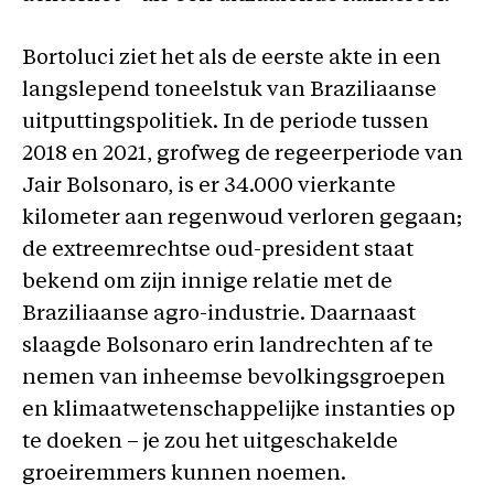
Bortoluci ziet het als de eerste akte in een
langslepend toneelstuk van Braziliaanse
uitputtingspolitiek. In de periode tussen
2018 en 2021, grofweg de regeerperiode van
Jair Bolsonaro, is er 34.000 vierkante
kilometer aan regenwoud verloren gegaan;
de extreemrechtse oud-president staat
bekend om zijn innige relatie met de
Braziliaanse agro-industrie. Daarnaast
slaagde Bolsonaro erin landrechten af te
nemen van inheemse bevolkingsgroepen
en klimaatwetenschappelijke instanties op
te doeken – je zou het uitgeschakelde
groeiremmers kunnen noemen.