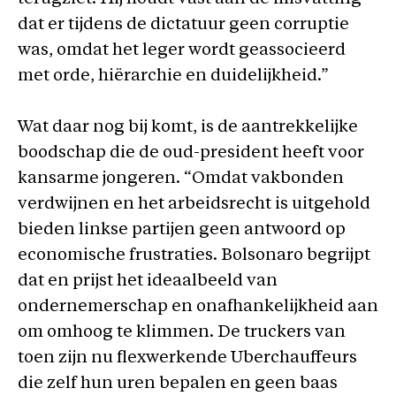
dat er tijdens de dictatuur geen corruptie
was, omdat het leger wordt geassocieerd
met orde, hiërarchie en duidelijkheid.”
Wat daar nog bij komt, is de aantrekkelijke
boodschap die de oud-president heeft voor
kansarme jongeren. “Omdat vakbonden
verdwijnen en het arbeidsrecht is uitgehold
bieden linkse partijen geen antwoord op
economische frustraties. Bolsonaro begrijpt
dat en prijst het ideaalbeeld van
ondernemerschap en onafhankelijkheid aan
om omhoog te klimmen. De truckers van
toen zijn nu flexwerkende Uberchauffeurs
die zelf hun uren bepalen en geen baas