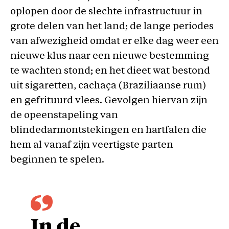
oplopen door de slechte infrastructuur in
grote delen van het land; de lange periodes
van afwezigheid omdat er elke dag weer een
nieuwe klus naar een nieuwe bestemming
te wachten stond; en het dieet wat bestond
uit sigaretten, cachaça (Braziliaanse rum)
en gefrituurd vlees. Gevolgen hiervan zijn
de opeenstapeling van
blindedarmontstekingen en hartfalen die
hem al vanaf zijn veertigste parten
beginnen te spelen.
In de