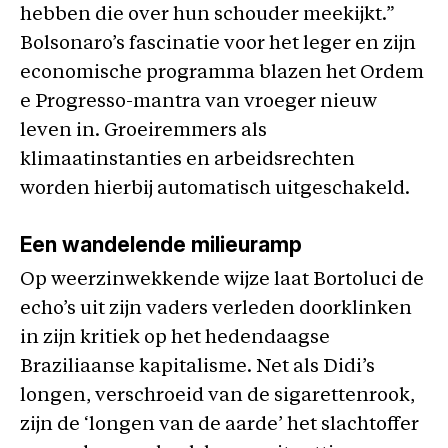
hebben die over hun schouder meekijkt.”
Bolsonaro’s fascinatie voor het leger en zijn
economische programma blazen het Ordem
e Progresso-mantra van vroeger nieuw
leven in. Groeiremmers als
klimaatinstanties en arbeidsrechten
worden hierbij automatisch uitgeschakeld.
Een wandelende milieuramp
Op weerzinwekkende wijze laat Bortoluci de
echo’s uit zijn vaders verleden doorklinken
in zijn kritiek op het hedendaagse
Braziliaanse kapitalisme. Net als Didi’s
longen, verschroeid van de sigarettenrook,
zijn de ‘longen van de aarde’ het slachtoffer