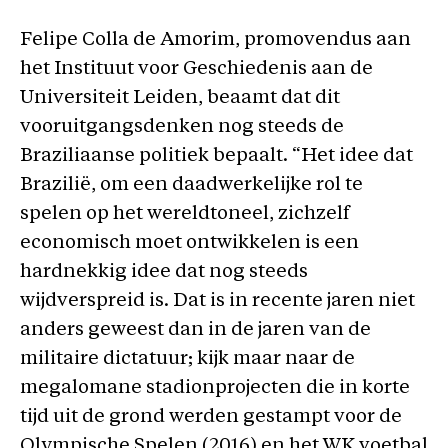
Felipe Colla de Amorim, promovendus aan
het Instituut voor Geschiedenis aan de
Universiteit Leiden, beaamt dat dit
vooruitgangsdenken nog steeds de
Braziliaanse politiek bepaalt. “Het idee dat
Brazilië, om een daadwerkelijke rol te
spelen op het wereldtoneel, zichzelf
economisch moet ontwikkelen is een
hardnekkig idee dat nog steeds
wijdverspreid is. Dat is in recente jaren niet
anders geweest dan in de jaren van de
militaire dictatuur; kijk maar naar de
megalomane stadionprojecten die in korte
tijd uit de grond werden gestampt voor de
Olympische Spelen (2016) en het WK voetbal