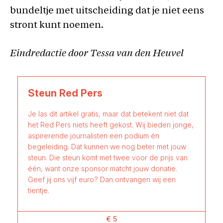
bundeltje met uitscheiding dat je niet eens
stront kunt noemen.
Eindredactie door Tessa van den Heuvel
Steun Red Pers
Je las dit artikel gratis, maar dat betekent niet dat
het Red Pers niets heeft gekost. Wij bieden jonge,
aspirerende journalisten een podium én
begeleiding. Dat kunnen we nog beter met jouw
steun. Die steun komt met twee voor de prijs van
één, want onze sponsor matcht jouw donatie.
Geef jij ons vijf euro? Dan ontvangen wij een
tientje.
€ 5