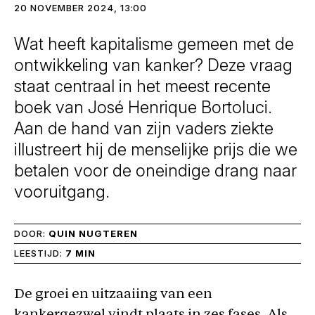
20 NOVEMBER 2024, 13:00
Wat heeft kapitalisme gemeen met de
ontwikkeling van kanker? Deze vraag
staat centraal in het meest recente
boek van José Henrique Bortoluci.
Aan de hand van zijn vaders ziekte
illustreert hij de menselijke prijs die we
betalen voor de oneindige drang naar
vooruitgang.
DOOR:
QUIN NUGTEREN
LEESTIJD:
7 MIN
De groei en uitzaaiing van een