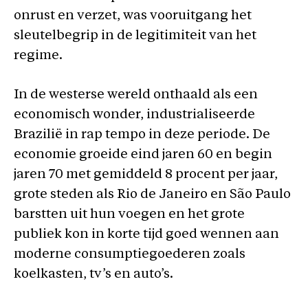
onrust en verzet, was vooruitgang het
sleutelbegrip in de legitimiteit van het
regime.
In de westerse wereld onthaald als een
economisch wonder, industrialiseerde
Brazilië in rap tempo in deze periode. De
economie groeide eind jaren 60 en begin
jaren 70 met gemiddeld 8 procent per jaar,
grote steden als Rio de Janeiro en São Paulo
barstten uit hun voegen en het grote
publiek kon in korte tijd goed wennen aan
moderne consumptiegoederen zoals
koelkasten, tv’s en auto’s.