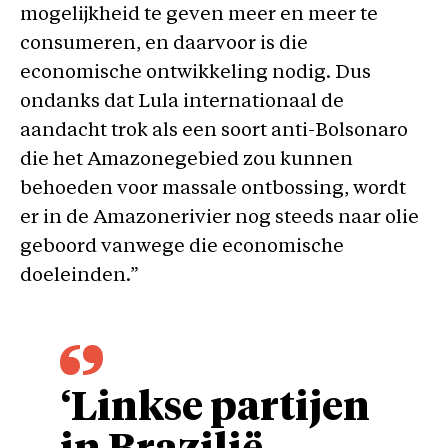
mogelijkheid te geven meer en meer te
consumeren, en daarvoor is die
economische ontwikkeling nodig. Dus
ondanks dat Lula internationaal de
aandacht trok als een soort anti-Bolsonaro
die het Amazonegebied zou kunnen
behoeden voor massale ontbossing, wordt
er in de Amazonerivier nog steeds naar olie
geboord vanwege die economische
doeleinden.”
‘Linkse partijen