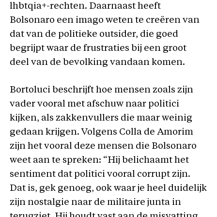
lhbtqia+-rechten. Daarnaast heeft
Bolsonaro een imago weten te creëren van
dat van de politieke outsider, die goed
begrijpt waar de frustraties bij een groot
deel van de bevolking vandaan komen.
Bortoluci beschrijft hoe mensen zoals zijn
vader vooral met afschuw naar politici
kijken, als zakkenvullers die maar weinig
gedaan krijgen. Volgens Colla de Amorim
zijn het vooral deze mensen die Bolsonaro
weet aan te spreken: “Hij belichaamt het
sentiment dat politici vooral corrupt zijn.
Dat is, gek genoeg, ook waar je heel duidelijk
zijn nostalgie naar de militaire junta in
terugziet. Hij houdt vast aan de misvatting