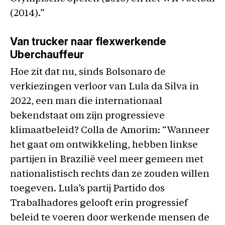
(2014).”
Van trucker naar flexwerkende
Uberchauffeur
Hoe zit dat nu, sinds Bolsonaro de
verkiezingen verloor van Lula da Silva in
2022, een man die internationaal
bekendstaat om zijn progressieve
klimaatbeleid? Colla de Amorim: “Wanneer
het gaat om ontwikkeling, hebben linkse
partijen in Brazilië veel meer gemeen met
nationalistisch rechts dan ze zouden willen
toegeven. Lula’s partij Partido dos
Trabalhadores gelooft erin progressief
beleid te voeren door werkende mensen de