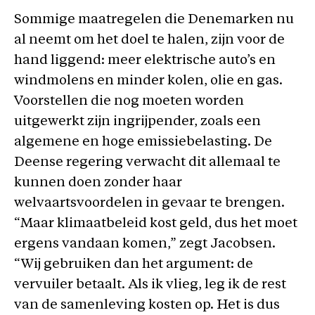
Sommige maatregelen die Denemarken nu
al neemt om het doel te halen, zijn voor de
hand liggend: meer elektrische auto’s en
windmolens en minder kolen, olie en gas.
Voorstellen die nog moeten worden
uitgewerkt zijn ingrijpender, zoals een
algemene en hoge emissiebelasting. De
Deense regering verwacht dit allemaal te
kunnen doen zonder haar
welvaartsvoordelen in gevaar te brengen.
“Maar klimaatbeleid kost geld, dus het moet
ergens vandaan komen,” zegt Jacobsen.
“Wij gebruiken dan het argument: de
vervuiler betaalt. Als ik vlieg, leg ik de rest
van de samenleving kosten op. Het is dus