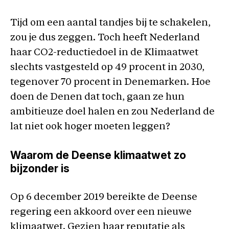
Tijd om een aantal tandjes bij te schakelen,
zou je dus zeggen. Toch heeft Nederland
haar CO2-reductiedoel in de Klimaatwet
slechts vastgesteld op 49 procent in 2030,
tegenover 70 procent in Denemarken. Hoe
doen de Denen dat toch, gaan ze hun
ambitieuze doel halen en zou Nederland de
lat niet ook hoger moeten leggen?
Waarom de Deense klimaatwet zo
bijzonder is
Op 6 december 2019 bereikte de Deense
regering een akkoord over een nieuwe
klimaatwet. Gezien haar reputatie als