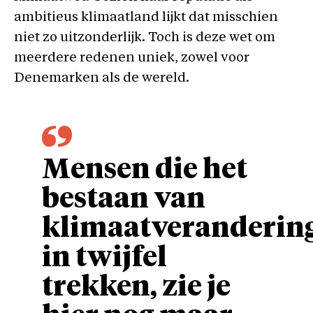
ambitieus klimaatland lijkt dat misschien
niet zo uitzonderlijk. Toch is deze wet om
meerdere redenen uniek, zowel voor
Denemarken als de wereld.
Mensen die het
bestaan van
klimaatveranderin
in twijfel
trekken, zie je