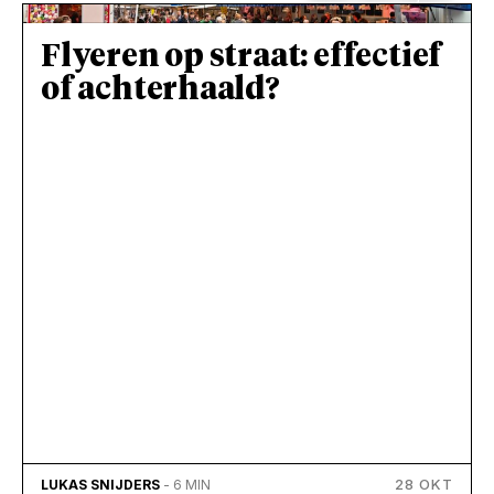
Flyeren op straat: effectief
of achterhaald?
28 OKT
LUKAS SNIJDERS
- 6 MIN