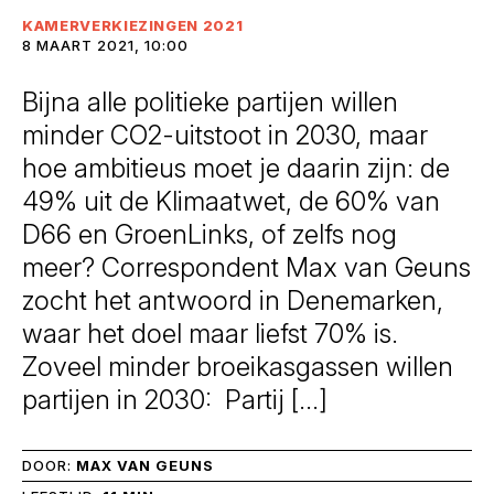
KAMERVERKIEZINGEN 2021
8 MAART 2021, 10:00
Bijna alle politieke partijen willen
minder CO2-uitstoot in 2030, maar
hoe ambitieus moet je daarin zijn: de
49% uit de Klimaatwet, de 60% van
D66 en GroenLinks, of zelfs nog
meer? Correspondent Max van Geuns
zocht het antwoord in Denemarken,
waar het doel maar liefst 70% is.
Zoveel minder broeikasgassen willen
partijen in 2030: Partij […]
DOOR:
MAX VAN GEUNS