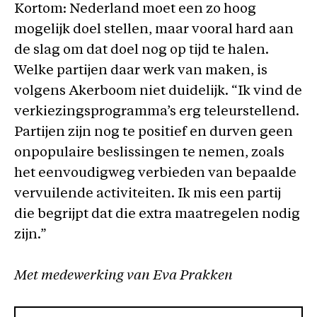
Kortom: Nederland moet een zo hoog
mogelijk doel stellen, maar vooral hard aan
de slag om dat doel nog op tijd te halen.
Welke partijen daar werk van maken, is
volgens Akerboom niet duidelijk. “Ik vind de
verkiezingsprogramma’s erg teleurstellend.
Partijen zijn nog te positief en durven geen
onpopulaire beslissingen te nemen, zoals
het eenvoudigweg verbieden van bepaalde
vervuilende activiteiten. Ik mis een partij
die begrijpt dat die extra maatregelen nodig
zijn.”
Met medewerking van Eva Prakken