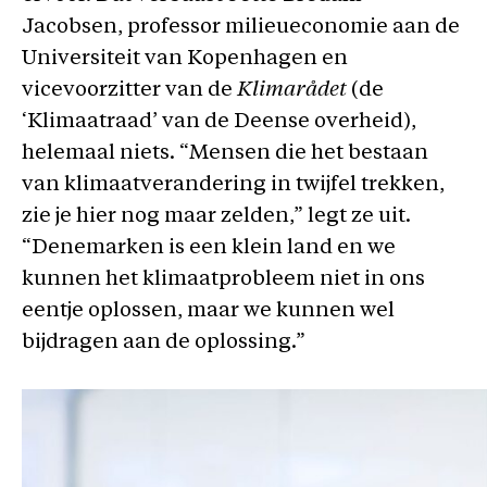
Jacobsen, professor milieueconomie aan de
Universiteit van Kopenhagen en
vicevoorzitter van de
Klimarådet
(de
‘Klimaatraad’ van de Deense overheid),
helemaal niets. “Mensen die het bestaan
van klimaatverandering in twijfel trekken,
zie je hier nog maar zelden,” legt ze uit.
“Denemarken is een klein land en we
kunnen het klimaatprobleem niet in ons
eentje oplossen, maar we kunnen wel
bijdragen aan de oplossing.”