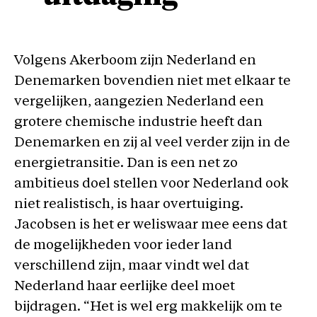
Volgens Akerboom zijn Nederland en
Denemarken bovendien niet met elkaar te
vergelijken, aangezien Nederland een
grotere chemische industrie heeft dan
Denemarken en zij al veel verder zijn in de
energietransitie. Dan is een net zo
ambitieus doel stellen voor Nederland ook
niet realistisch, is haar overtuiging.
Jacobsen is het er weliswaar mee eens dat
de mogelijkheden voor ieder land
verschillend zijn, maar vindt wel dat
Nederland haar eerlijke deel moet
bijdragen. “Het is wel erg makkelijk om te