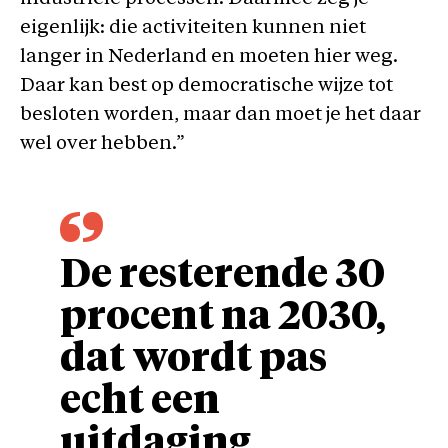
eigenlijk: die activiteiten kunnen niet
langer in Nederland en moeten hier weg.
Daar kan best op democratische wijze tot
besloten worden, maar dan moet je het daar
wel over hebben.”
De resterende 30
procent na 2030,
dat wordt pas
echt een
uitdaging