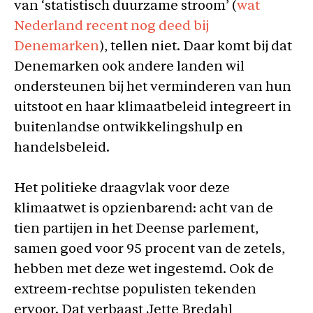
van ‘statistisch duurzame stroom’ (
wat
Nederland recent nog deed bij
Denemarken
), tellen niet. Daar komt bij dat
Denemarken ook andere landen wil
ondersteunen bij het verminderen van hun
uitstoot en haar klimaatbeleid integreert in
buitenlandse ontwikkelingshulp en
handelsbeleid.
Het politieke draagvlak voor deze
klimaatwet is opzienbarend: acht van de
tien partijen in het Deense parlement,
samen goed voor 95 procent van de zetels,
hebben met deze wet ingestemd. Ook de
extreem-rechtse populisten tekenden
ervoor. Dat verbaast Jette Bredahl