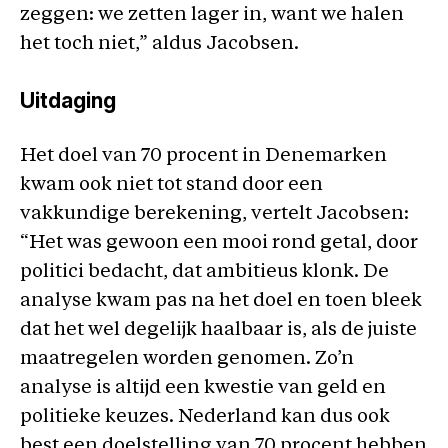
zeggen: we zetten lager in, want we halen
het toch niet,” aldus Jacobsen.
Uitdaging
Het doel van 70 procent in Denemarken
kwam ook niet tot stand door een
vakkundige berekening, vertelt Jacobsen:
“Het was gewoon een mooi rond getal, door
politici bedacht, dat ambitieus klonk. De
analyse kwam pas na het doel en toen bleek
dat het wel degelijk haalbaar is, als de juiste
maatregelen worden genomen. Zo’n
analyse is altijd een kwestie van geld en
politieke keuzes. Nederland kan dus ook
best een doelstelling van 70 procent hebben