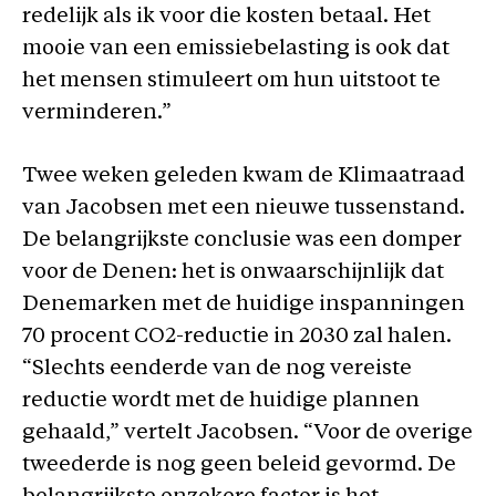
redelijk als ik voor die kosten betaal. Het
mooie van een emissiebelasting is ook dat
het mensen stimuleert om hun uitstoot te
verminderen.”
Twee weken geleden kwam de Klimaatraad
van Jacobsen met een nieuwe tussenstand.
De belangrijkste conclusie was een domper
voor de Denen: het is onwaarschijnlijk dat
Denemarken met de huidige inspanningen
70 procent CO2-reductie in 2030 zal halen.
“Slechts eenderde van de nog vereiste
reductie wordt met de huidige plannen
gehaald,” vertelt Jacobsen. “Voor de overige
tweederde is nog geen beleid gevormd. De