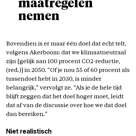
maatregelen
nemen
Bovendien is er maar één doel dat echt telt,
volgens Akerboom: dat we klimaatneutraal
zijn [gelijk aan 100 procent CO2-reductie,
(red.)] in 2050. “Of je nou 55 of 60 procent als
tussendoel hebt in 2030, is minder
belangrijk,” vervolgt ze. “Als je de hele tijd
blijft zeggen dat het doel hoger moet, leidt
dat af van de discussie over hoe we dat doel
dan bereiken.”
Niet realistisch