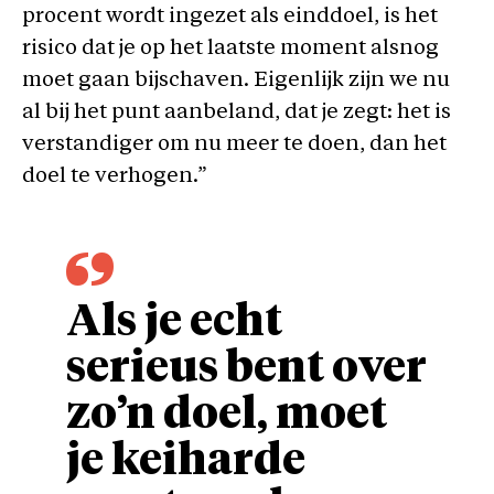
procent wordt ingezet als einddoel, is het
risico dat je op het laatste moment alsnog
moet gaan bijschaven. Eigenlijk zijn we nu
al bij het punt aanbeland, dat je zegt: het is
verstandiger om nu meer te doen, dan het
doel te verhogen.”
Als je echt
serieus bent over
zo’n doel, moet
je keiharde