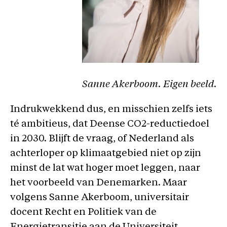
Sanne Akerboom. Eigen beeld.
Indrukwekkend dus, en misschien zelfs iets
té ambitieus, dat Deense CO2-reductiedoel
in 2030. Blijft de vraag, of Nederland als
achterloper op klimaatgebied niet op zijn
minst de lat wat hoger moet leggen, naar
het voorbeeld van Denemarken. Maar
volgens Sanne Akerboom, universitair
docent Recht en Politiek van de