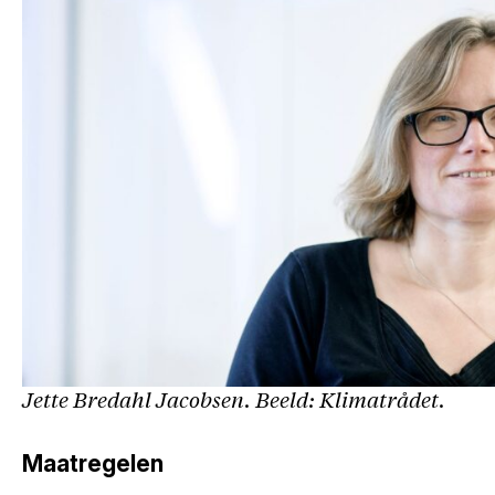
Jette Bredahl Jacobsen. Beeld: Klimatrådet.
Maatregelen