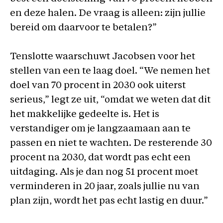
en deze halen. De vraag is alleen: zijn jullie
bereid om daarvoor te betalen?”
Tenslotte waarschuwt Jacobsen voor het
stellen van een te laag doel. “We nemen het
doel van 70 procent in 2030 ook uiterst
serieus,” legt ze uit, “omdat we weten dat dit
het makkelijke gedeelte is. Het is
verstandiger om je langzaamaan aan te
passen en niet te wachten. De resterende 30
procent na 2030, dat wordt pas echt een
uitdaging. Als je dan nog 51 procent moet
verminderen in 20 jaar, zoals jullie nu van
plan zijn, wordt het pas echt lastig en duur.”