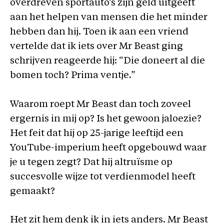
overdreven sportauto’s zijn geld uitgeeft
aan het helpen van mensen die het minder
hebben dan hij. Toen ik aan een vriend
vertelde dat ik iets over Mr Beast ging
schrijven reageerde hij: “Die doneert al die
bomen toch? Prima ventje.”
Waarom roept Mr Beast dan toch zoveel
ergernis in mij op? Is het gewoon jaloezie?
Het feit dat hij op 25-jarige leeftijd een
YouTube-imperium heeft opgebouwd waar
je u tegen zegt? Dat hij altruïsme op
succesvolle wijze tot verdienmodel heeft
gemaakt?
Het zit hem denk ik in iets anders. Mr Beast