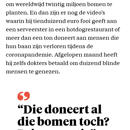
om wereldwijd twintig miljoen bomen te
planten. En dan zijn er nog de video’s
waarin hij tienduizend euro fooi geeft aan
een serveerster in een hotdogrestaurant of
meer dan een ton doneert aan mensen die
hun baan zijn verloren tijdens de
coronapandemie. Afgelopen maand heeft
hij zelfs dokters betaald om duizend blinde
mensen te genezen.
“Die doneert al
die bomen toch?