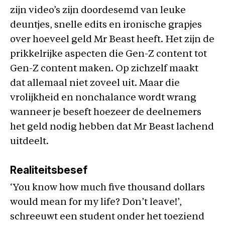
zijn video’s zijn doordesemd van leuke
deuntjes, snelle edits en ironische grapjes
over hoeveel geld Mr Beast heeft. Het zijn de
prikkelrijke aspecten die Gen-Z content tot
Gen-Z content maken. Op zichzelf maakt
dat allemaal niet zoveel uit. Maar die
vrolijkheid en nonchalance wordt wrang
wanneer je beseft hoezeer de deelnemers
het geld nodig hebben dat Mr Beast lachend
uitdeelt.
Realiteitsbesef
‘You know how much five thousand dollars
would mean for my life? Don’t leave!’,
schreeuwt een student onder het toeziend