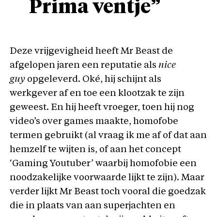
Prima ventje”
Deze vrijgevigheid heeft Mr Beast de
afgelopen jaren een reputatie als
nice
guy
opgeleverd. Oké, hij schijnt als
werkgever af en toe een klootzak te zijn
geweest. En hij heeft vroeger, toen hij nog
video’s over games maakte, homofobe
termen gebruikt (al vraag ik me af of dat aan
hemzelf te wijten is, of aan het concept
‘Gaming Youtuber’ waarbij homofobie een
noodzakelijke voorwaarde lijkt te zijn). Maar
verder lijkt Mr Beast toch vooral die goedzak
die in plaats van aan superjachten en