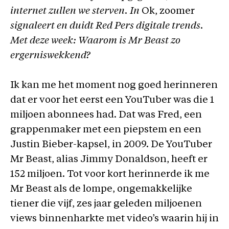
internet zullen we sterven. In
Ok, zoomer
signaleert en duidt Red Pers digitale trends.
Met deze week: Waarom is Mr Beast zo
ergerniswekkend?
Ik kan me het moment nog goed herinneren
dat er voor het eerst een YouTuber was die 1
miljoen abonnees had. Dat was Fred, een
grappenmaker met een piepstem en een
Justin Bieber-kapsel, in 2009. De YouTuber
Mr Beast, alias Jimmy Donaldson, heeft er
152 miljoen. Tot voor kort herinnerde ik me
Mr Beast als de lompe, ongemakkelijke
tiener die vijf, zes jaar geleden miljoenen
views binnenharkte met video’s waarin hij in