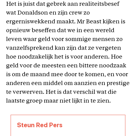
Het is juist dat gebrek aan realiteitsbesef
wat Donaldson en zijn crew zo
ergerniswekkend maakt. Mr Beast kijken is
opnieuw beseffen dat we in een wereld
leven waar geld voor sommige mensen zo
vanzelfsprekend kan zijn dat ze vergeten
hoe noodzakelijk het is voor anderen. Hoe
geld voor de meesten een bittere noodzaak
is om de maand mee door te komen, en voor
anderen een middel om aanzien en prestige
te verwerven. Het is dat verschil wat die
laatste groep maar niet lijkt in te zien.
Steun Red Pers