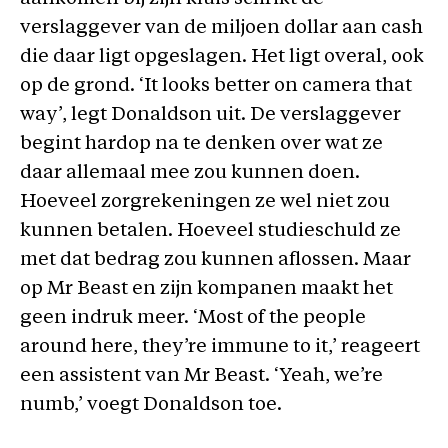
verslaggever van de miljoen dollar aan cash
die daar ligt opgeslagen. Het ligt overal, ook
op de grond. ‘It looks better on camera that
way’, legt Donaldson uit. De verslaggever
begint hardop na te denken over wat ze
daar allemaal mee zou kunnen doen.
Hoeveel zorgrekeningen ze wel niet zou
kunnen betalen. Hoeveel studieschuld ze
met dat bedrag zou kunnen aflossen. Maar
op Mr Beast en zijn kompanen maakt het
geen indruk meer. ‘Most of the people
around here, they’re immune to it,’ reageert
een assistent van Mr Beast. ‘Yeah, we’re
numb,’ voegt Donaldson toe.