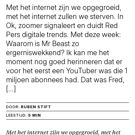
Met het internet zijn we opgegroeid,
met het internet zullen we sterven. In
Ok, zoomer signaleert en duidt Red
Pers digitale trends. Met deze week:
Waarom is Mr Beast zo
ergerniswekkend? Ik kan me het
moment nog goed herinneren dat er
voor het eerst een YouTuber was die 1
miljoen abonnees had. Dat was Fred,
[…]
DOOR:
RUBEN STIFT
LEESTIJD:
5 MIN
Met het internet zijn we opgegroeid, met het