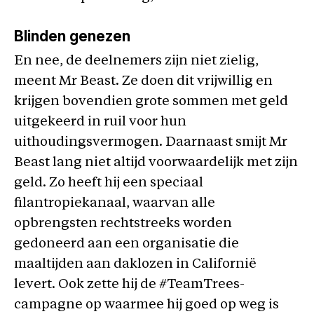
Blinden genezen
En nee, de deelnemers zijn niet zielig,
meent Mr Beast. Ze doen dit vrijwillig en
krijgen bovendien grote sommen met geld
uitgekeerd in ruil voor hun
uithoudingsvermogen. Daarnaast smijt Mr
Beast lang niet altijd voorwaardelijk met zijn
geld. Zo heeft hij een speciaal
filantropiekanaal, waarvan alle
opbrengsten rechtstreeks worden
gedoneerd aan een organisatie die
maaltijden aan daklozen in Californië
levert. Ook zette hij de #TeamTrees-
campagne op waarmee hij goed op weg is