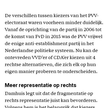
De verschillen tussen kiezers van het PVV-
electoraat waren voorheen minder duidelijk.
Vanaf de oprichting van de partij in 2006 tot
de komst van FvD in 2015 was de PVV vrijwel
de enige anti-establishment partij in het
Nederlandse politieke systeem. Nu kan de
ontevreden VVD’er of CDA’er kiezen uit 4
rechtse alternatieven, die zich elk op hun
eigen manier proberen te onderscheiden.
Meer representatie op rechts
Damhuis legt uit dat de fragmentatie op
rechts representatie juist kan bevorderen.
Volgens hem is het belangrijk dat kiezers