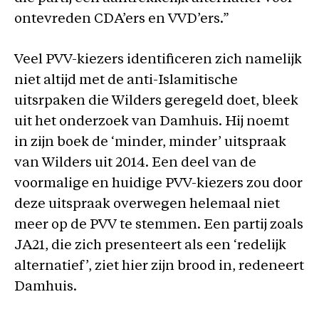
ontevreden CDA’ers en VVD’ers.”
Veel PVV-kiezers identificeren zich namelijk
niet altijd met de anti-Islamitische
uitsrpaken die Wilders geregeld doet, bleek
uit het onderzoek van Damhuis. Hij noemt
in zijn boek de ‘minder, minder’ uitspraak
van Wilders uit 2014. Een deel van de
voormalige en huidige PVV-kiezers zou door
deze uitspraak overwegen helemaal niet
meer op de PVV te stemmen. Een partij zoals
JA21, die zich presenteert als een ‘redelijk
alternatief’, ziet hier zijn brood in, redeneert
Damhuis.