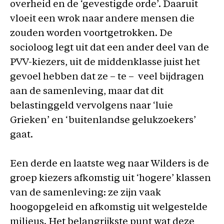
overheid en de ‘gevestigde orde’. Daaruit
vloeit een wrok naar andere mensen die
zouden worden voortgetrokken. De
socioloog legt uit dat een ander deel van de
PVV-kiezers, uit de middenklasse juist het
gevoel hebben dat ze – te – veel bijdragen
aan de samenleving, maar dat dit
belastinggeld vervolgens naar ‘luie
Grieken’ en ‘buitenlandse gelukzoekers’
gaat.
Een derde en laatste weg naar Wilders is de
groep kiezers afkomstig uit ‘hogere’ klassen
van de samenleving: ze zijn vaak
hoogopgeleid en afkomstig uit welgestelde
milieus. Het belangrijkste punt wat deze