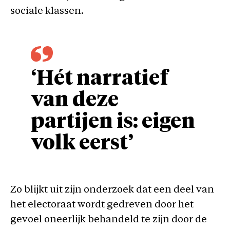
sociale klassen.
‘Hét narratief
van deze
partijen is: eigen
volk eerst’
Zo blijkt uit zijn onderzoek dat een deel van
het electoraat wordt gedreven door het
gevoel oneerlijk behandeld te zijn door de