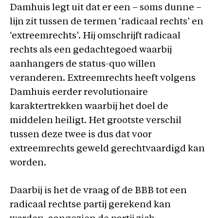
Damhuis legt uit dat er een – soms dunne –
lijn zit tussen de termen ‘radicaal rechts’ en
‘extreemrechts’. Hij omschrijft radicaal
rechts als een gedachtegoed waarbij
aanhangers de status-quo willen
veranderen. Extreemrechts heeft volgens
Damhuis eerder revolutionaire
karaktertrekken waarbij het doel de
middelen heiligt. Het grootste verschil
tussen deze twee is dus dat voor
extreemrechts geweld gerechtvaardigd kan
worden.
Daarbij is het de vraag of de BBB tot een
radicaal rechtse partij gerekend kan