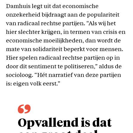
Damhuis legt uit dat economische
onzekerheid bijdraagt aan de populariteit
van radicaal rechtse partijen. “Als wij het
hier slechter krijgen, in termen van crisis en
economische moeilijkheden, dan wordt de
mate van solidariteit beperkt voor mensen.
Hier spelen radicaal rechtse partijen op in
door dit sentiment te politiseren,” aldus de
socioloog. “Hét narratief van deze partijen
is: eigen volk eerst.”
Opvallend is dat