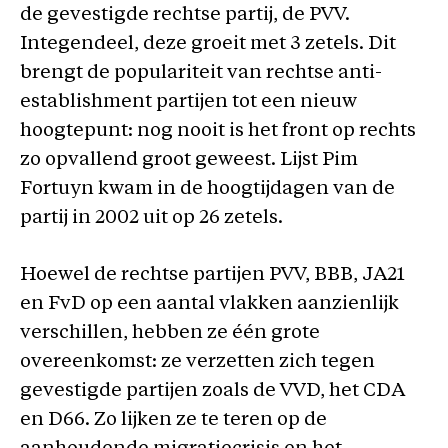
de gevestigde rechtse partij, de PVV.
Integendeel, deze groeit met 3 zetels. Dit
brengt de populariteit van rechtse anti-
establishment partijen tot een nieuw
hoogtepunt: nog nooit is het front op rechts
zo opvallend groot geweest. Lijst Pim
Fortuyn kwam in de hoogtijdagen van de
partij in 2002 uit op 26 zetels.
Hoewel de rechtse partijen PVV, BBB, JA21
en FvD op een aantal vlakken aanzienlijk
verschillen, hebben ze één grote
overeenkomst: ze verzetten zich tegen
gevestigde partijen zoals de VVD, het CDA
en D66. Zo lijken ze te teren op de