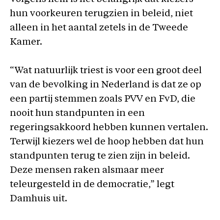
hun voorkeuren terugzien in beleid, niet
alleen in het aantal zetels in de Tweede
Kamer.
“Wat natuurlijk triest is voor een groot deel
van de bevolking in Nederland is dat ze op
een partij stemmen zoals PVV en FvD, die
nooit hun standpunten in een
regeringsakkoord hebben kunnen vertalen.
Terwijl kiezers wel de hoop hebben dat hun
standpunten terug te zien zijn in beleid.
Deze mensen raken alsmaar meer
teleurgesteld in de democratie,” legt
Damhuis uit.