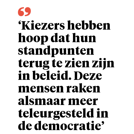
‘Kiezers hebben
hoop dat hun
standpunten
terug te zien zijn
in beleid. Deze
mensen raken
alsmaar meer
teleurgesteld in
de democratie’