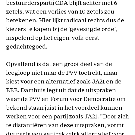
bestuurderspartij CDA blijft achter met 6
zetels, wat een verlies van 10 zetels zou
betekenen. Hier lijkt radicaal rechts dus de
kiezers te kapen bij de ‘gevestigde orde’,
inspelend op het eigen-volk-eerst
gedachtegoed.
Opvallend is dat een groot deel van de
leegloop niet naar de PVV toetrekt, maar
kiest voor een alternatief zoals JA21 en de
BBB. Damhuis legt uit dat de uitspraken
waar de PVV en Forum voor Democratie om
bekend staan juist in het voordeel kunnen
werken voor een partij zoals JA21. “Door zich
te distantiëren van deze uitspraken, vormt
die partij een aantrekkelijk alternatief voor