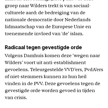
groep naar Wilders trekt is van sociaal-
culturele aard: de bedreiging van de
nationale democratie door Nederlands
lidmaatschap van de Europese Unie en
toenemende invloed van ‘de’ islam.
Radicaal tegen gevestigde orde
Volgens Damhuis komen deze ‘wegen naar
Wilders’ voort uit anti-establishment
gevoelens. Teleurgestelde VVD’ers, PvdA’ers
of niet-stemmers kunnen zo hun heil
vinden in de PVV. Deze gevoelens tegen de
gevestigde orde worden gevoed in tijden
van crisis.