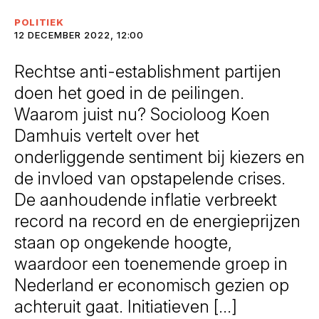
POLITIEK
12 DECEMBER 2022, 12:00
Rechtse anti-establishment partijen
doen het goed in de peilingen.
Waarom juist nu? Socioloog Koen
Damhuis vertelt over het
onderliggende sentiment bij kiezers en
de invloed van opstapelende crises.
De aanhoudende inflatie verbreekt
record na record en de energieprijzen
staan op ongekende hoogte,
waardoor een toenemende groep in
Nederland er economisch gezien op
achteruit gaat. Initiatieven […]