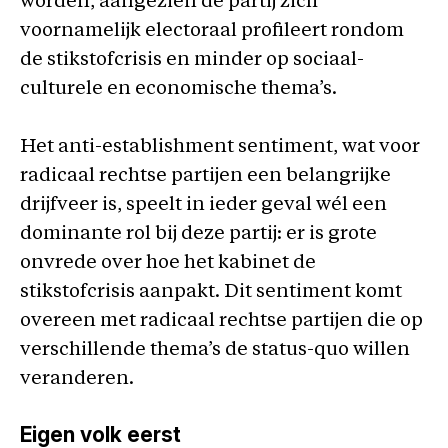
worden, aangezien de partij zich
voornamelijk electoraal profileert rondom
de stikstofcrisis en minder op sociaal-
culturele en economische thema’s.
Het anti-establishment sentiment, wat voor
radicaal rechtse partijen een belangrijke
drijfveer is, speelt in ieder geval wél een
dominante rol bij deze partij: er is grote
onvrede over hoe het kabinet de
stikstofcrisis aanpakt. Dit sentiment komt
overeen met radicaal rechtse partijen die op
verschillende thema’s de status-quo willen
veranderen.
Eigen volk eerst