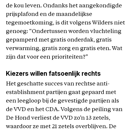
de kou leven. Ondanks het aangekondigde
prijsplafond en de maandelijkse
tegemoetkoming, is dit volgens Wilders niet
genoeg: “Ondertussen worden vluchteling
gepamperd met gratis onderdak, gratis
verwarming, gratis zorg en gratis eten. Wat
zijn dat voor een prioriteiten?”
Kiezers willen fatsoenlijk rechts
Het geschatte succes van rechtse anti-
establishment partijen gaat gepaard met
een leegloop bij de gevestigde partijen als
de VVD en het CDA. Volgens de peiling van
De Hond verliest de VVD zo’n 13 zetels,
waardoor ze met 21 zetels overblijven. De