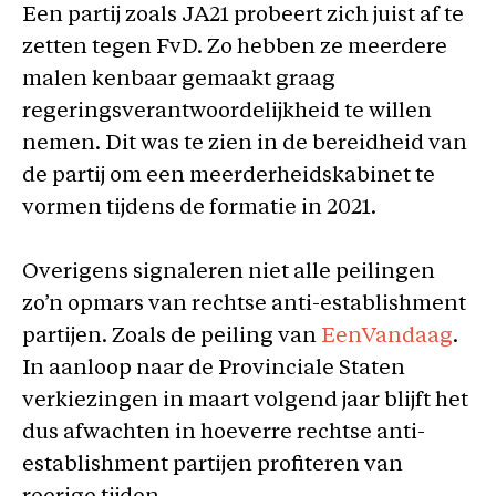
Een partij zoals JA21 probeert zich juist af te
zetten tegen FvD. Zo hebben ze meerdere
malen kenbaar gemaakt graag
regeringsverantwoordelijkheid te willen
nemen. Dit was te zien in de bereidheid van
de partij om een meerderheidskabinet te
vormen tijdens de formatie in 2021.
Overigens signaleren niet alle peilingen
zo’n opmars van rechtse anti-establishment
partijen. Zoals de peiling van
EenVandaag
.
In aanloop naar de Provinciale Staten
verkiezingen in maart volgend jaar blijft het
dus afwachten in hoeverre rechtse anti-
establishment partijen profiteren van