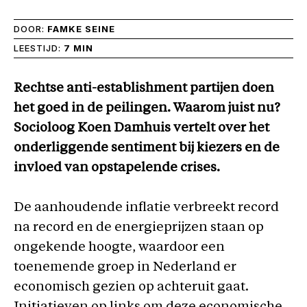
DOOR:
FAMKE SEINE
LEESTIJD:
7 MIN
Rechtse anti-establishment partijen doen
het goed in de peilingen. Waarom juist nu?
Socioloog Koen Damhuis vertelt over het
onderliggende sentiment bij kiezers en de
invloed van opstapelende crises.
De aanhoudende inflatie verbreekt record
na record en de energieprijzen staan op
ongekende hoogte, waardoor een
toenemende groep in Nederland er
economisch gezien op achteruit gaat.