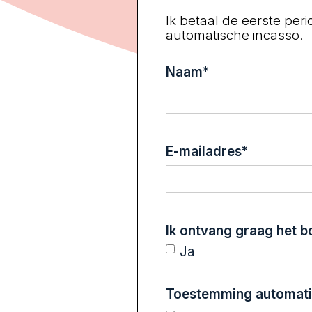
Ik betaal de eerste per
automatische incasso.
Naam
*
E-mailadres
*
Ik ontvang graag het 
Ja
Toestemming automati