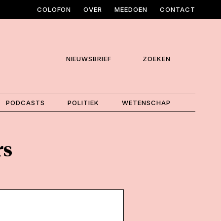
COLOFON
OVER
MEEDOEN
CONTACT
NIEUWSBRIEF
ZOEKEN
PODCASTS
POLITIEK
WETENSCHAP
rs