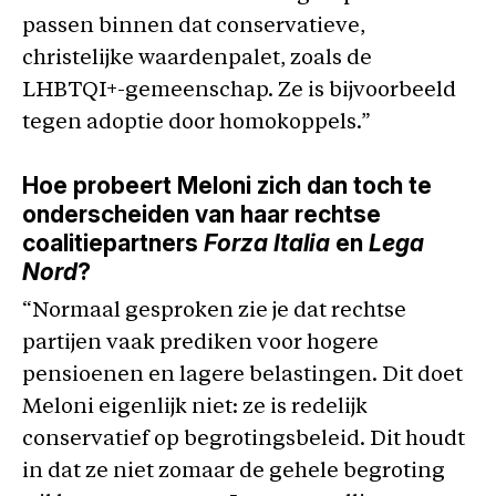
passen binnen dat conservatieve,
christelijke waardenpalet, zoals de
LHBTQI+-gemeenschap. Ze is bijvoorbeeld
tegen adoptie door homokoppels.”
Hoe probeert Meloni zich dan toch te
onderscheiden van haar rechtse
coalitiepartners
Forza Italia
en
Lega
Nord
?
“Normaal gesproken zie je dat rechtse
partijen vaak prediken voor hogere
pensioenen en lagere belastingen. Dit doet
Meloni eigenlijk niet: ze is redelijk
conservatief op begrotingsbeleid. Dit houdt
in dat ze niet zomaar de gehele begroting