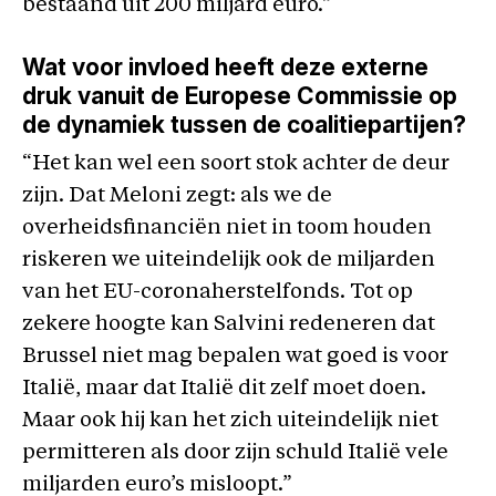
bestaand uit 200 miljard euro.”
Wat voor invloed heeft deze externe
druk vanuit de Europese Commissie op
de dynamiek tussen de coalitiepartijen?
“Het kan wel een soort stok achter de deur
zijn. Dat Meloni zegt: als we de
overheidsfinanciën niet in toom houden
riskeren we uiteindelijk ook de miljarden
van het EU-coronaherstelfonds. Tot op
zekere hoogte kan Salvini redeneren dat
Brussel niet mag bepalen wat goed is voor
Italië, maar dat Italië dit zelf moet doen.
Maar ook hij kan het zich uiteindelijk niet
permitteren als door zijn schuld Italië vele
miljarden euro’s misloopt.”