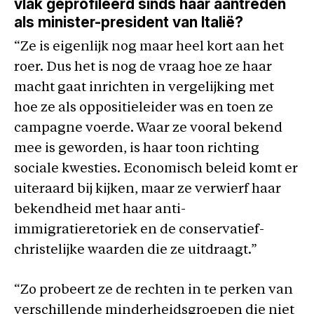
vlak geprofileerd sinds haar aantreden
als minister-president van Italië?
“Ze is eigenlijk nog maar heel kort aan het
roer. Dus het is nog de vraag hoe ze haar
macht gaat inrichten in vergelijking met
hoe ze als oppositieleider was en toen ze
campagne voerde. Waar ze vooral bekend
mee is geworden, is haar toon richting
sociale kwesties. Economisch beleid komt er
uiteraard bij kijken, maar ze verwierf haar
bekendheid met haar anti-
immigratieretoriek en de conservatief-
christelijke waarden die ze uitdraagt.”
“Zo probeert ze de rechten in te perken van
verschillende minderheidsgroepen die niet