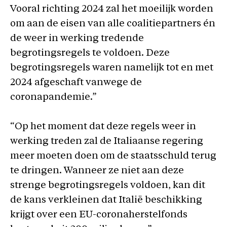
Vooral richting 2024 zal het moeilijk worden
om aan de eisen van alle coalitiepartners én
de weer in werking tredende
begrotingsregels te voldoen. Deze
begrotingsregels waren namelijk tot en met
2024 afgeschaft vanwege de
coronapandemie.”
“Op het moment dat deze regels weer in
werking treden zal de Italiaanse regering
meer moeten doen om de staatsschuld terug
te dringen. Wanneer ze niet aan deze
strenge begrotingsregels voldoen, kan dit
de kans verkleinen dat Italië beschikking
krijgt over een EU-coronaherstelfonds