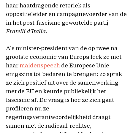
haar haatdragende retoriek als
oppositieleider en campagnevoerder van de
in het post-fascisme gewortelde partij
Fratelli d’Italia
.
Als minister-president van de op twee na
grootste economie van Europa leek ze met
haar
maidenspeech
de Europese Unie
enigszins tot bedaren te brengen: zo sprak
ze zich positief uit over de samenwerking
met de EU en keurde publiekelijk het
fascisme af. De vraag is hoe ze zich gaat
profileren nu ze
regeringsverantwoordelijkheid draagt
samen met de radicaal-rechtse,