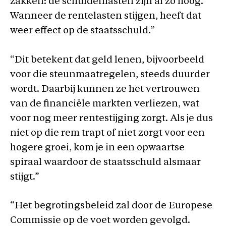
zakken: de schuldenlasten zijn al zo hoog.
Wanneer de rentelasten stijgen, heeft dat
weer effect op de staatsschuld.”
“Dit betekent dat geld lenen, bijvoorbeeld
voor die steunmaatregelen, steeds duurder
wordt. Daarbij kunnen ze het vertrouwen
van de financiële markten verliezen, wat
voor nog meer rentestijging zorgt. Als je dus
niet op die rem trapt of niet zorgt voor een
hogere groei, kom je in een opwaartse
spiraal waardoor de staatsschuld alsmaar
stijgt.”
“Het begrotingsbeleid zal door de Europese
Commissie op de voet worden gevolgd.