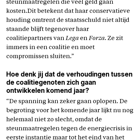
steunmaatregelen die veel geld gaan
kosten.Dit betekent dat haar conservatieve
houding omtrent de staatsschuld niet altijd
staande blijft tegenover haar
coalitiepartners van
Lega
en
Forza
. Ze zit
immers in een coalitie en moet
compromissen sluiten.”
Hoe denk jij dat de verhoudingen tussen
de coalitiegenoten zich gaan
ontwikkelen komend jaar?
“De spanning kan zeker gaan oplopen. De
begroting voor het komende jaar lijkt nu nog
helemaal niet zo slecht, omdat de
steunmaatregelen tegen de energiecrisis in
eerste instantie maar tot het eind van het