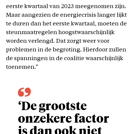
eerste kwartaal van 2023 meegenomen zijn.
Maar aangezien de energiecrisis langer lijkt
te duren dan het eerste kwartaal, moeten de
steunmaatregelen hoogstwaarschijnlijk
worden verlengd. Dat zorgt weer voor
problemen in de begroting. Hierdoor zullen
de spanningen in de coalitie waarschijnlijk
toenemen.”
‘De grootste
onzekere factor
is dan ook niet