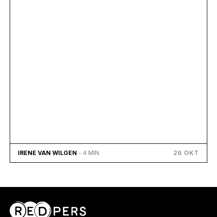
26 OKT
IRENE VAN WILGEN
- 4 MIN