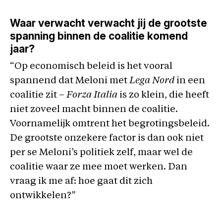
Waar verwacht verwacht jij de grootste
spanning binnen de coalitie komend
jaar?
“Op economisch beleid is het vooral
spannend dat Meloni met
Lega Nord
in een
coalitie zit –
Forza Italia
is zo klein, die heeft
niet zoveel macht binnen de coalitie.
Voornamelijk omtrent het begrotingsbeleid.
De grootste onzekere factor is dan ook niet
per se Meloni’s politiek zelf, maar wel de
coalitie waar ze mee moet werken. Dan
vraag ik me af: hoe gaat dit zich
ontwikkelen?”