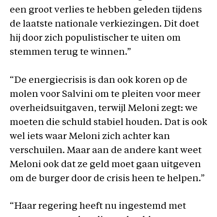
een groot verlies te hebben geleden tijdens
de laatste nationale verkiezingen. Dit doet
hij door zich populistischer te uiten om
stemmen terug te winnen.”
“De energiecrisis is dan ook koren op de
molen voor Salvini om te pleiten voor meer
overheidsuitgaven, terwijl Meloni zegt: we
moeten die schuld stabiel houden. Dat is ook
wel iets waar Meloni zich achter kan
verschuilen. Maar aan de andere kant weet
Meloni ook dat ze geld moet gaan uitgeven
om de burger door de crisis heen te helpen.”
“Haar regering heeft nu ingestemd met