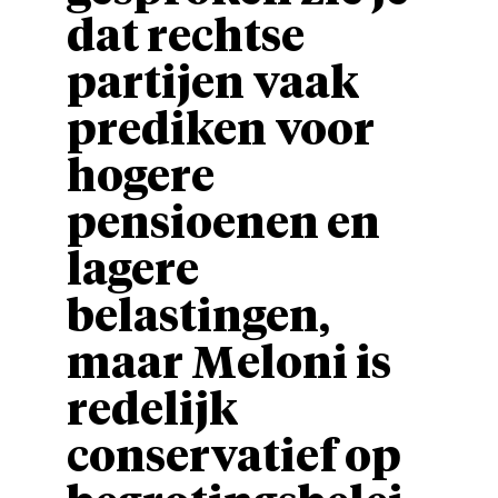
dat rechtse
partijen vaak
prediken voor
hogere
pensioenen en
lagere
belastingen,
maar Meloni is
redelijk
conservatief op