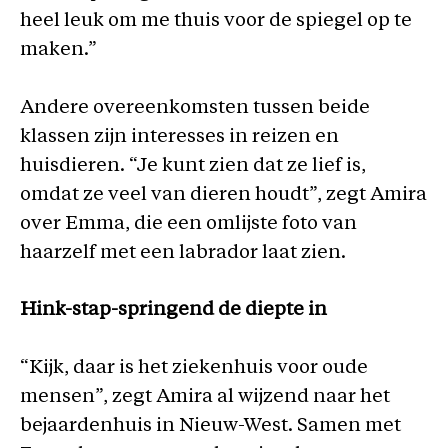
heel leuk om me thuis voor de spiegel op te
maken.”
Andere overeenkomsten tussen beide
klassen zijn interesses in reizen en
huisdieren. “Je kunt zien dat ze lief is,
omdat ze veel van dieren houdt”, zegt Amira
over Emma, die een omlijste foto van
haarzelf met een labrador laat zien.
Hink-stap-springend de diepte in
“Kijk, daar is het ziekenhuis voor oude
mensen”, zegt Amira al wijzend naar het
bejaardenhuis in Nieuw-West. Samen met