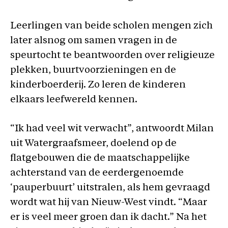
Leerlingen van beide scholen mengen zich
later alsnog om samen vragen in de
speurtocht te beantwoorden over religieuze
plekken, buurtvoorzieningen en de
kinderboerderij. Zo leren de kinderen
elkaars leefwereld kennen.
“Ik had veel wit verwacht”, antwoordt Milan
uit Watergraafsmeer, doelend op de
flatgebouwen die de maatschappelijke
achterstand van de eerdergenoemde
‘pauperbuurt’ uitstralen, als hem gevraagd
wordt wat hij van Nieuw-West vindt. “Maar
er is veel meer groen dan ik dacht.” Na het