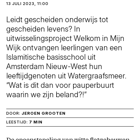
13 JULI 2023, 11:00
Leidt gescheiden onderwijs tot
gescheiden levens? In
uitwisselingsproject Welkom in Mijn
Wijk ontvangen leerlingen van een
Islamitische basisschool uit
Amsterdam Nieuw-West hun
leeftijdgenoten uit Watergraafsmeer.
“Wat is dit dan voor pauperbuurt
waarin we zijn beland?!”
DOOR:
JEROEN GROOTEN
LEESTIJD:
7 MIN