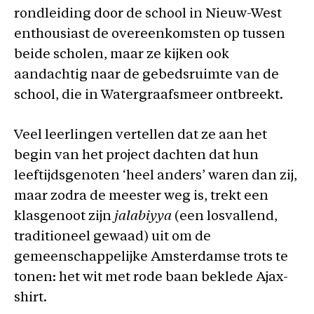
rondleiding door de school in Nieuw-West
enthousiast de overeenkomsten op tussen
beide scholen, maar ze kijken ook
aandachtig naar de gebedsruimte van de
school, die in Watergraafsmeer ontbreekt.
Veel leerlingen vertellen dat ze aan het
begin van het project dachten dat hun
leeftijdsgenoten ‘heel anders’ waren dan zij,
maar zodra de meester weg is, trekt een
klasgenoot zijn
jalabiyya
(een losvallend,
traditioneel gewaad) uit om de
gemeenschappelijke Amsterdamse trots te
tonen: het wit met rode baan beklede Ajax-
shirt.