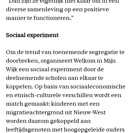
“Dan zijn ze eigenlijk niet klaar om in een
diverse samenleving op een positieve
manier te functioneren.”
Sociaal experiment
Om de trend van toenemende segregatie te
doorbreken, organiseert Welkom in Mijn
Wijk een sociaal experiment door de
deelnemende scholen aan elkaar te
koppelen. Op basis van sociaaleconomische
en etnisch-culturele verschillen wordt een
match gemaakt: kinderen met een
migratieachtergrond uit Nieuw-West
worden daarom gekoppeld aan
leeftijdsgenoten met hoogopgeleide ouders