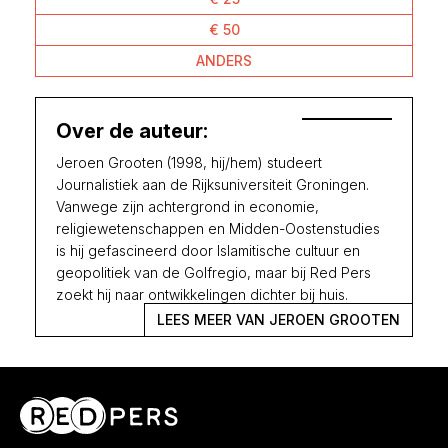
€ 50
ANDERS
Over de auteur:
Jeroen Grooten (1998, hij/hem) studeert
Journalistiek aan de Rijksuniversiteit Groningen.
Vanwege zijn achtergrond in economie,
religiewetenschappen en Midden-Oostenstudies
is hij gefascineerd door Islamitische cultuur en
geopolitiek van de Golfregio, maar bij Red Pers
zoekt hij naar ontwikkelingen dichter bij huis.
LEES MEER VAN JEROEN GROOTEN