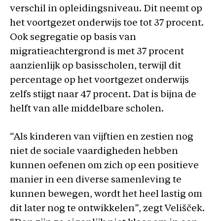
verschil in opleidingsniveau. Dit neemt op
het voortgezet onderwijs toe tot 37 procent.
Ook segregatie op basis van
migratieachtergrond is met 37 procent
aanzienlijk op basisscholen, terwijl dit
percentage op het voortgezet onderwijs
zelfs stijgt naar 47 procent. Dat is bijna de
helft van alle middelbare scholen.
“Als kinderen van vijftien en zestien nog
niet de sociale vaardigheden hebben
kunnen oefenen om zich op een positieve
manier in een diverse samenleving te
kunnen bewegen, wordt het heel lastig om
dit later nog te ontwikkelen”, zegt Velišček.