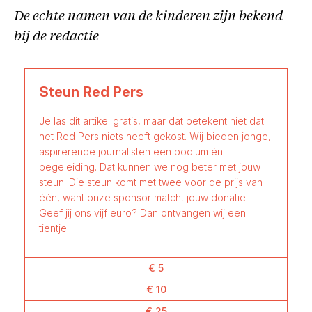
De echte namen van de kinderen zijn bekend
bij de redactie
Steun Red Pers
Je las dit artikel gratis, maar dat betekent niet dat
het Red Pers niets heeft gekost. Wij bieden jonge,
aspirerende journalisten een podium én
begeleiding. Dat kunnen we nog beter met jouw
steun. Die steun komt met twee voor de prijs van
één, want onze sponsor matcht jouw donatie.
Geef jij ons vijf euro? Dan ontvangen wij een
tientje.
€ 5
€ 10
€ 25