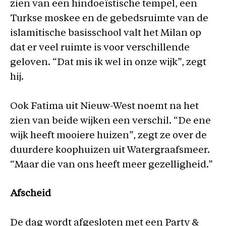
zien van een hindoeïstische tempel, een
Turkse moskee en de gebedsruimte van de
islamitische basisschool valt het Milan op
dat er veel ruimte is voor verschillende
geloven. “Dat mis ik wel in onze wijk”, zegt
hij.
Ook Fatima uit Nieuw-West noemt na het
zien van beide wijken een verschil. “De ene
wijk heeft mooiere huizen”, zegt ze over de
duurdere koophuizen uit Watergraafsmeer.
“Maar die van ons heeft meer gezelligheid.”
Afscheid
De dag wordt afgesloten met een Party &