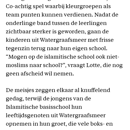
Co-achtig spel waarbij kleurgroepen als
team punten kunnen verdienen. Nadat de
onderlinge band tussen de leerlingen
zichtbaar sterker is geworden, gaan de
kinderen uit Watergraafsmeer met frisse
tegenzin terug naar hun eigen school.
“Mogen op de islamitische school ook niet-
moslims naar school?”, vraagt Lotte, die nog
geen afscheid wil nemen.
De meisjes zeggen elkaar al knuffelend
gedag, terwijl de jongens van de
Islamitische basisschool hun
leeftijdsgenoten uit Watergraafsmeer
opnemen in hun groet, die vele boks- en