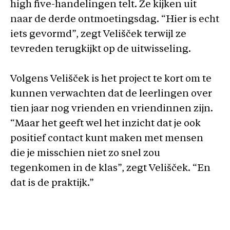
high five-handelingen telt. Ze kijken uit
naar de derde ontmoetingsdag. “Hier is echt
iets gevormd”, zegt Velišček terwijl ze
tevreden terugkijkt op de uitwisseling.
Volgens Velišček is het project te kort om te
kunnen verwachten dat de leerlingen over
tien jaar nog vrienden en vriendinnen zijn.
“Maar het geeft wel het inzicht dat je ook
positief contact kunt maken met mensen
die je misschien niet zo snel zou
tegenkomen in de klas”, zegt Velišček. “En
dat is de praktijk.”