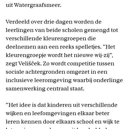
uit Watergraafsmeer.
Verdeeld over drie dagen worden de
leerlingen van beide scholen gemengd tot
verschillende kleurengroepen die
deelnemen aan een reeks spelletjes. “Het
kleurengroepje wordt het nieuwe wij-zij”,
zegt Velišček. Zo wordt competitie tussen
sociale achtergronden omgezet in een
inclusieve leeromgeving waarbij onderlinge
samenwerking centraal staat.
“Het idee is dat kinderen uit verschillende
wijken en leefomgevingen elkaar beter
leren kennen door elkaars school en wijk te