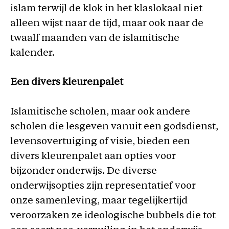
islam terwijl de klok in het klaslokaal niet
alleen wijst naar de tijd, maar ook naar de
twaalf maanden van de islamitische
kalender.
Een divers kleurenpalet
Islamitische scholen, maar ook andere
scholen die lesgeven vanuit een godsdienst,
levensovertuiging of visie, bieden een
divers kleurenpalet aan opties voor
bijzonder onderwijs. De diverse
onderwijsopties zijn representatief voor
onze samenleving, maar tegelijkertijd
veroorzaken ze ideologische bubbels die tot